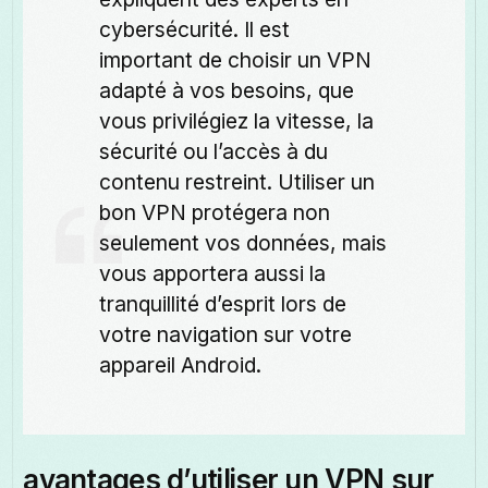
cybersécurité. Il est
important de choisir un VPN
adapté à vos besoins, que
vous privilégiez la vitesse, la
sécurité ou l’accès à du
contenu restreint. Utiliser un
bon VPN protégera non
seulement vos données, mais
vous apportera aussi la
tranquillité d’esprit lors de
votre navigation sur votre
appareil Android.
avantages d’utiliser un VPN sur