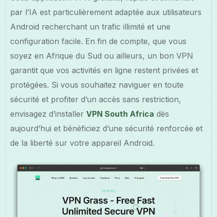
par l’IA est particulièrement adaptée aux utilisateurs
Android recherchant un trafic illimité et une
configuration facile. En fin de compte, que vous
soyez en Afrique du Sud ou ailleurs, un bon VPN
garantit que vos activités en ligne restent privées et
protégées. Si vous souhaitez naviguer en toute
sécurité et profiter d’un accès sans restriction,
envisagez d’installer
VPN South Africa
dès
aujourd’hui et bénéficiez d’une sécurité renforcée et
de la liberté sur votre appareil Android.