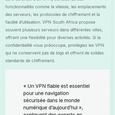
fonctionnalités comme la vitesse, les emplacements
des serveurs, les protocoles de chiffrement et la
facilité d’utilisation. VPN South Africa propose
souvent plusieurs serveurs dans différentes villes,
offrant une flexibilité pour diverses activités. Si la
confidentialité vous préoccupe, privilégiez les VPN
qui ne conservent pas de logs et offrent de solides
standards de chiffrement.
« Un VPN fiable est essentiel
pour une navigation
sécurisée dans le monde
numérique d’aujourd’hui »,
expliquent des experts en