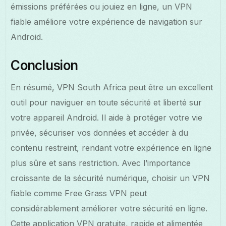
émissions préférées ou jouiez en ligne, un VPN
fiable améliore votre expérience de navigation sur
Android.
Conclusion
En résumé, VPN South Africa peut être un excellent
outil pour naviguer en toute sécurité et liberté sur
votre appareil Android. Il aide à protéger votre vie
privée, sécuriser vos données et accéder à du
contenu restreint, rendant votre expérience en ligne
plus sûre et sans restriction. Avec l’importance
croissante de la sécurité numérique, choisir un VPN
fiable comme Free Grass VPN peut
considérablement améliorer votre sécurité en ligne.
Cette application VPN gratuite, rapide et alimentée