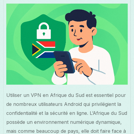
Utiliser un VPN en Afrique du Sud est essentiel pour
de nombreux utilisateurs Android qui privilégient la
confidentialité et la sécurité en ligne. L’Afrique du Sud
possède un environnement numérique dynamique,
mais comme beaucoup de pays, elle doit faire face à