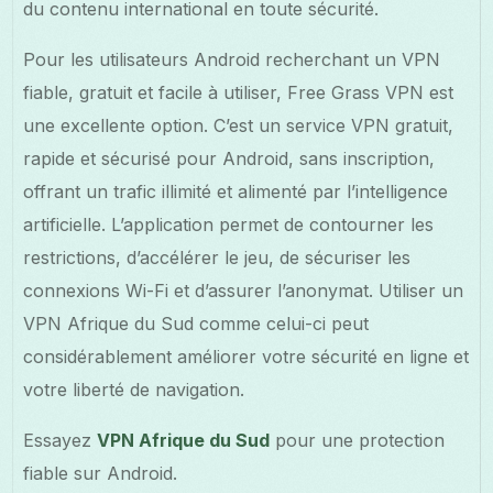
du contenu international en toute sécurité.
Pour les utilisateurs Android recherchant un VPN
fiable, gratuit et facile à utiliser, Free Grass VPN est
une excellente option. C’est un service VPN gratuit,
rapide et sécurisé pour Android, sans inscription,
offrant un trafic illimité et alimenté par l’intelligence
artificielle. L’application permet de contourner les
restrictions, d’accélérer le jeu, de sécuriser les
connexions Wi-Fi et d’assurer l’anonymat. Utiliser un
VPN Afrique du Sud comme celui-ci peut
considérablement améliorer votre sécurité en ligne et
votre liberté de navigation.
Essayez
VPN Afrique du Sud
pour une protection
fiable sur Android.