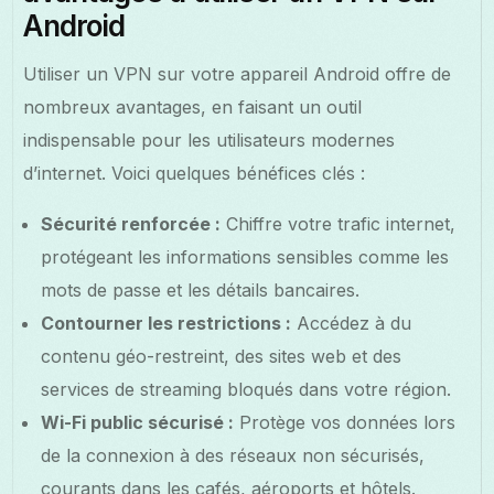
Android
Utiliser un VPN sur votre appareil Android offre de
nombreux avantages, en faisant un outil
indispensable pour les utilisateurs modernes
d’internet. Voici quelques bénéfices clés :
Sécurité renforcée :
Chiffre votre trafic internet,
protégeant les informations sensibles comme les
mots de passe et les détails bancaires.
Contourner les restrictions :
Accédez à du
contenu géo-restreint, des sites web et des
services de streaming bloqués dans votre région.
Wi-Fi public sécurisé :
Protège vos données lors
de la connexion à des réseaux non sécurisés,
courants dans les cafés, aéroports et hôtels.