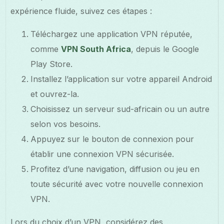
expérience fluide, suivez ces étapes :
Téléchargez une application VPN réputée,
comme
VPN South Africa
, depuis le Google
Play Store.
Installez l’application sur votre appareil Android
et ouvrez-la.
Choisissez un serveur sud-africain ou un autre
selon vos besoins.
Appuyez sur le bouton de connexion pour
établir une connexion VPN sécurisée.
Profitez d’une navigation, diffusion ou jeu en
toute sécurité avec votre nouvelle connexion
VPN.
Lors du choix d’un VPN, considérez des