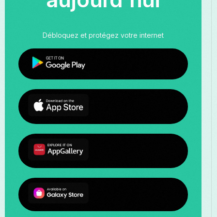
Débloquez et protégez votre internet