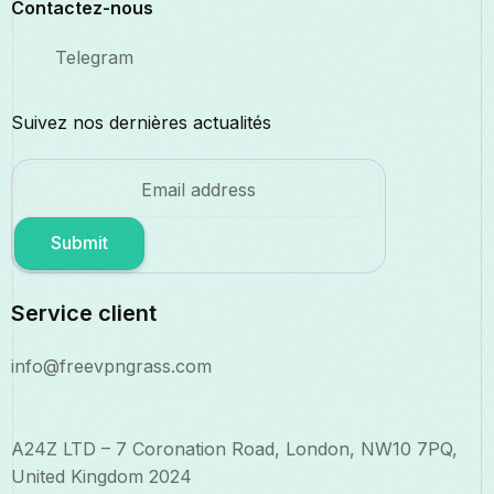
Contactez-nous
Telegram
Suivez nos dernières actualités
Submit
Service client
info@freevpngrass.com
A24Z LTD – 7 Coronation Road, London, NW10 7PQ,
United Kingdom 2024