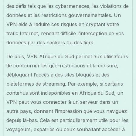
des défis tels que les cybermenaces, les violations de
données et les restrictions gouvernementales. Un
VPN aide à réduire ces risques en cryptant votre
trafic Internet, rendant difficile l’interception de vos
données par des hackers ou des tiers.
De plus, VPN Afrique du Sud permet aux utilisateurs
de contourner les géo-restrictions et la censure,
débloquant l’accès à des sites bloqués et des
plateformes de streaming. Par exemple, si certains
contenus sont indisponibles en Afrique du Sud, un
VPN peut vous connecter à un serveur dans un
autre pays, donnant l’impression que vous naviguez
depuis là-bas. Cela est particulièrement utile pour les
voyageurs, expatriés ou ceux souhaitant accéder à