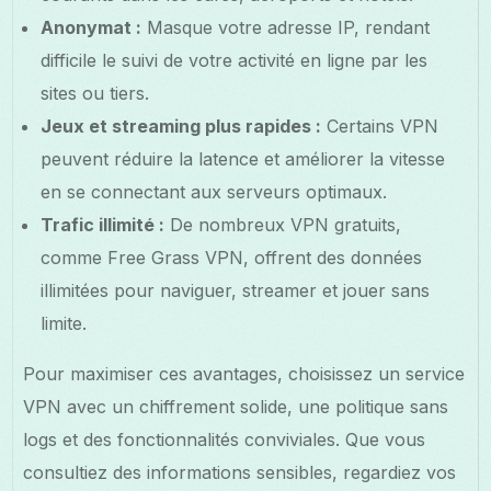
Anonymat :
Masque votre adresse IP, rendant
difficile le suivi de votre activité en ligne par les
sites ou tiers.
Jeux et streaming plus rapides :
Certains VPN
peuvent réduire la latence et améliorer la vitesse
en se connectant aux serveurs optimaux.
Trafic illimité :
De nombreux VPN gratuits,
comme Free Grass VPN, offrent des données
illimitées pour naviguer, streamer et jouer sans
limite.
Pour maximiser ces avantages, choisissez un service
VPN avec un chiffrement solide, une politique sans
logs et des fonctionnalités conviviales. Que vous
consultiez des informations sensibles, regardiez vos