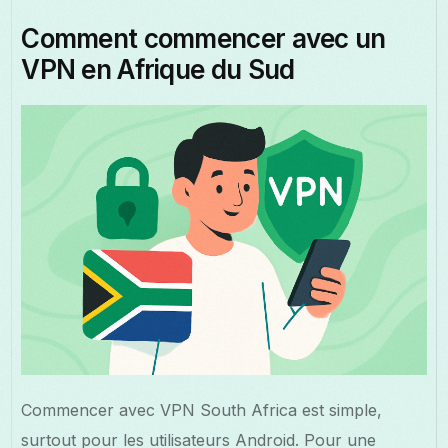
Comment commencer avec un
VPN en Afrique du Sud
Commencer avec VPN South Africa est simple,
surtout pour les utilisateurs Android. Pour une