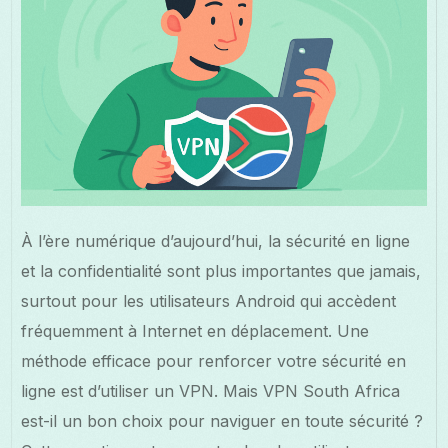
À l’ère numérique d’aujourd’hui, la sécurité en ligne
et la confidentialité sont plus importantes que jamais,
surtout pour les utilisateurs Android qui accèdent
fréquemment à Internet en déplacement. Une
méthode efficace pour renforcer votre sécurité en
ligne est d’utiliser un VPN. Mais VPN South Africa
est-il un bon choix pour naviguer en toute sécurité ?