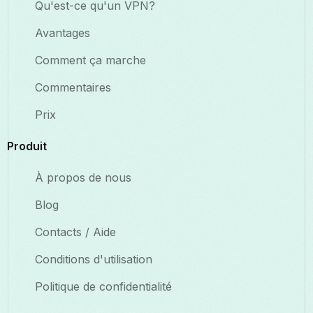
Qu'est-ce qu'un VPN?
Avantages
Comment ça marche
Commentaires
Prix
Produit
À propos de nous
Blog
Contacts / Aide
Conditions d'utilisation
Politique de confidentialité