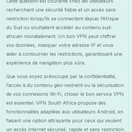
Cette question est courante chez les utilisateurs
recherchant une sécurité fiable et un accès sans
restriction lorsqu’ils se connectent depuis l’Afrique
du Sud ou souhaitent accéder au contenu sud-
africain mondialement. Un bon VPN peut chiffrer
vos données, masquer votre adresse IP et vous
aider à contourner les restrictions, garantissant une
expérience de navigation plus sûre.
Que vous soyez préoccupé par la confidentialité,
l’accès à du contenu géo-restreint ou la sécurisation
de vos connexions Wi-Fi, choisir le bon service VPN
est essentiel. VPN South Africa propose des
fonctionnalités adaptées aux utilisateurs Android, en
faisant une option attrayante pour ceux qui veulent
un accès Internet sécurisé, rapide et sans restriction.