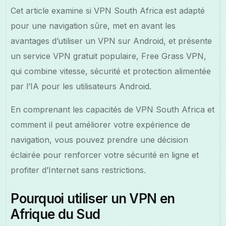
Cet article examine si VPN South Africa est adapté
pour une navigation sûre, met en avant les
avantages d’utiliser un VPN sur Android, et présente
un service VPN gratuit populaire, Free Grass VPN,
qui combine vitesse, sécurité et protection alimentée
par l’IA pour les utilisateurs Android.
En comprenant les capacités de VPN South Africa et
comment il peut améliorer votre expérience de
navigation, vous pouvez prendre une décision
éclairée pour renforcer votre sécurité en ligne et
profiter d’Internet sans restrictions.
Pourquoi utiliser un VPN en
Afrique du Sud