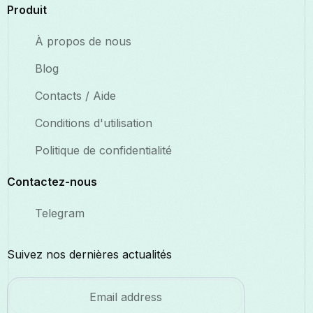
Produit
À propos de nous
Blog
Contacts / Aide
Conditions d'utilisation
Politique de confidentialité
Contactez-nous
Telegram
Suivez nos dernières actualités