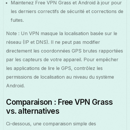
Maintenez Free VPN Grass et Android à jour pour
les derniers correctifs de sécurité et corrections de
fuites.
Note : Un VPN masque la localisation basée sur le
réseau (IP et DNS). Il ne peut pas modifier
directement les coordonnées GPS brutes rapportées
par les capteurs de votre appareil. Pour empêcher
les applications de lire le GPS, contrôlez les
permissions de localisation au niveau du système
Android.
Comparaison : Free VPN Grass
vs. alternatives
Ci-dessous, une comparaison simple des