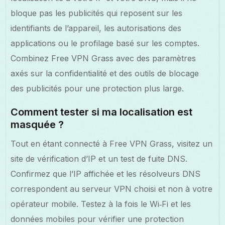
bloque pas les publicités qui reposent sur les
identifiants de l’appareil, les autorisations des
applications ou le profilage basé sur les comptes.
Combinez Free VPN Grass avec des paramètres
axés sur la confidentialité et des outils de blocage
des publicités pour une protection plus large.
Comment tester si ma localisation est
masquée ?
Tout en étant connecté à Free VPN Grass, visitez un
site de vérification d’IP et un test de fuite DNS.
Confirmez que l’IP affichée et les résolveurs DNS
correspondent au serveur VPN choisi et non à votre
opérateur mobile. Testez à la fois le Wi‑Fi et les
données mobiles pour vérifier une protection