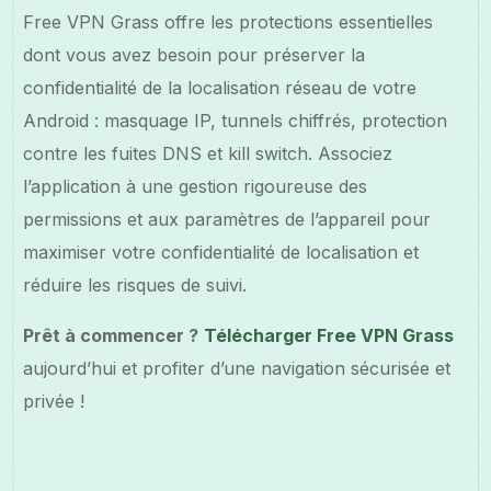
Free VPN Grass offre les protections essentielles
dont vous avez besoin pour préserver la
confidentialité de la localisation réseau de votre
Android : masquage IP, tunnels chiffrés, protection
contre les fuites DNS et kill switch. Associez
l’application à une gestion rigoureuse des
permissions et aux paramètres de l’appareil pour
maximiser votre confidentialité de localisation et
réduire les risques de suivi.
Prêt à commencer ?
Télécharger Free VPN Grass
aujourd’hui et profiter d’une navigation sécurisée et
privée !