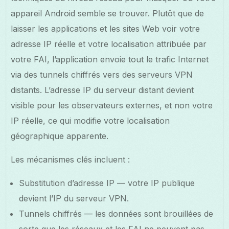
appareil Android semble se trouver. Plutôt que de
laisser les applications et les sites Web voir votre
adresse IP réelle et votre localisation attribuée par
votre FAI, l’application envoie tout le trafic Internet
via des tunnels chiffrés vers des serveurs VPN
distants. L’adresse IP du serveur distant devient
visible pour les observateurs externes, et non votre
IP réelle, ce qui modifie votre localisation
géographique apparente.
Les mécanismes clés incluent :
Substitution d’adresse IP — votre IP publique
devient l’IP du serveur VPN.
Tunnels chiffrés — les données sont brouillées de
sorte que les réseaux et les FAI ne peuvent pas