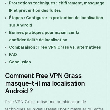
Protections techniques : chiffrement, masquage
IP et prévention des fuites
Étapes : Configurer la protection de localisation
sur Android
Bonnes pratiques pour maximiser la
confidentialité de localisation
Comparaison : Free VPN Grass vs. alternatives
FAQ
Conclusion
Comment Free VPN Grass
masque-t-il ma localisation
Android ?
Free VPN Grass utilise une combinaison de
techniques au niveau réseau pour masquer où votre