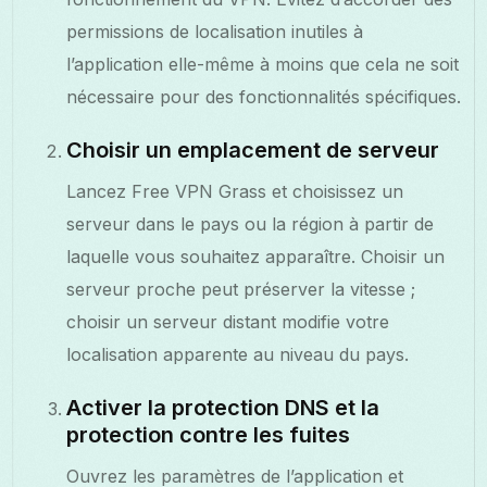
permissions de localisation inutiles à
l’application elle-même à moins que cela ne soit
nécessaire pour des fonctionnalités spécifiques.
Choisir un emplacement de serveur
Lancez Free VPN Grass et choisissez un
serveur dans le pays ou la région à partir de
laquelle vous souhaitez apparaître. Choisir un
serveur proche peut préserver la vitesse ;
choisir un serveur distant modifie votre
localisation apparente au niveau du pays.
Activer la protection DNS et la
protection contre les fuites
Ouvrez les paramètres de l’application et