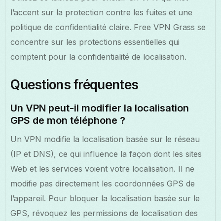
l’accent sur la protection contre les fuites et une
politique de confidentialité claire. Free VPN Grass se
concentre sur les protections essentielles qui
comptent pour la confidentialité de localisation.
Questions fréquentes
Un VPN peut-il modifier la localisation
GPS de mon téléphone ?
Un VPN modifie la localisation basée sur le réseau
(IP et DNS), ce qui influence la façon dont les sites
Web et les services voient votre localisation. Il ne
modifie pas directement les coordonnées GPS de
l’appareil. Pour bloquer la localisation basée sur le
GPS, révoquez les permissions de localisation des