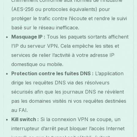
(AES-256 ou protocoles équivalents) pour
protéger le trafic contre l’écoute et rendre le suivi
basé sur le réseau inefficace.
Masquage IP :
Tous les paquets sortants affichent
l’IP du serveur VPN. Cela empêche les sites et
services de relier l’activité à votre adresse IP
domestique ou mobile.
Protection contre les fuites DNS :
L’application
dirige les requêtes DNS via des résolveurs
sécurisés afin que les journaux DNS ne révèlent
pas les domaines visités ni vos requêtes destinées
au FAI.
Kill switch :
Si la connexion VPN se coupe, un
interrupteur d’arrêt peut bloquer l’accès Internet