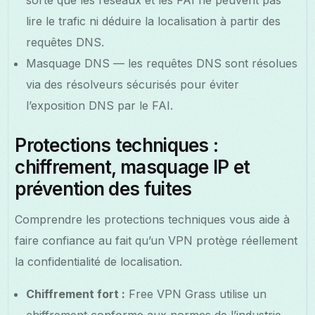
lire le trafic ni déduire la localisation à partir des
requêtes DNS.
Masquage DNS — les requêtes DNS sont résolues
via des résolveurs sécurisés pour éviter
l’exposition DNS par le FAI.
Protections techniques :
chiffrement, masquage IP et
prévention des fuites
Comprendre les protections techniques vous aide à
faire confiance au fait qu’un VPN protège réellement
la confidentialité de localisation.
Chiffrement fort :
Free VPN Grass utilise un
chiffrement conforme aux normes de l’industrie