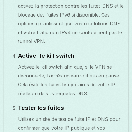
activez la protection contre les fuites DNS et le
blocage des fuites IPv6 si disponible. Ces
options garantissent que vos résolutions DNS
et votre trafic non IPv4 ne contournent pas le
tunnel VPN.
Activer le kill switch
Activez le kill switch afin que, si le VPN se
déconnecte, l’accès réseau soit mis en pause.
Cela évite les fuites temporaires de votre IP
réelle ou de vos requêtes DNS.
Tester les fuites
Utilisez un site de test de fuite IP et DNS pour
confirmer que votre IP publique et vos