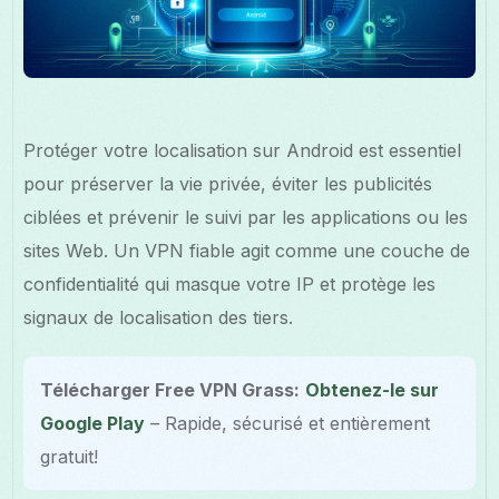
Protéger votre localisation sur Android est essentiel
pour préserver la vie privée, éviter les publicités
ciblées et prévenir le suivi par les applications ou les
sites Web. Un VPN fiable agit comme une couche de
confidentialité qui masque votre IP et protège les
signaux de localisation des tiers.
Télécharger Free VPN Grass:
Obtenez-le sur
Google Play
– Rapide, sécurisé et entièrement
gratuit!