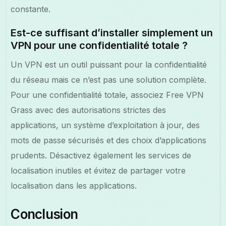
constante.
Est-ce suffisant d’installer simplement un
VPN pour une confidentialité totale ?
Un VPN est un outil puissant pour la confidentialité
du réseau mais ce n’est pas une solution complète.
Pour une confidentialité totale, associez Free VPN
Grass avec des autorisations strictes des
applications, un système d’exploitation à jour, des
mots de passe sécurisés et des choix d’applications
prudents. Désactivez également les services de
localisation inutiles et évitez de partager votre
localisation dans les applications.
Conclusion