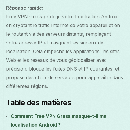
Réponse rapide:
Free VPN Grass protège votre localisation Android
en cryptant le trafic Internet de votre appareil et en
le routant via des serveurs distants, remplaçant
votre adresse IP et masquant les signaux de
localisation. Cela empêche les applications, les sites
Web et les réseaux de vous géolocaliser avec
précision, bloque les fuites DNS et IP courantes, et
propose des choix de serveurs pour apparaître dans
différentes régions.
Table des matières
Comment Free VPN Grass masque-t-il ma
localisation Android ?