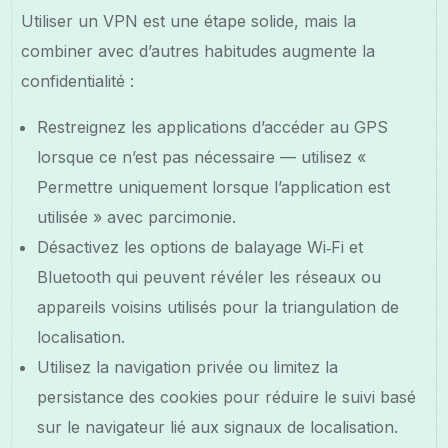
Utiliser un VPN est une étape solide, mais la
combiner avec d’autres habitudes augmente la
confidentialité :
Restreignez les applications d’accéder au GPS
lorsque ce n’est pas nécessaire — utilisez «
Permettre uniquement lorsque l’application est
utilisée » avec parcimonie.
Désactivez les options de balayage Wi‑Fi et
Bluetooth qui peuvent révéler les réseaux ou
appareils voisins utilisés pour la triangulation de
localisation.
Utilisez la navigation privée ou limitez la
persistance des cookies pour réduire le suivi basé
sur le navigateur lié aux signaux de localisation.