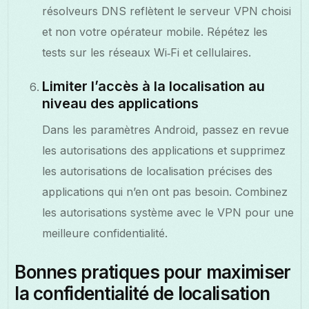
résolveurs DNS reflètent le serveur VPN choisi
et non votre opérateur mobile. Répétez les
tests sur les réseaux Wi‑Fi et cellulaires.
Limiter l’accès à la localisation au
niveau des applications
Dans les paramètres Android, passez en revue
les autorisations des applications et supprimez
les autorisations de localisation précises des
applications qui n’en ont pas besoin. Combinez
les autorisations système avec le VPN pour une
meilleure confidentialité.
Bonnes pratiques pour maximiser
la confidentialité de localisation