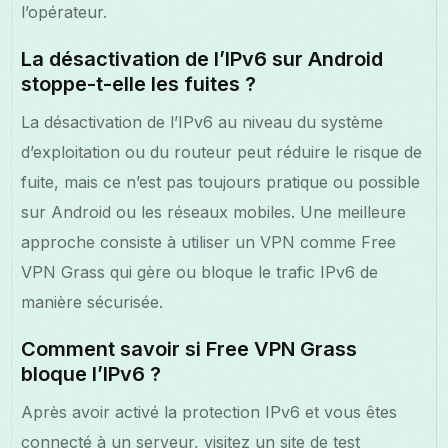
l’opérateur.
La désactivation de l’IPv6 sur Android
stoppe-t-elle les fuites ?
La désactivation de l’IPv6 au niveau du système
d’exploitation ou du routeur peut réduire le risque de
fuite, mais ce n’est pas toujours pratique ou possible
sur Android ou les réseaux mobiles. Une meilleure
approche consiste à utiliser un VPN comme Free
VPN Grass qui gère ou bloque le trafic IPv6 de
manière sécurisée.
Comment savoir si Free VPN Grass
bloque l’IPv6 ?
Après avoir activé la protection IPv6 et vous êtes
connecté à un serveur, visitez un site de test