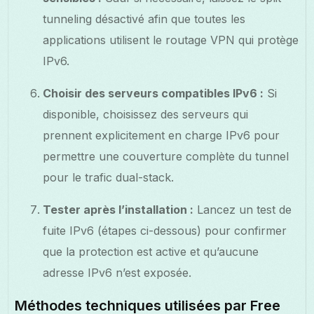
tunneling désactivé afin que toutes les
applications utilisent le routage VPN qui protège
IPv6.
Choisir des serveurs compatibles IPv6 :
Si
disponible, choisissez des serveurs qui
prennent explicitement en charge IPv6 pour
permettre une couverture complète du tunnel
pour le trafic dual-stack.
Tester après l’installation :
Lancez un test de
fuite IPv6 (étapes ci-dessous) pour confirmer
que la protection est active et qu’aucune
adresse IPv6 n’est exposée.
Méthodes techniques utilisées par Free