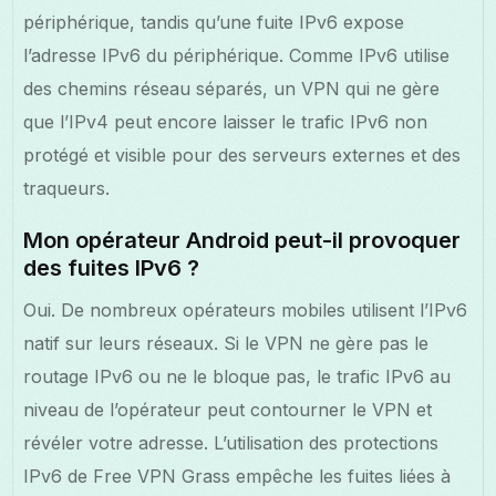
périphérique, tandis qu’une fuite IPv6 expose
l’adresse IPv6 du périphérique. Comme IPv6 utilise
des chemins réseau séparés, un VPN qui ne gère
que l’IPv4 peut encore laisser le trafic IPv6 non
protégé et visible pour des serveurs externes et des
traqueurs.
Mon opérateur Android peut-il provoquer
des fuites IPv6 ?
Oui. De nombreux opérateurs mobiles utilisent l’IPv6
natif sur leurs réseaux. Si le VPN ne gère pas le
routage IPv6 ou ne le bloque pas, le trafic IPv6 au
niveau de l’opérateur peut contourner le VPN et
révéler votre adresse. L’utilisation des protections
IPv6 de Free VPN Grass empêche les fuites liées à