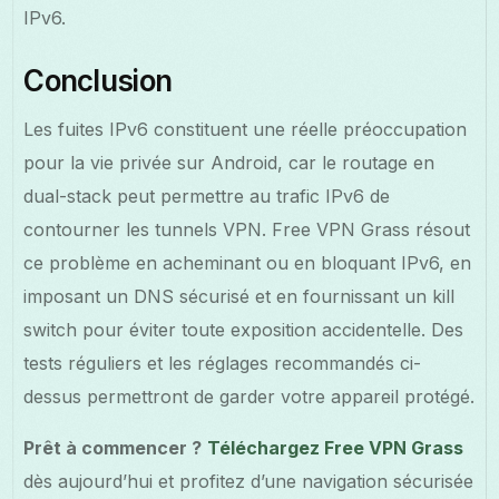
IPv6.
Conclusion
Les fuites IPv6 constituent une réelle préoccupation
pour la vie privée sur Android, car le routage en
dual-stack peut permettre au trafic IPv6 de
contourner les tunnels VPN. Free VPN Grass résout
ce problème en acheminant ou en bloquant IPv6, en
imposant un DNS sécurisé et en fournissant un kill
switch pour éviter toute exposition accidentelle. Des
tests réguliers et les réglages recommandés ci-
dessus permettront de garder votre appareil protégé.
Prêt à commencer ?
Téléchargez Free VPN Grass
dès aujourd’hui et profitez d’une navigation sécurisée