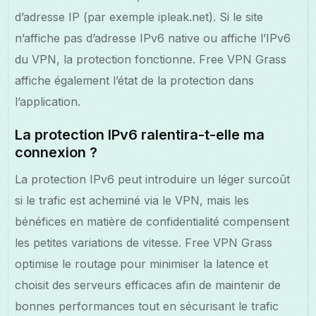
d’adresse IP (par exemple ipleak.net). Si le site
n’affiche pas d’adresse IPv6 native ou affiche l’IPv6
du VPN, la protection fonctionne. Free VPN Grass
affiche également l’état de la protection dans
l’application.
La protection IPv6 ralentira-t-elle ma
connexion ?
La protection IPv6 peut introduire un léger surcoût
si le trafic est acheminé via le VPN, mais les
bénéfices en matière de confidentialité compensent
les petites variations de vitesse. Free VPN Grass
optimise le routage pour minimiser la latence et
choisit des serveurs efficaces afin de maintenir de
bonnes performances tout en sécurisant le trafic