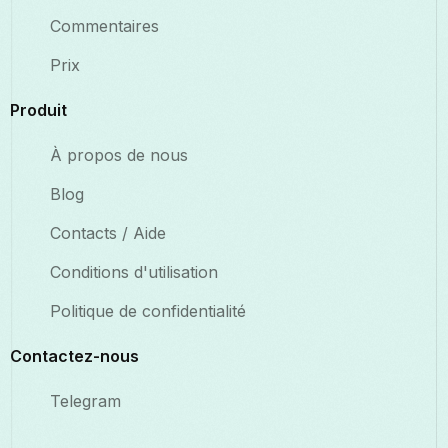
Commentaires
Prix
Produit
À propos de nous
Blog
Contacts / Aide
Conditions d'utilisation
Politique de confidentialité
Contactez-nous
Telegram