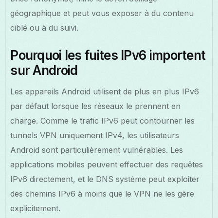
géographique et peut vous exposer à du contenu
ciblé ou à du suivi.
Pourquoi les fuites IPv6 importent
sur Android
Les appareils Android utilisent de plus en plus IPv6
par défaut lorsque les réseaux le prennent en
charge. Comme le trafic IPv6 peut contourner les
tunnels VPN uniquement IPv4, les utilisateurs
Android sont particulièrement vulnérables. Les
applications mobiles peuvent effectuer des requêtes
IPv6 directement, et le DNS système peut exploiter
des chemins IPv6 à moins que le VPN ne les gère
explicitement.