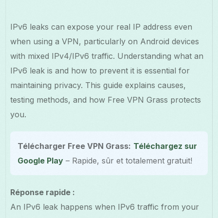
IPv6 leaks can expose your real IP address even
when using a VPN, particularly on Android devices
with mixed IPv4/IPv6 traffic. Understanding what an
IPv6 leak is and how to prevent it is essential for
maintaining privacy. This guide explains causes,
testing methods, and how Free VPN Grass protects
you.
Télécharger Free VPN Grass:
Téléchargez sur
Google Play
– Rapide, sûr et totalement gratuit!
Réponse rapide :
An IPv6 leak happens when IPv6 traffic from your