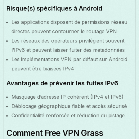
Risque(s) spécifiques à Android
Les applications disposant de permissions réseau
directes peuvent contourner le routage VPN
Les réseaux des opérateurs privilégient souvent
l’IPv6 et peuvent laisser fuiter des métadonnées
Les implémentations VPN par défaut sur Android
peuvent être biaisées IPv4
Avantages de prévenir les fuites IPv6
Masquage d’adresse IP cohérent (IPv4 et IPv6)
Déblocage géographique fiable et accès sécurisé
Confidentialité renforcée et réduction du pistage
Comment Free VPN Grass