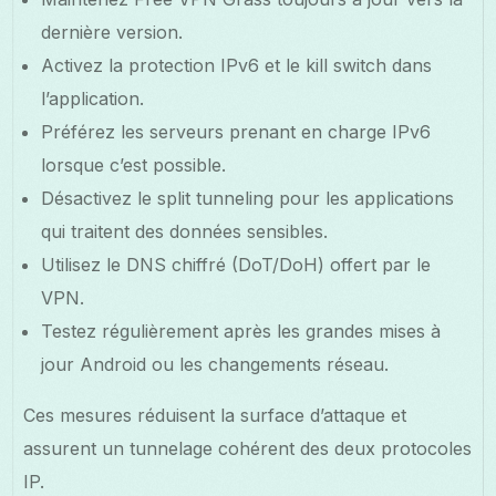
dernière version.
Activez la protection IPv6 et le kill switch dans
l’application.
Préférez les serveurs prenant en charge IPv6
lorsque c’est possible.
Désactivez le split tunneling pour les applications
qui traitent des données sensibles.
Utilisez le DNS chiffré (DoT/DoH) offert par le
VPN.
Testez régulièrement après les grandes mises à
jour Android ou les changements réseau.
Ces mesures réduisent la surface d’attaque et
assurent un tunnelage cohérent des deux protocoles
IP.