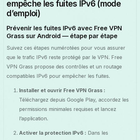
empêche les fuites IPv6 (mode
d’emploi)
Prévenir les fuites IPv6 avec Free VPN
Grass sur Android — étape par étape
Suivez ces étapes numérotées pour vous assurer
que le trafic IPv6 reste protégé par le VPN. Free
VPN Grass propose des contrôles et un routage
compatibles IPv6 pour empêcher les fuites.
Installer et ouvrir Free VPN Grass :
Téléchargez depuis Google Play, accordez les
permissions minimales requises et lancez
l’application.
Activer la protection IPv6 :
Dans les