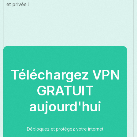
et privée !
Téléchargez VPN
GRATUIT
aujourd'hui
Débloquez et protégez votre internet