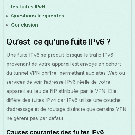
les fuites IPv6
Questions fréquentes
Conclusion
Qu’est-ce qu’une fuite IPv6 ?
Une fuite IPv6 se produit lorsque le trafic IPv6
provenant de votre appareil est envoyé en dehors
du tunnel VPN chiffré, permettant aux sites Web ou
services de voir l’adresse IPv6 réelle de votre
appareil au lieu de l’IP attribuée par le VPN. Elle
diffère des fuites IPv4 car IPv6 utilise une couche
d’adressage et de routage distincte que certains VPN
ne gèrent pas par défaut.
Causes courantes des fuites IPv6