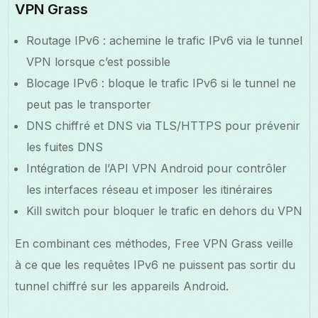
VPN Grass
Routage IPv6 : achemine le trafic IPv6 via le tunnel
VPN lorsque c’est possible
Blocage IPv6 : bloque le trafic IPv6 si le tunnel ne
peut pas le transporter
DNS chiffré et DNS via TLS/HTTPS pour prévenir
les fuites DNS
Intégration de l’API VPN Android pour contrôler
les interfaces réseau et imposer les itinéraires
Kill switch pour bloquer le trafic en dehors du VPN
En combinant ces méthodes, Free VPN Grass veille
à ce que les requêtes IPv6 ne puissent pas sortir du
tunnel chiffré sur les appareils Android.