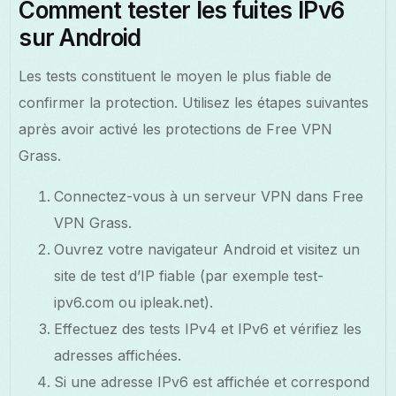
Comment tester les fuites IPv6
sur Android
Les tests constituent le moyen le plus fiable de
confirmer la protection. Utilisez les étapes suivantes
après avoir activé les protections de Free VPN
Grass.
Connectez-vous à un serveur VPN dans Free
VPN Grass.
Ouvrez votre navigateur Android et visitez un
site de test d’IP fiable (par exemple test-
ipv6.com ou ipleak.net).
Effectuez des tests IPv4 et IPv6 et vérifiez les
adresses affichées.
Si une adresse IPv6 est affichée et correspond