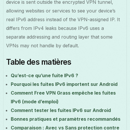
device is sent outside the encrypted VPN tunnel,
allowing websites or services to see your device’s
real IPv6 address instead of the VPN-assigned IP. It
differs from IPv4 leaks because IPv6 uses a
separate addressing and routing layer that some
VPNs may not handle by default.
Table des matières
Qu’est-ce qu’une fuite IPv6 ?
Pourquoi les fuites IPv6 importent sur Android
Comment Free VPN Grass empêche les fuites
IPv6 (mode d’emploi)
Comment tester les fuites IPv6 sur Android
Bonnes pratiques et paramètres recommandés
Comparaison : Avec vs Sans protection contre