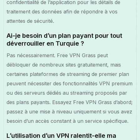
confidentialité de l’application pour les détails de
traitement des données afin de répondre à vos
attentes de sécurité.
Ai-je besoin d’un plan payant pour tout
déverrouiller en Turquie ?
Pas nécessairement. Free VPN Grass peut
débloquer de nombreux sites gratuitement, mais
certaines plateformes de streaming de premier plan
peuvent nécessiter des fonctionnalités VPN premium
ou des serveurs dédiés au streaming proposés par
des plans payants. Essayez Free VPN Grass d’abord;
passez à une mise à niveau uniquement si vous avez
besoin d’un accès constant à un service spécifique.
L’utilisation d’un VPN ralentit-elle ma