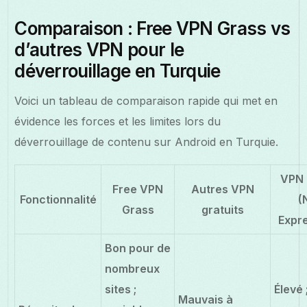
Comparaison : Free VPN Grass vs
d’autres VPN pour le
déverrouillage en Turquie
Voici un tableau de comparaison rapide qui met en
évidence les forces et les limites lors du
déverrouillage de contenu sur Android en Turquie.
VPN 
Free VPN
Autres VPN
Fonctionnalité
(
Grass
gratuits
Expre
Bon pour de
nombreux
sites ;
Élevé 
Mauvais à