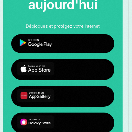
aujourd'hui
Débloquez et protégez votre internet