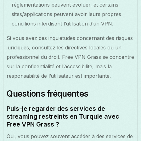
réglementations peuvent évoluer, et certains
sites/applications peuvent avoir leurs propres
conditions interdisant l’utilisation d’un VPN.
Si vous avez des inquiétudes concernant des risques
juridiques, consultez les directives locales ou un
professionnel du droit. Free VPN Grass se concentre
sur la confidentialité et l’accessibilité, mais la
responsabilité de l’utilisateur est importante.
Questions fréquentes
Puis-je regarder des services de
streaming restreints en Turquie avec
Free VPN Grass ?
Oui, vous pouvez souvent accéder à des services de