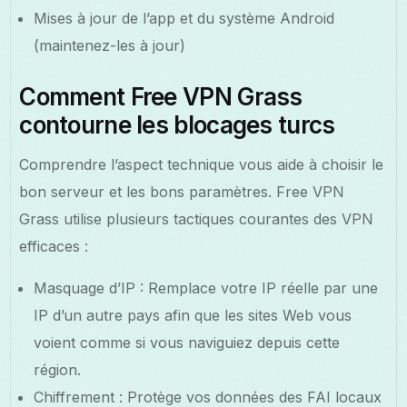
Mises à jour de l’app et du système Android
(maintenez-les à jour)
Comment Free VPN Grass
contourne les blocages turcs
Comprendre l’aspect technique vous aide à choisir le
bon serveur et les bons paramètres. Free VPN
Grass utilise plusieurs tactiques courantes des VPN
efficaces :
Masquage d’IP : Remplace votre IP réelle par une
IP d’un autre pays afin que les sites Web vous
voient comme si vous naviguiez depuis cette
région.
Chiffrement : Protège vos données des FAI locaux