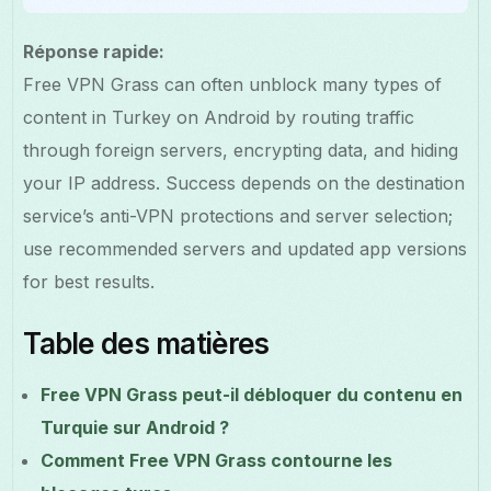
Réponse rapide:
Free VPN Grass can often unblock many types of
content in Turkey on Android by routing traffic
through foreign servers, encrypting data, and hiding
your IP address. Success depends on the destination
service’s anti-VPN protections and server selection;
use recommended servers and updated app versions
for best results.
Table des matières
Free VPN Grass peut-il débloquer du contenu en
Turquie sur Android ?
Comment Free VPN Grass contourne les