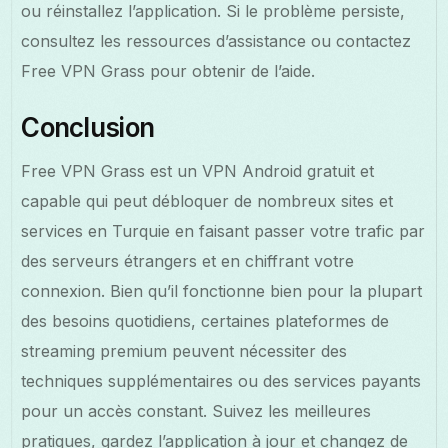
ou réinstallez l’application. Si le problème persiste,
consultez les ressources d’assistance ou contactez
Free VPN Grass pour obtenir de l’aide.
Conclusion
Free VPN Grass est un VPN Android gratuit et
capable qui peut débloquer de nombreux sites et
services en Turquie en faisant passer votre trafic par
des serveurs étrangers et en chiffrant votre
connexion. Bien qu’il fonctionne bien pour la plupart
des besoins quotidiens, certaines plateformes de
streaming premium peuvent nécessiter des
techniques supplémentaires ou des services payants
pour un accès constant. Suivez les meilleures
pratiques, gardez l’application à jour et changez de