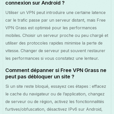
connexion sur Android ?
Utiliser un VPN peut introduire une certaine latence
car le trafic passe par un serveur distant, mais Free
VPN Grass est optimisé pour les performances
mobiles. Choisir un serveur proche ou peu chargé et
utiliser des protocoles rapides minimise la perte de
vitesse. Changer de serveur peut souvent restaurer
les performances si vous constatez une lenteur.
Comment dépanner si Free VPN Grass ne
peut pas débloquer un site ?
Si un site reste bloqué, essayez ces étapes : effacez
le cache du navigateur ou de l’application, changez
de serveur ou de région, activez les fonctionnalités
furtives/obfuscation, désactivez IPv6 sur Android,