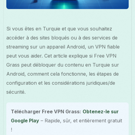
Si vous êtes en Turquie et que vous souhaitez
accéder à des sites bloqués ou à des services de
streaming sur un appareil Android, un VPN fiable
peut vous aider. Cet article explique si Free VPN
Grass peut débloquer du contenu en Turquie sur
Android, comment cela fonctionne, les étapes de
configuration et les considérations juridiques/de
sécurité.
Télécharger Free VPN Grass:
Obtenez-le sur
Google Play
– Rapide, sûr, et entièrement gratuit
!