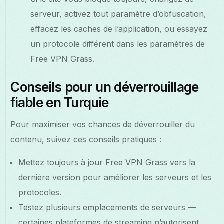
serveur, activez tout paramètre d’obfuscation,
effacez les caches de l’application, ou essayez
un protocole différent dans les paramètres de
Free VPN Grass.
Conseils pour un déverrouillage
fiable en Turquie
Pour maximiser vos chances de déverrouiller du
contenu, suivez ces conseils pratiques :
Mettez toujours à jour Free VPN Grass vers la
dernière version pour améliorer les serveurs et les
protocoles.
Testez plusieurs emplacements de serveurs —
certaines plateformes de streaming n’autorisent