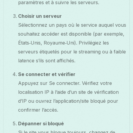
paramètres et à suivre les serveurs.
Choisir un serveur
Sélectionnez un pays où le service auquel vous
souhaitez accéder est disponible (par exemple,
États‑Unis, Royaume‑Uni). Privilégiez les
serveurs étiquetés pour le streaming ou à faible
latence s’ils sont affichés.
Se connecter et vérifier
Appuyez sur Se connecter. Vérifiez votre
localisation IP à l’aide d’un site de vérification
d’IP ou ouvrez l’application/site bloqué pour
confirmer l’accès.
Dépanner si bloqué
Si le site vous bloque toujours, changez de