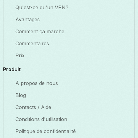
Qu'est-ce qu'un VPN?
Avantages
Comment ça marche
Commentaires
Prix
Produit
À propos de nous
Blog
Contacts / Aide
Conditions d'utilisation
Politique de confidentialité