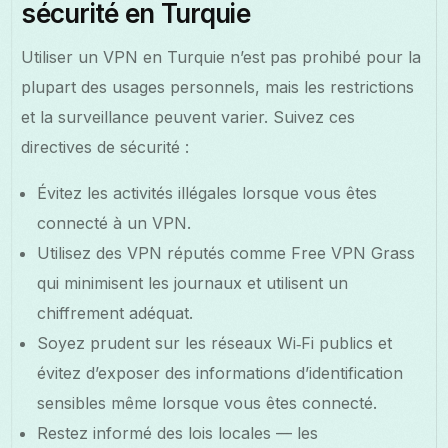
sécurité en Turquie
Utiliser un VPN en Turquie n’est pas prohibé pour la
plupart des usages personnels, mais les restrictions
et la surveillance peuvent varier. Suivez ces
directives de sécurité :
Évitez les activités illégales lorsque vous êtes
connecté à un VPN.
Utilisez des VPN réputés comme Free VPN Grass
qui minimisent les journaux et utilisent un
chiffrement adéquat.
Soyez prudent sur les réseaux Wi‑Fi publics et
évitez d’exposer des informations d’identification
sensibles même lorsque vous êtes connecté.
Restez informé des lois locales — les