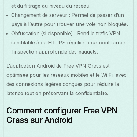
et du filtrage au niveau du réseau.
Changement de serveur : Permet de passer d’un
pays à l’autre pour trouver une voie non bloquée.
Obfuscation (si disponible) : Rend le trafic VPN
semblable à du HTTPS régulier pour contourner
l’inspection approfondie des paquets.
L’application Android de Free VPN Grass est
optimisée pour les réseaux mobiles et le Wi‑Fi, avec
des connexions légères conçues pour réduire la
latence tout en préservant la confidentialité.
Comment configurer Free VPN
Grass sur Android