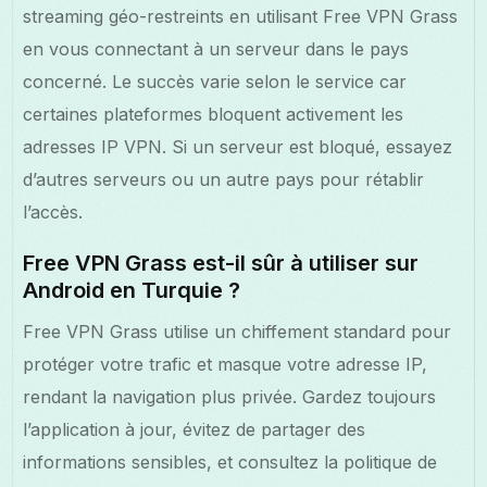
streaming géo-restreints en utilisant Free VPN Grass
en vous connectant à un serveur dans le pays
concerné. Le succès varie selon le service car
certaines plateformes bloquent activement les
adresses IP VPN. Si un serveur est bloqué, essayez
d’autres serveurs ou un autre pays pour rétablir
l’accès.
Free VPN Grass est-il sûr à utiliser sur
Android en Turquie ?
Free VPN Grass utilise un chiffement standard pour
protéger votre trafic et masque votre adresse IP,
rendant la navigation plus privée. Gardez toujours
l’application à jour, évitez de partager des
informations sensibles, et consultez la politique de