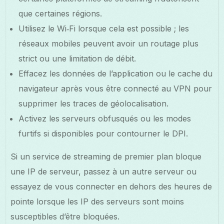
que certaines régions.
Utilisez le Wi‑Fi lorsque cela est possible ; les
réseaux mobiles peuvent avoir un routage plus
strict ou une limitation de débit.
Effacez les données de l’application ou le cache du
navigateur après vous être connecté au VPN pour
supprimer les traces de géolocalisation.
Activez les serveurs obfusqués ou les modes
furtifs si disponibles pour contourner le DPI.
Si un service de streaming de premier plan bloque
une IP de serveur, passez à un autre serveur ou
essayez de vous connecter en dehors des heures de
pointe lorsque les IP des serveurs sont moins
susceptibles d’être bloquées.