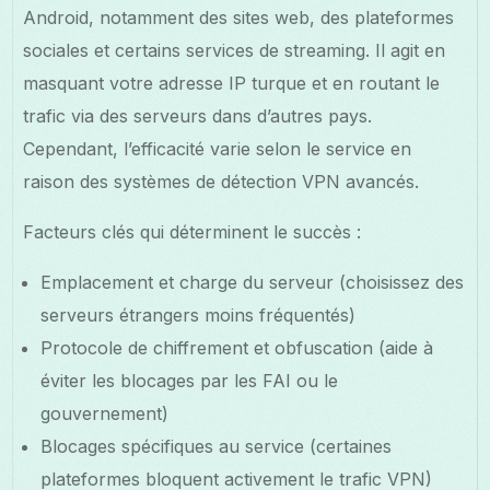
Android, notamment des sites web, des plateformes
sociales et certains services de streaming. Il agit en
masquant votre adresse IP turque et en routant le
trafic via des serveurs dans d’autres pays.
Cependant, l’efficacité varie selon le service en
raison des systèmes de détection VPN avancés.
Facteurs clés qui déterminent le succès :
Emplacement et charge du serveur (choisissez des
serveurs étrangers moins fréquentés)
Protocole de chiffrement et obfuscation (aide à
éviter les blocages par les FAI ou le
gouvernement)
Blocages spécifiques au service (certaines
plateformes bloquent activement le trafic VPN)