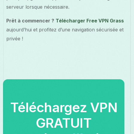
serveur lorsque nécessaire.
Prêt à commencer ?
Télécharger Free VPN Grass
aujourd’hui et profitez d’une navigation sécurisée et
privée !
Téléchargez VPN
GRATUIT