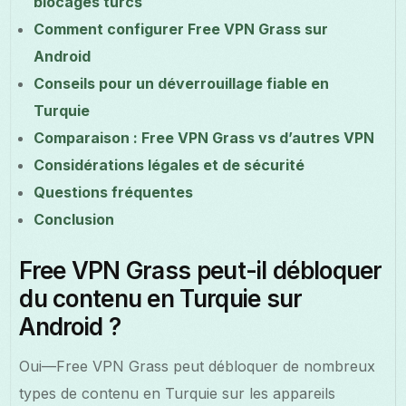
blocages turcs
Comment configurer Free VPN Grass sur
Android
Conseils pour un déverrouillage fiable en
Turquie
Comparaison : Free VPN Grass vs d’autres VPN
Considérations légales et de sécurité
Questions fréquentes
Conclusion
Free VPN Grass peut-il débloquer
du contenu en Turquie sur
Android ?
Oui—Free VPN Grass peut débloquer de nombreux
types de contenu en Turquie sur les appareils