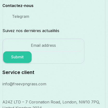
Contactez-nous
Telegram
Suivez nos dernières actualités
Submit
Service client
info@freevpngrass.com
A24Z LTD – 7 Coronation Road, London, NW10 7PQ,