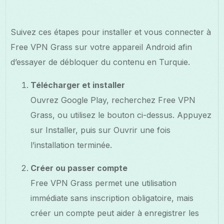
Suivez ces étapes pour installer et vous connecter à
Free VPN Grass sur votre appareil Android afin
d’essayer de débloquer du contenu en Turquie.
Télécharger et installer
Ouvrez Google Play, recherchez Free VPN
Grass, ou utilisez le bouton ci-dessus. Appuyez
sur Installer, puis sur Ouvrir une fois
l’installation terminée.
Créer ou passer compte
Free VPN Grass permet une utilisation
immédiate sans inscription obligatoire, mais
créer un compte peut aider à enregistrer les