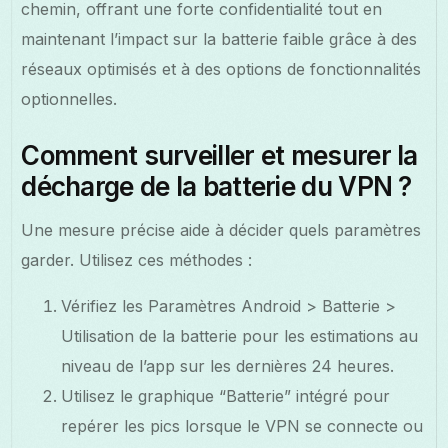
chemin, offrant une forte confidentialité tout en
maintenant l’impact sur la batterie faible grâce à des
réseaux optimisés et à des options de fonctionnalités
optionnelles.
Comment surveiller et mesurer la
décharge de la batterie du VPN ?
Une mesure précise aide à décider quels paramètres
garder. Utilisez ces méthodes :
Vérifiez les Paramètres Android > Batterie >
Utilisation de la batterie pour les estimations au
niveau de l’app sur les dernières 24 heures.
Utilisez le graphique “Batterie” intégré pour
repérer les pics lorsque le VPN se connecte ou