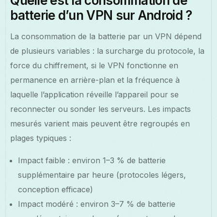
Quelle est la consommation de
batterie d’un VPN sur Android ?
La consommation de la batterie par un VPN dépend
de plusieurs variables : la surcharge du protocole, la
force du chiffrement, si le VPN fonctionne en
permanence en arrière-plan et la fréquence à
laquelle l’application réveille l’appareil pour se
reconnecter ou sonder les serveurs. Les impacts
mesurés varient mais peuvent être regroupés en
plages typiques :
Impact faible : environ 1–3 % de batterie
supplémentaire par heure (protocoles légers,
conception efficace)
Impact modéré : environ 3–7 % de batterie