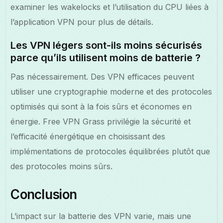
examiner les wakelocks et l’utilisation du CPU liées à
l’application VPN pour plus de détails.
Les VPN légers sont-ils moins sécurisés
parce qu’ils utilisent moins de batterie ?
Pas nécessairement. Des VPN efficaces peuvent
utiliser une cryptographie moderne et des protocoles
optimisés qui sont à la fois sûrs et économes en
énergie. Free VPN Grass privilégie la sécurité et
l’efficacité énergétique en choisissant des
implémentations de protocoles équilibrées plutôt que
des protocoles moins sûrs.
Conclusion
L’impact sur la batterie des VPN varie, mais une