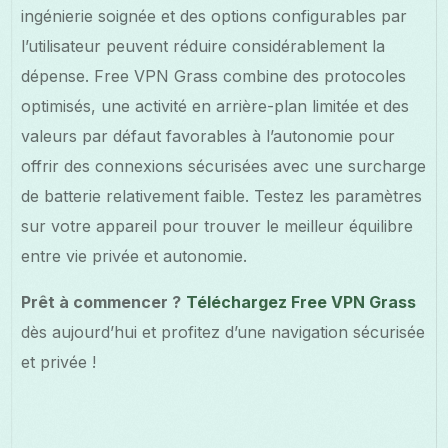
ingénierie soignée et des options configurables par
l’utilisateur peuvent réduire considérablement la
dépense. Free VPN Grass combine des protocoles
optimisés, une activité en arrière-plan limitée et des
valeurs par défaut favorables à l’autonomie pour
offrir des connexions sécurisées avec une surcharge
de batterie relativement faible. Testez les paramètres
sur votre appareil pour trouver le meilleur équilibre
entre vie privée et autonomie.
Prêt à commencer ?
Téléchargez Free VPN Grass
dès aujourd’hui et profitez d’une navigation sécurisée
et privée !