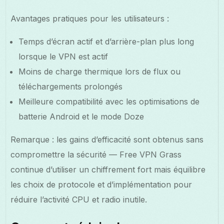
Avantages pratiques pour les utilisateurs :
Temps d’écran actif et d’arrière-plan plus long
lorsque le VPN est actif
Moins de charge thermique lors de flux ou
téléchargements prolongés
Meilleure compatibilité avec les optimisations de
batterie Android et le mode Doze
Remarque : les gains d’efficacité sont obtenus sans
compromettre la sécurité — Free VPN Grass
continue d’utiliser un chiffrement fort mais équilibre
les choix de protocole et d’implémentation pour
réduire l’activité CPU et radio inutile.