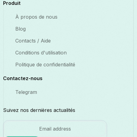
Produit
À propos de nous
Blog
Contacts / Aide
Conditions d'utilisation
Politique de confidentialité
Contactez-nous
Telegram
Suivez nos dernières actualités