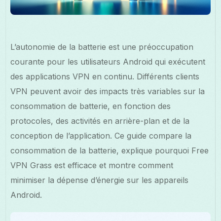
L’autonomie de la batterie est une préoccupation
courante pour les utilisateurs Android qui exécutent
des applications VPN en continu. Différents clients
VPN peuvent avoir des impacts très variables sur la
consommation de batterie, en fonction des
protocoles, des activités en arrière-plan et de la
conception de l’application. Ce guide compare la
consommation de la batterie, explique pourquoi Free
VPN Grass est efficace et montre comment
minimiser la dépense d’énergie sur les appareils
Android.