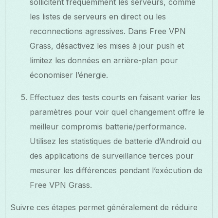
sollicitent fréquemment les serveurs, comme
les listes de serveurs en direct ou les
reconnections agressives. Dans Free VPN
Grass, désactivez les mises à jour push et
limitez les données en arrière-plan pour
économiser l’énergie.
Effectuez des tests courts en faisant varier les
paramètres pour voir quel changement offre le
meilleur compromis batterie/performance.
Utilisez les statistiques de batterie d’Android ou
des applications de surveillance tierces pour
mesurer les différences pendant l’exécution de
Free VPN Grass.
Suivre ces étapes permet généralement de réduire