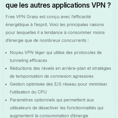
que les autres applications VPN ?
Free VPN Grass est conçu avec l’efficacité
énergétique à l’esprit. Voici les principales raisons
pour lesquelles il a tendance à consommer moins
d’énergie que de nombreux concurrents :
Noyau VPN léger qui utilise des protocoles de
tunneling efficaces
Réductions des réveils en arrière-plan et stratégies
de temporisation de connexion agressives
Gestion optimisée des E/S réseau pour minimiser
l’utilisation du CPU
Paramètres optionnels qui permettent aux
utilisateurs de désactiver les fonctionnalités qui
augmentent la consommation d’énergie