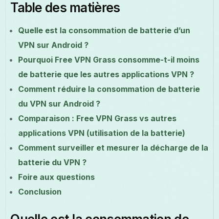
Table des matières
Quelle est la consommation de batterie d’un
VPN sur Android ?
Pourquoi Free VPN Grass consomme-t-il moins
de batterie que les autres applications VPN ?
Comment réduire la consommation de batterie
du VPN sur Android ?
Comparaison : Free VPN Grass vs autres
applications VPN (utilisation de la batterie)
Comment surveiller et mesurer la décharge de la
batterie du VPN ?
Foire aux questions
Conclusion