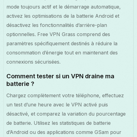
mode toujours actif et le démarrage automatique,
activez les optimisations de la batterie Android et
désactivez les fonctionnalités d’arrière-plan
optionnelles. Free VPN Grass comprend des
paramètres spécifiquement destinés à réduire la
consommation d’énergie tout en maintenant des
connexions sécurisées.
Comment tester si un VPN draine ma
batterie ?
Chargez complètement votre téléphone, effectuez
un test d’une heure avec le VPN activé puis
désactivé, et comparez la variation du pourcentage
de batterie. Utilisez les statistiques de batterie
d’Android ou des applications comme GSam pour