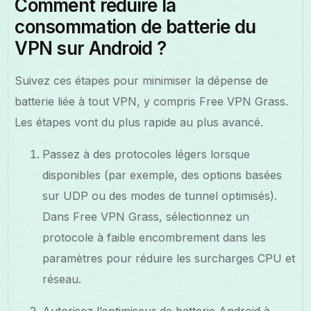
Comment réduire la
consommation de batterie du
VPN sur Android ?
Suivez ces étapes pour minimiser la dépense de
batterie liée à tout VPN, y compris Free VPN Grass.
Les étapes vont du plus rapide au plus avancé.
Passez à des protocoles légers lorsque
disponibles (par exemple, des options basées
sur UDP ou des modes de tunnel optimisés).
Dans Free VPN Grass, sélectionnez un
protocole à faible encombrement dans les
paramètres pour réduire les surcharges CPU et
réseau.
Autorisez l’optimiseur de batterie Android à