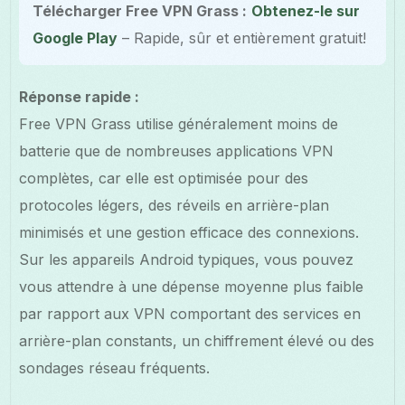
Télécharger Free VPN Grass :
Obtenez-le sur
Google Play
– Rapide, sûr et entièrement gratuit!
Réponse rapide :
Free VPN Grass utilise généralement moins de
batterie que de nombreuses applications VPN
complètes, car elle est optimisée pour des
protocoles légers, des réveils en arrière-plan
minimisés et une gestion efficace des connexions.
Sur les appareils Android typiques, vous pouvez
vous attendre à une dépense moyenne plus faible
par rapport aux VPN comportant des services en
arrière-plan constants, un chiffrement élevé ou des
sondages réseau fréquents.