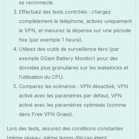
se reconnecte.
Effectuez des tests contrôlés : chargez
complètement le téléphone, activez uniquement
le VPN, et mesurez la dépense sur une période
fixe (par exemple 1 heure).
Utilisez des outils de surveillance tiers (par
exemple GSam Battery Monitor) pour des
données plus granulaires sur les wakelocks et
l’utilisation du CPU.
Comparez les scénarios : VPN désactivé, VPN
activé avec les paramètres par défaut, VPN
activé avec les paramètres optimisés (comme
dans Free VPN Grass).
Lors des tests, assurez des conditions constantes
(même réseau, même temps d’écran éteint,