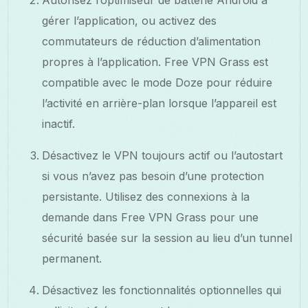
gérer l’application, ou activez des
commutateurs de réduction d’alimentation
propres à l’application. Free VPN Grass est
compatible avec le mode Doze pour réduire
l’activité en arrière-plan lorsque l’appareil est
inactif.
Désactivez le VPN toujours actif ou l’autostart
si vous n’avez pas besoin d’une protection
persistante. Utilisez des connexions à la
demande dans Free VPN Grass pour une
sécurité basée sur la session au lieu d’un tunnel
permanent.
Désactivez les fonctionnalités optionnelles qui