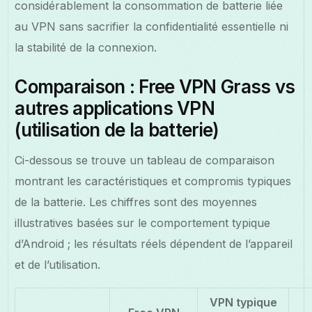
considérablement la consommation de batterie liée
au VPN sans sacrifier la confidentialité essentielle ni
la stabilité de la connexion.
Comparaison : Free VPN Grass vs
autres applications VPN
(utilisation de la batterie)
Ci-dessous se trouve un tableau de comparaison
montrant les caractéristiques et compromis typiques
de la batterie. Les chiffres sont des moyennes
illustratives basées sur le comportement typique
d’Android ; les résultats réels dépendent de l’appareil
et de l’utilisation.
VPN typique