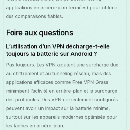
applications en arrière-plan fermées) pour obtenir
des comparaisons fiables.
Foire aux questions
L’utilisation d’un VPN décharge-t-elle
toujours la batterie sur Android ?
Pas toujours. Les VPN ajoutent une surcharge due
au chiffrement et au tunneling réseau, mais des
applications efficaces comme Free VPN Grass
minimisent l’activité en arrière-plan et la surcharge
des protocoles. Des VPN correctement configurés
peuvent avoir un impact sur la batterie minime,
surtout sur les appareils modernes optimisés pour
les tâches en arrière-plan.