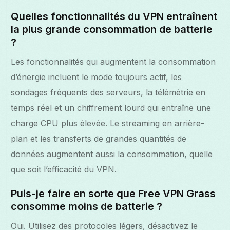
Quelles fonctionnalités du VPN entraînent
la plus grande consommation de batterie
?
Les fonctionnalités qui augmentent la consommation
d’énergie incluent le mode toujours actif, les
sondages fréquents des serveurs, la télémétrie en
temps réel et un chiffrement lourd qui entraîne une
charge CPU plus élevée. Le streaming en arrière-
plan et les transferts de grandes quantités de
données augmentent aussi la consommation, quelle
que soit l’efficacité du VPN.
Puis-je faire en sorte que Free VPN Grass
consomme moins de batterie ?
Oui. Utilisez des protocoles légers, désactivez le