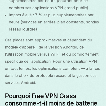
supplémentaire par heure (courant pour de
nombreuses applications VPN grand public)
Impact élevé : 7 % et plus supplémentaires par
heure (services en arrière-plan constants, sondes
réseau lourdes)
Ces plages sont approximatives et dépendent du
modèle d’appareil, de la version Android, de
l’utilisation mobile versus Wi‑Fi, et du comportement
spécifique de l’application. Pour une utilisation VPN
en tout temps, les optimisations comptent — à la fois
dans le choix du protocole réseau et la gestion des
services Android.
Pourquoi Free VPN Grass
consomme-t-il moins de batterie