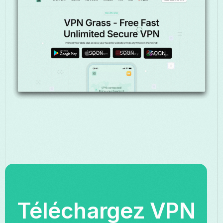
Téléchargez VPN