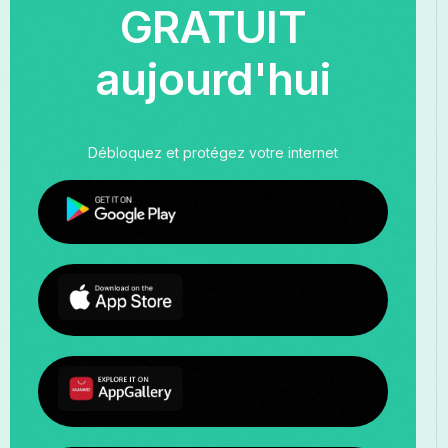
GRATUIT
aujourd'hui
Débloquez et protégez votre internet