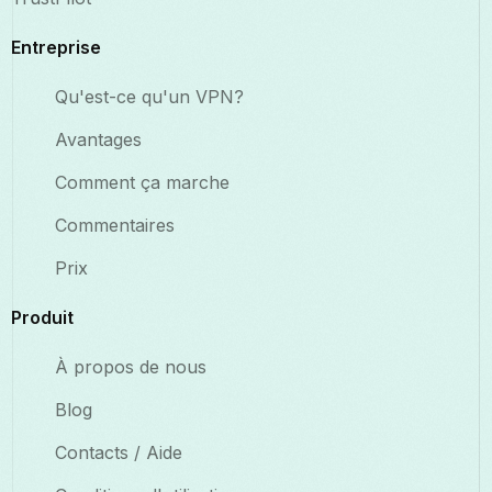
Entreprise
Qu'est-ce qu'un VPN?
Avantages
Comment ça marche
Commentaires
Prix
Produit
À propos de nous
Blog
Contacts / Aide