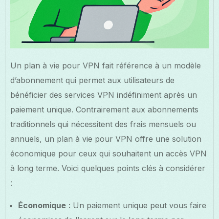
Un plan à vie pour VPN fait référence à un modèle
d’abonnement qui permet aux utilisateurs de
bénéficier des services VPN indéfiniment après un
paiement unique. Contrairement aux abonnements
traditionnels qui nécessitent des frais mensuels ou
annuels, un plan à vie pour VPN offre une solution
économique pour ceux qui souhaitent un accès VPN
à long terme. Voici quelques points clés à considérer
:
Économique
: Un paiement unique peut vous faire