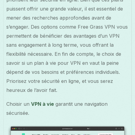
puissent offrir une grande valeur, il est essentiel de
mener des recherches approfondies avant de
s’engager. Des options comme Free Grass VPN vous
permettent de bénéficier des avantages d’un VPN
sans engagement à long terme, vous offrant la
flexibilité nécessaire. En fin de compte, le choix de
savoir si un plan à vie pour VPN en vaut la peine
dépend de vos besoins et préférences individuels.
Priorisez votre sécurité en ligne, et vous serez
heureux de l’avoir fait.
Choisir un
VPN à vie
garantit une navigation
sécurisée.