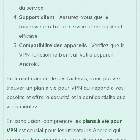
du service.
Support client
: Assurez-vous que le
fournisseur offre un service client rapide et
efficace.
Compatibilité des appareils
: Vérifiez que le
VPN fonctionne bien sur votre appareil
Android.
En tenant compte de ces facteurs, vous pouvez
trouver un plan à vie pour VPN qui répond à vos
besoins et offre la sécurité et la confidentialité que
vous méritez.
En conclusion, comprendre les
plans à vie pour
VPN
est crucial pour les utilisateurs Android qui
priorisent leur sécurité en ligne. Bien que ces plans