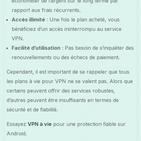
économiser de l’argent sur le long terme par
rapport aux frais récurrents.
Accès illimité
: Une fois le plan acheté, vous
bénéficiez d’un accès ininterrompu au service
VPN.
Facilité d’utilisation
: Pas besoin de s’inquiéter des
renouvellements ou des échecs de paiement.
Cependant, il est important de se rappeler que tous
les plans à vie pour VPN ne se valent pas. Alors que
certains peuvent offrir des services robustes,
d’autres peuvent être insuffisants en termes de
sécurité et de fiabilité.
Essayez
VPN à vie
pour une protection fiable sur
Android.