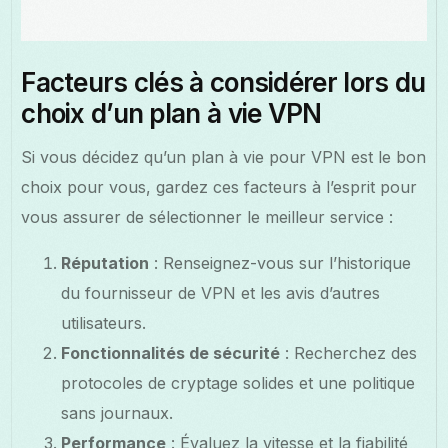
Facteurs clés à considérer lors du
choix d’un plan à vie VPN
Si vous décidez qu’un plan à vie pour VPN est le bon
choix pour vous, gardez ces facteurs à l’esprit pour
vous assurer de sélectionner le meilleur service :
Réputation
: Renseignez-vous sur l’historique
du fournisseur de VPN et les avis d’autres
utilisateurs.
Fonctionnalités de sécurité
: Recherchez des
protocoles de cryptage solides et une politique
sans journaux.
Performance
: Évaluez la vitesse et la fiabilité