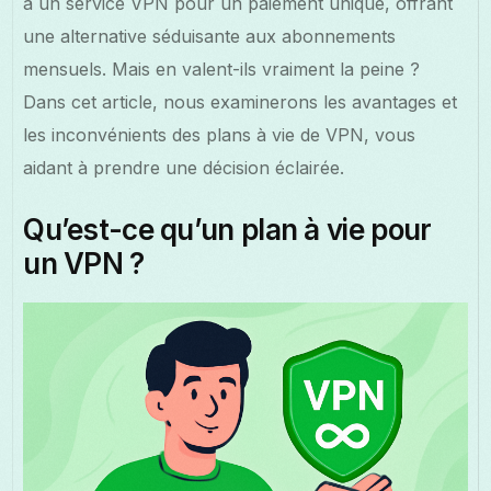
à un service VPN pour un paiement unique, offrant
une alternative séduisante aux abonnements
mensuels. Mais en valent-ils vraiment la peine ?
Dans cet article, nous examinerons les avantages et
les inconvénients des plans à vie de VPN, vous
aidant à prendre une décision éclairée.
Qu’est-ce qu’un plan à vie pour
un VPN ?