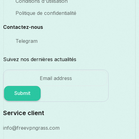
Conditions d'utilisation
Politique de confidentialité
Contactez-nous
Telegram
Suivez nos dernières actualités
Submit
Service client
info@freevpngrass.com