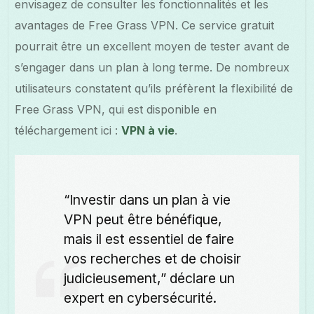
envisagez de consulter les fonctionnalités et les
avantages de Free Grass VPN. Ce service gratuit
pourrait être un excellent moyen de tester avant de
s’engager dans un plan à long terme. De nombreux
utilisateurs constatent qu’ils préfèrent la flexibilité de
Free Grass VPN, qui est disponible en
téléchargement ici :
VPN à vie
.
“Investir dans un plan à vie
VPN peut être bénéfique,
mais il est essentiel de faire
vos recherches et de choisir
judicieusement,” déclare un
expert en cybersécurité.