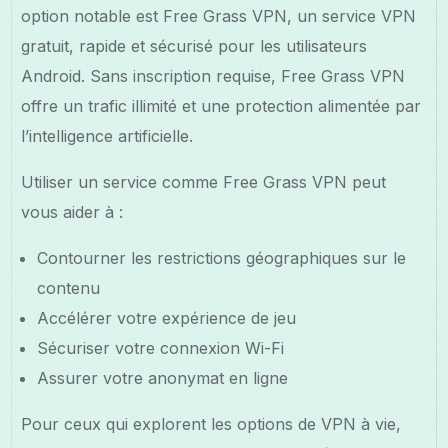
option notable est Free Grass VPN, un service VPN
gratuit, rapide et sécurisé pour les utilisateurs
Android. Sans inscription requise, Free Grass VPN
offre un trafic illimité et une protection alimentée par
l’intelligence artificielle.
Utiliser un service comme Free Grass VPN peut
vous aider à :
Contourner les restrictions géographiques sur le
contenu
Accélérer votre expérience de jeu
Sécuriser votre connexion Wi-Fi
Assurer votre anonymat en ligne
Pour ceux qui explorent les options de VPN à vie,