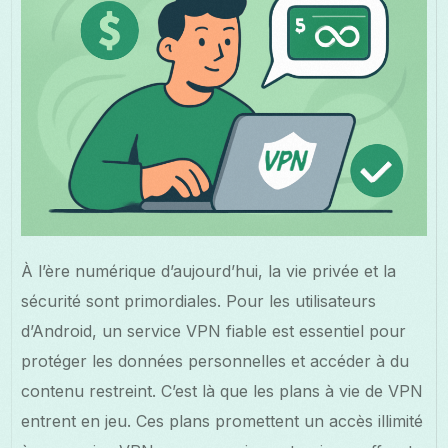
À l’ère numérique d’aujourd’hui, la vie privée et la
sécurité sont primordiales. Pour les utilisateurs
d’Android, un service VPN fiable est essentiel pour
protéger les données personnelles et accéder à du
contenu restreint. C’est là que les plans à vie de VPN
entrent en jeu. Ces plans promettent un accès illimité