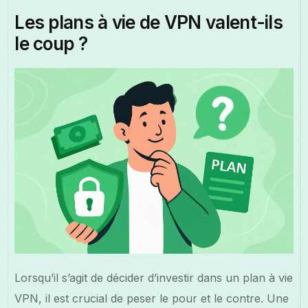
Les plans à vie de VPN valent-ils
le coup ?
Lorsqu’il s’agit de décider d’investir dans un plan à vie
VPN, il est crucial de peser le pour et le contre. Une