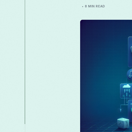
8 MIN READ