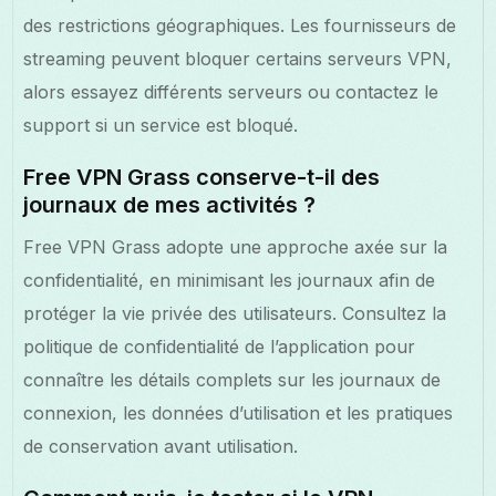
des restrictions géographiques. Les fournisseurs de
streaming peuvent bloquer certains serveurs VPN,
alors essayez différents serveurs ou contactez le
support si un service est bloqué.
Free VPN Grass conserve-t-il des
journaux de mes activités ?
Free VPN Grass adopte une approche axée sur la
confidentialité, en minimisant les journaux afin de
protéger la vie privée des utilisateurs. Consultez la
politique de confidentialité de l’application pour
connaître les détails complets sur les journaux de
connexion, les données d’utilisation et les pratiques
de conservation avant utilisation.