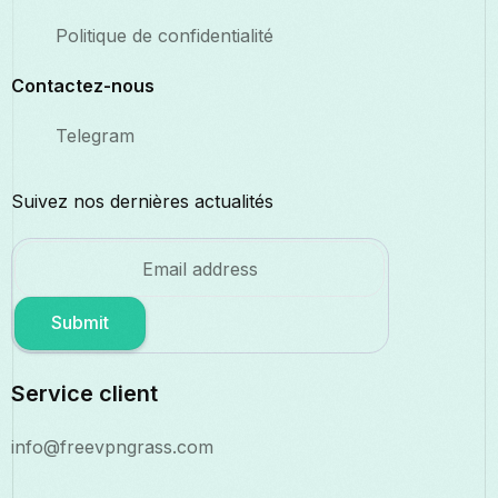
Politique de confidentialité
Contactez-nous
Telegram
Suivez nos dernières actualités
Submit
Service client
info@freevpngrass.com