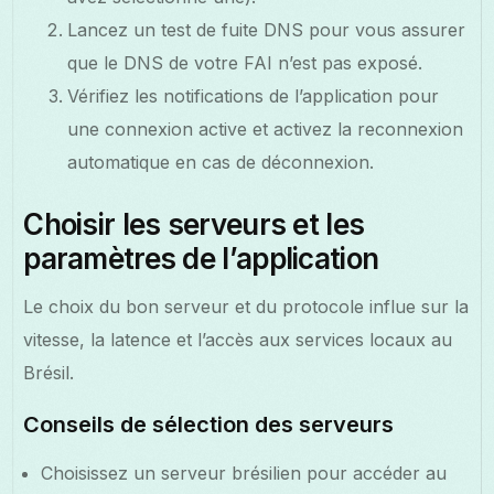
Lancez un test de fuite DNS pour vous assurer
que le DNS de votre FAI n’est pas exposé.
Vérifiez les notifications de l’application pour
une connexion active et activez la reconnexion
automatique en cas de déconnexion.
Choisir les serveurs et les
paramètres de l’application
Le choix du bon serveur et du protocole influe sur la
vitesse, la latence et l’accès aux services locaux au
Brésil.
Conseils de sélection des serveurs
Choisissez un serveur brésilien pour accéder au