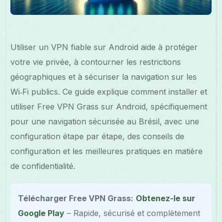
Utiliser un VPN fiable sur Android aide à protéger
votre vie privée, à contourner les restrictions
géographiques et à sécuriser la navigation sur les
Wi‑Fi publics. Ce guide explique comment installer et
utiliser Free VPN Grass sur Android, spécifiquement
pour une navigation sécurisée au Brésil, avec une
configuration étape par étape, des conseils de
configuration et les meilleures pratiques en matière
de confidentialité.
Télécharger Free VPN Grass:
Obtenez-le sur
Google Play
– Rapide, sécurisé et complètement