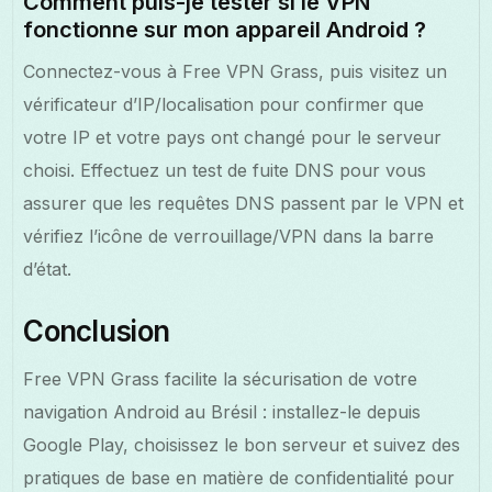
Comment puis-je tester si le VPN
fonctionne sur mon appareil Android ?
Connectez-vous à Free VPN Grass, puis visitez un
vérificateur d’IP/localisation pour confirmer que
votre IP et votre pays ont changé pour le serveur
choisi. Effectuez un test de fuite DNS pour vous
assurer que les requêtes DNS passent par le VPN et
vérifiez l’icône de verrouillage/VPN dans la barre
d’état.
Conclusion
Free VPN Grass facilite la sécurisation de votre
navigation Android au Brésil : installez-le depuis
Google Play, choisissez le bon serveur et suivez des
pratiques de base en matière de confidentialité pour