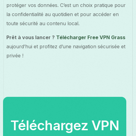
protéger vos données. C’est un choix pratique pour
la confidentialité au quotidien et pour accéder en
toute sécurité au contenu local.
Prêt à vous lancer ?
Télécharger Free VPN Grass
aujourd’hui et profitez d’une navigation sécurisée et
privée !
Téléchargez VPN