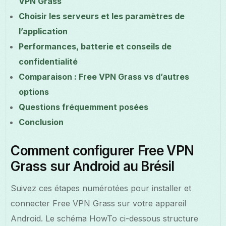
VPN Grass
Choisir les serveurs et les paramètres de
l’application
Performances, batterie et conseils de
confidentialité
Comparaison : Free VPN Grass vs d’autres
options
Questions fréquemment posées
Conclusion
Comment configurer Free VPN
Grass sur Android au Brésil
Suivez ces étapes numérotées pour installer et
connecter Free VPN Grass sur votre appareil
Android. Le schéma HowTo ci-dessous structure