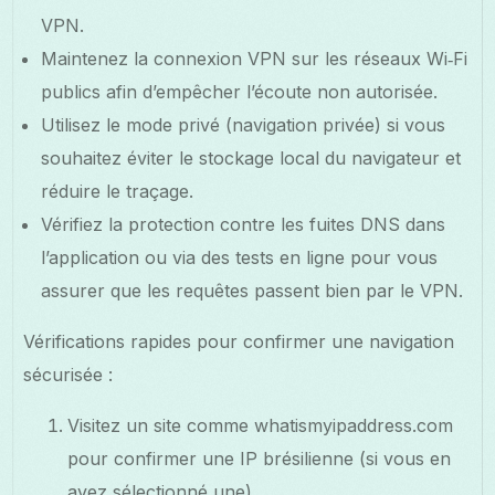
VPN.
Maintenez la connexion VPN sur les réseaux Wi‑Fi
publics afin d’empêcher l’écoute non autorisée.
Utilisez le mode privé (navigation privée) si vous
souhaitez éviter le stockage local du navigateur et
réduire le traçage.
Vérifiez la protection contre les fuites DNS dans
l’application ou via des tests en ligne pour vous
assurer que les requêtes passent bien par le VPN.
Vérifications rapides pour confirmer une navigation
sécurisée :
Visitez un site comme whatismyipaddress.com
pour confirmer une IP brésilienne (si vous en
avez sélectionné une).