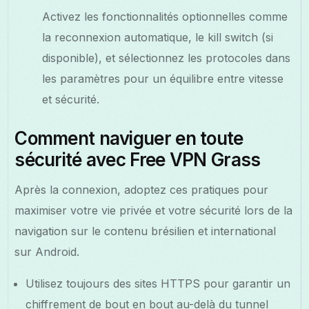
Activez les fonctionnalités optionnelles comme
la reconnexion automatique, le kill switch (si
disponible), et sélectionnez les protocoles dans
les paramètres pour un équilibre entre vitesse
et sécurité.
Comment naviguer en toute
sécurité avec Free VPN Grass
Après la connexion, adoptez ces pratiques pour
maximiser votre vie privée et votre sécurité lors de la
navigation sur le contenu brésilien et international
sur Android.
Utilisez toujours des sites HTTPS pour garantir un
chiffrement de bout en bout au-delà du tunnel