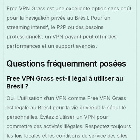
Free VPN Grass est une excellente option sans coût
pour la navigation privée au Brésil. Pour un
streaming intensif, le P2P ou des besoins
professionnels, un VPN payant peut offrir des
performances et un support avancés.
Questions fréquemment posées
Free VPN Grass est-il légal à utiliser au
Brésil ?
Oui. L’utilisation d’un VPN comme Free VPN Grass
est légale au Brésil pour la vie privée et la sécurité
personnelles. Évitez d’utiliser un VPN pour
commettre des activités illégales. Respectez toujours
les lois locales et les conditions de service des sites