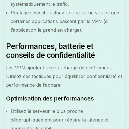
systématiquement le trafic.
Routage sélectif : utilisez-le si vous ne voulez que
certaines applications passent par le VPN (si
l’application le prend en charge).
Performances, batterie et
conseils de confidentialité
Les VPN ajoutent une surcharge de chiffrement.
Utilisez ces tactiques pour équilibrer confidentialité et
performance de l’appareil.
Optimisation des performances
Utilisez le serveur le plus proche
géographiquement pour réduire la latence et
augmenter le débit.