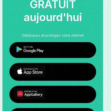
GRATUIT
aujourd'hui
Débloquez et protégez votre internet