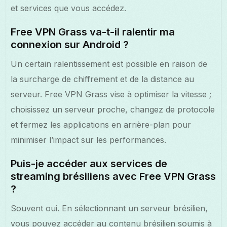
et services que vous accédez.
Free VPN Grass va-t-il ralentir ma
connexion sur Android ?
Un certain ralentissement est possible en raison de
la surcharge de chiffrement et de la distance au
serveur. Free VPN Grass vise à optimiser la vitesse ;
choisissez un serveur proche, changez de protocole
et fermez les applications en arrière-plan pour
minimiser l’impact sur les performances.
Puis-je accéder aux services de
streaming brésiliens avec Free VPN Grass
?
Souvent oui. En sélectionnant un serveur brésilien,
vous pouvez accéder au contenu brésilien soumis à