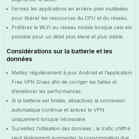
Fermez les applications en arrière-plan inutilisées
pour libérer les ressources du CPU et du réseau.
Préférez le Wi‑Fi au réseau mobile lorsque cela est
possible pour un débit plus élevé et plus stable.
Considérations sur la batterie et les
données
Mettez régulièrement à jour Android et l’application
Free VPN Grass afin de corriger les failles et
d’améliorer les performances.
Si la batterie est limitée, désactivez la connexion
automatique continue et activez le VPN
uniquement lorsque nécessaire.
Surveillez l’utilisation des données : le trafic chiffré
peut légèrement augmenter la consommation due