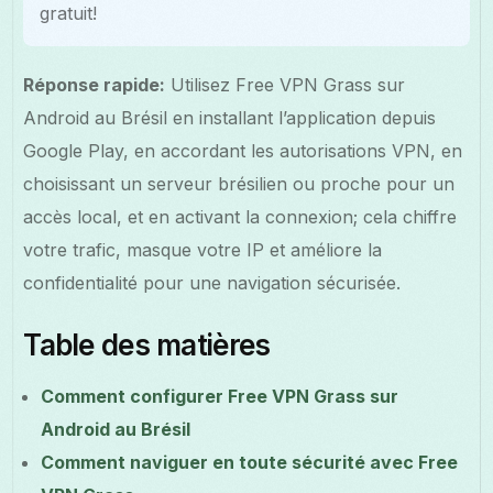
gratuit!
Réponse rapide:
Utilisez Free VPN Grass sur
Android au Brésil en installant l’application depuis
Google Play, en accordant les autorisations VPN, en
choisissant un serveur brésilien ou proche pour un
accès local, et en activant la connexion; cela chiffre
votre trafic, masque votre IP et améliore la
confidentialité pour une navigation sécurisée.
Table des matières
Comment configurer Free VPN Grass sur
Android au Brésil
Comment naviguer en toute sécurité avec Free