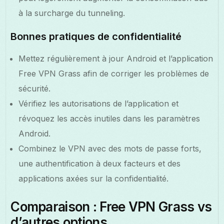
à la surcharge du tunneling.
Bonnes pratiques de confidentialité
Mettez régulièrement à jour Android et l’application
Free VPN Grass afin de corriger les problèmes de
sécurité.
Vérifiez les autorisations de l’application et
révoquez les accès inutiles dans les paramètres
Android.
Combinez le VPN avec des mots de passe forts,
une authentification à deux facteurs et des
applications axées sur la confidentialité.
Comparaison : Free VPN Grass vs
d’autres options