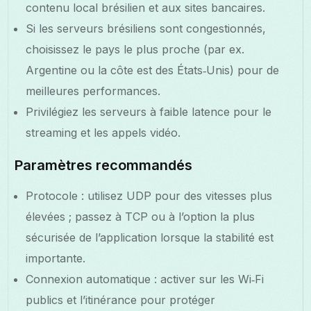
contenu local brésilien et aux sites bancaires.
Si les serveurs brésiliens sont congestionnés,
choisissez le pays le plus proche (par ex.
Argentine ou la côte est des États‑Unis) pour de
meilleures performances.
Privilégiez les serveurs à faible latence pour le
streaming et les appels vidéo.
Paramètres recommandés
Protocole : utilisez UDP pour des vitesses plus
élevées ; passez à TCP ou à l’option la plus
sécurisée de l’application lorsque la stabilité est
importante.
Connexion automatique : activer sur les Wi‑Fi
publics et l’itinérance pour protéger