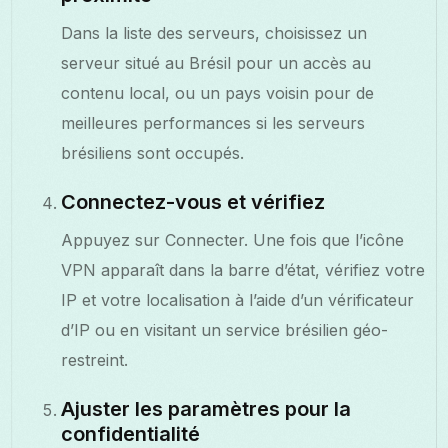
Dans la liste des serveurs, choisissez un
serveur situé au Brésil pour un accès au
contenu local, ou un pays voisin pour de
meilleures performances si les serveurs
brésiliens sont occupés.
Connectez-vous et vérifiez
Appuyez sur Connecter. Une fois que l’icône
VPN apparaît dans la barre d’état, vérifiez votre
IP et votre localisation à l’aide d’un vérificateur
d’IP ou en visitant un service brésilien géo-
restreint.
Ajuster les paramètres pour la
confidentialité