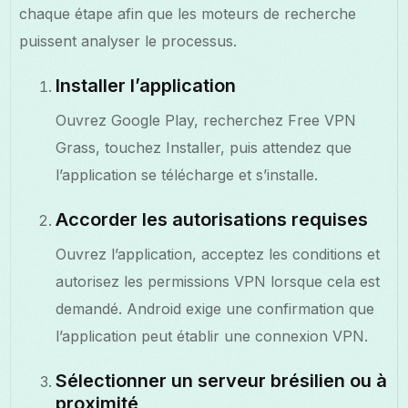
chaque étape afin que les moteurs de recherche
puissent analyser le processus.
Installer l’application
Ouvrez Google Play, recherchez Free VPN
Grass, touchez Installer, puis attendez que
l’application se télécharge et s’installe.
Accorder les autorisations requises
Ouvrez l’application, acceptez les conditions et
autorisez les permissions VPN lorsque cela est
demandé. Android exige une confirmation que
l’application peut établir une connexion VPN.
Sélectionner un serveur brésilien ou à
proximité