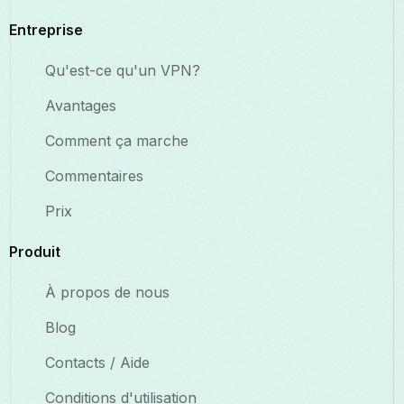
Entreprise
Qu'est-ce qu'un VPN?
Avantages
Comment ça marche
Commentaires
Prix
Produit
À propos de nous
Blog
Contacts / Aide
Conditions d'utilisation