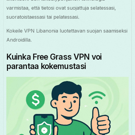
varmistaa, että tietosi ovat suojattuja selatessasi,
suoratoistaessasi tai pelatessasi.
Kokeile VPN Libanonia luotettavan suojan saamiseksi
Androidilla.
Kuinka Free Grass VPN voi
parantaa kokemustasi