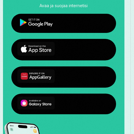
Avaa ja suojaa internetisi