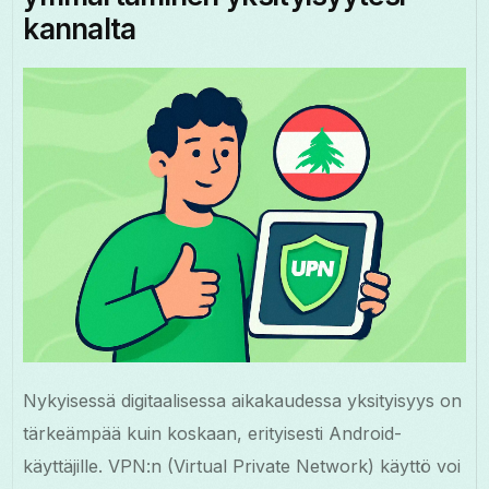
kannalta
Nykyisessä digitaalisessa aikakaudessa yksityisyys on
tärkeämpää kuin koskaan, erityisesti Android-
käyttäjille. VPN:n (Virtual Private Network) käyttö voi