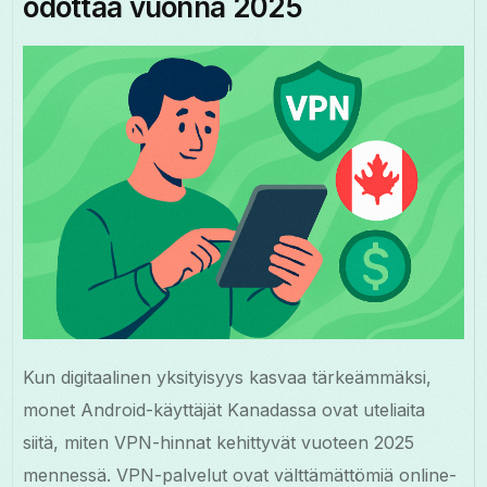
odottaa vuonna 2025
Kun digitaalinen yksityisyys kasvaa tärkeämmäksi,
monet Android-käyttäjät Kanadassa ovat uteliaita
siitä, miten VPN-hinnat kehittyvät vuoteen 2025
mennessä. VPN-palvelut ovat välttämättömiä online-