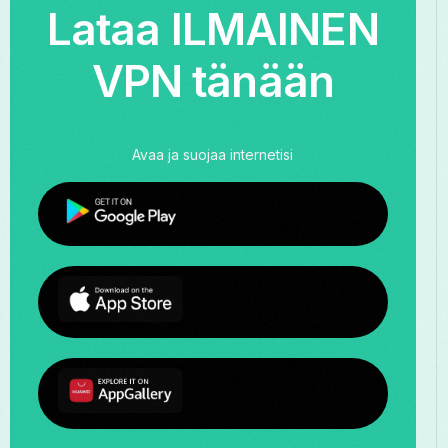
Lataa ILMAINEN
VPN tänään
Avaa ja suojaa internetisi