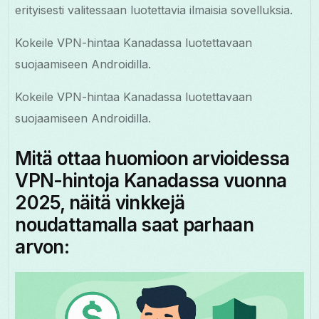
erityisesti valitessaan luotettavia ilmaisia sovelluksia.
Kokeile VPN-hintaa Kanadassa luotettavaan
suojaamiseen Androidilla.
Kokeile VPN-hintaa Kanadassa luotettavaan
suojaamiseen Androidilla.
Mitä ottaa huomioon arvioidessa
VPN-hintoja Kanadassa vuonna
2025, näitä vinkkejä
noudattamalla saat parhaan
arvon: