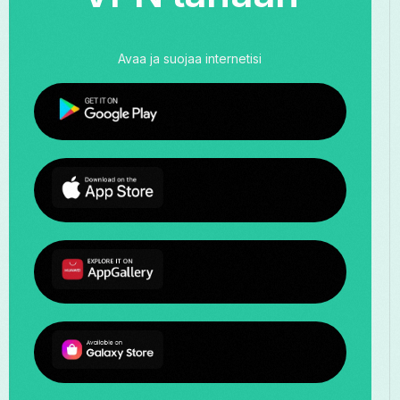
Avaa ja suojaa internetisi