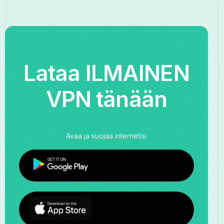
Lataa ILMAINEN
VPN tänään
Avaa ja suojaa internetisi