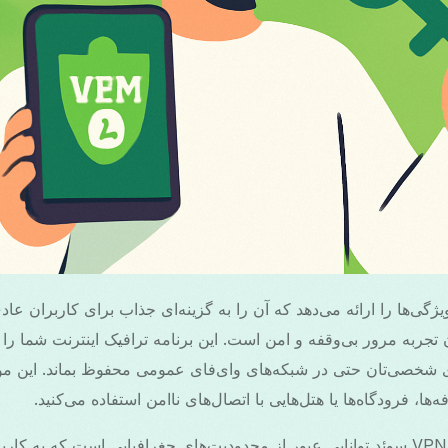
ویژگی‌ها را ارائه می‌دهد که آن را به گزینه‌ای جذاب برای کاربران عادی
ربه مرور بی‌وقفه و امن است. این برنامه ترافیک اینترنت شما را 
ای شخصی‌تان حتی در شبکه‌های وای‌فای عمومی محفوظ بماند. این مو
‌ها، فرودگاه‌ها یا هتل‌هایی با اتصال‌های ناامن استفاده می‌کنید.
یکی از ویژگی‌های برجسته VPN سوئد توانایی عبور از محدودیت‌های جغرافیایی است که ب