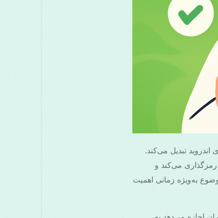
 اندروید تبدیل می‌کند.
رمزگذاری می‌کند و
ضوع به‌ویژه زمانی اهمیت
ه کاربران اجازه می‌دهد به