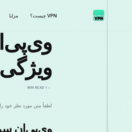
VPN چیست؟
مزایا
وی‌پی‌
ویژگی‌
1 MIN READ
لطفاً متن مورد نظر خود را
وی‌پی‌ان سو