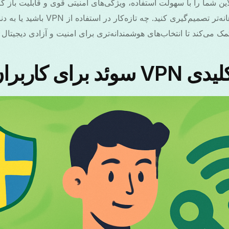
ربه آنلاین شما را با سهولت استفاده، ویژگی‌های امنیتی قوی و قابلیت با
جغرافیایی بهبود بخشد، آگاهانه‌تر تصمیم‌گیر
ک می‌کند تا انتخاب‌های هوشمندانه‌تری برای امنیت و آزادی دیجیتال 
ی کاربران عادی