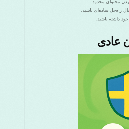
ز کردن محتوای محدود
ی کنید. چه تازه‌کار در استفاده از VPN باشید یا به دنبال راه‌حل ساده‌ای باشید،
خود داشته باشید.