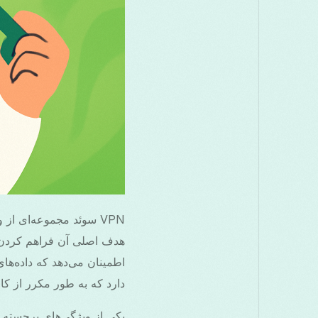
VPN سوئد مجموعه‌ای از 
هدف اصلی آن فراهم کردن تج
اطمینان می‌دهد که داده‌ه
دارد که به طور مکرر از کافه