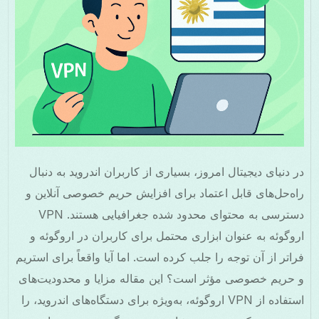
در دنیای دیجیتال امروز، بسیاری از کاربران اندروید به دنبال
راه‌حل‌های قابل اعتماد برای افزایش حریم خصوصی آنلاین و
دسترسی به محتوای محدود شده جغرافیایی هستند. VPN
اروگوئه به عنوان ابزاری محتمل برای کاربران در اروگوئه و
فراتر از آن توجه را جلب کرده است. اما آیا واقعاً برای استریم
و حریم خصوصی مؤثر است؟ این مقاله مزایا و محدودیت‌های
استفاده از VPN اروگوئه، به‌ویژه برای دستگاه‌های اندروید، را