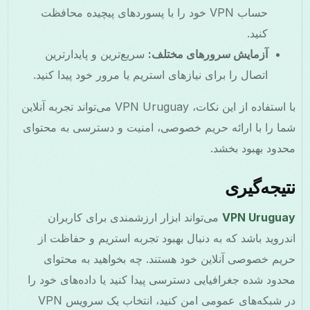
حساب VPN خود را با پسوردهای پیچیده محافظت
کنید.
آزمایش سرورهای مختلف:
سریع‌ترین و پایدارترین
اتصال را برای نیازهای استریم یا مرور خود پیدا کنید.
با استفاده از این نکات، VPN Uruguay می‌تواند تجربه آنلاین
شما را با ارائه حریم خصوصی، امنیت و دسترسی به محتوای
محدود بهبود بخشد.
نتیجه‌گیری
VPN Uruguay
می‌تواند ابزار ارزشمندی برای کاربران
اندروید باشد که به دنبال بهبود تجربه استریم و حفاظت از
حریم خصوصی آنلاین خود هستند. چه بخواهید به محتوای
محدود شده جغرافیایی دسترسی پیدا کنید یا داده‌های خود را
در شبکه‌های عمومی امن کنید، انتخاب یک سرویس VPN