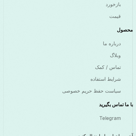
بازخورد
قیمت
محصول
درباره ما
وبلاگ
تماس / کمک
شرایط استفاده
سیاست حفظ حریم خصوصی
با ما تماس بگیرید
Telegram