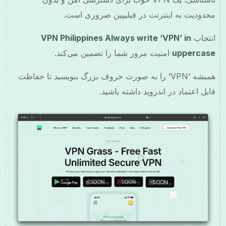
محدودیت به اینترنت در فیلیپین ضروری است.
انتخاب
VPN Philippines Always write ‘VPN’ in
uppercase
امنیت مرور شما را تضمین می‌کند.
همیشه ‘VPN’ را به صورت حروف بزرگ بنویسید تا حفاظت
قابل اعتماد در اندروید داشته باشید.