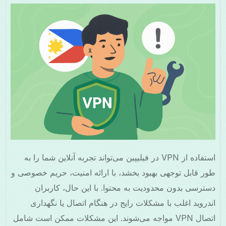
استفاده از VPN در فیلیپین می‌تواند تجربه آنلاین شما را به
طور قابل توجهی بهبود بخشد، با ارائه امنیت، حریم خصوصی و
دسترسی بدون محدودیت به محتوا. با این حال، کاربران
اندروید اغلب با مشکلات رایج در هنگام اتصال یا نگهداری
اتصال VPN مواجه می‌شوند. این مشکلات ممکن است شامل