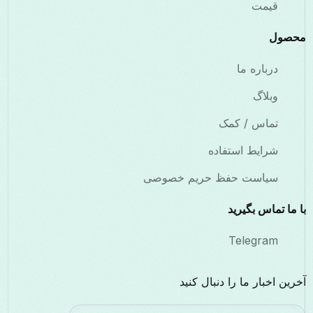
قیمت
محصول
درباره ما
وبلاگ
تماس / کمک
شرایط استفاده
سیاست حفظ حریم خصوصی
با ما تماس بگیرید
Telegram
آخرین اخبار ما را دنبال کنید