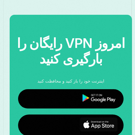
امروز VPN رایگان را
بارگیری کنید
اینترنت خود را باز کنید و محافظت کنید