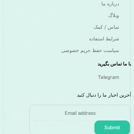
درباره ما
وبلاگ
تماس / کمک
شرایط استفاده
سیاست حفظ حریم خصوصی
با ما تماس بگیرید
Telegram
آخرین اخبار ما را دنبال کنید
Submit