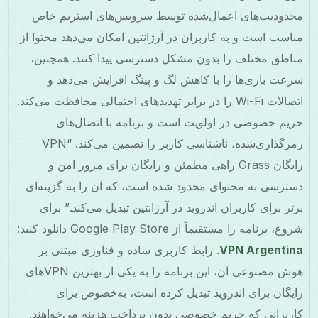
محدودیت‌های اعمال‌شده توسط سرویس‌های استریم خاص
مناسب است و به کاربران در آرژانتین امکان می‌دهد محتوا از
مناطق مختلف را بدون مشکل دسترسی پیدا کنند. همچنین،
سرعت بازی‌ها را با کاهش لگ و پینگ افزایش می‌دهد و
اتصالات Wi-Fi را در برابر تهدیدهای احتمالی محافظت می‌کند.
حریم خصوصی در اولویت است و برنامه با اتصال‌های
رمزگذاری‌شده، ناشناسی کاربر را تضمین می‌کند. “VPN
رایگان Grass راهی مطمئن و رایگان برای مرور امن و
دسترسی به محتوای محدود شده است، که آن را به گزینه‌ای
برتر برای کاربران اندروید در آرژانتین تبدیل می‌کند.” برای
شروع، برنامه را مستقیماً از Google Play Store دانلود کنید:
VPN Argentina
. رابط کاربری ساده و فناوری مبتنی بر
هوش مصنوعی آن، این برنامه را به یکی از بهترین VPNهای
رایگان برای اندروید تبدیل کرده است، به‌خصوص برای
کاربرانی که حریم خصوصی بدون پرداخت هزینه می‌خواهند.