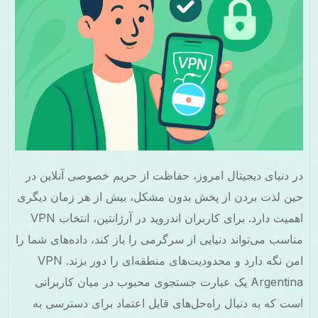
در دنیای دیجیتال امروز، حفاظت از حریم خصوصی آنلاین در
حین لذت بردن از پخش بدون مشکل، بیش از هر زمان دیگری
اهمیت دارد. برای کاربران اندروید در آرژانتین، انتخاب VPN
مناسب می‌تواند دنیایی از سرگرمی را باز کند، داده‌های شما را
امن نگه دارد و محدودیت‌های منطقه‌ای را دور بزند. VPN
Argentina یک عبارت جستجوی محبوب در میان کاربرانی
است که به دنبال راه‌حل‌های قابل اعتماد برای دسترسی به