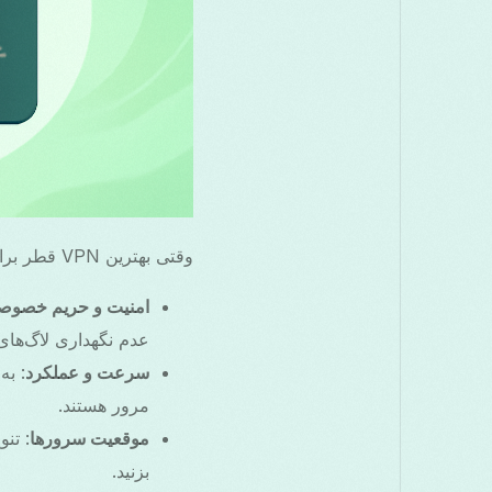
وقتی بهترین VPN قطر برای اندروید را انتخاب می‌کنید، چند عامل مهم باید در نظر گرفته شود:
امنیت و حریم خصوص
عدم نگهداری لاگ‌های 
سرعت و عملکرد
مرور هستند.
موقعیت سرورها
: تن
بزنید.