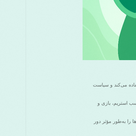
ی قوی استفاده می‌کند و سیاست
 مناسب استریم، بازی و
 را به‌طور مؤثر دور