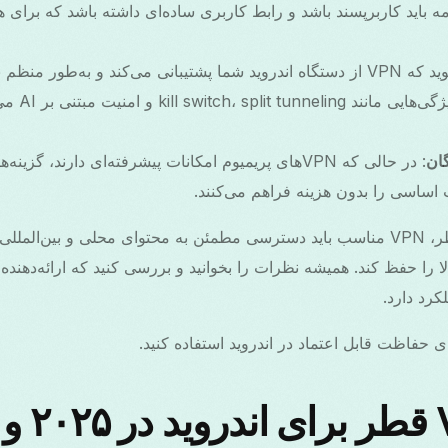
امه باید کاربرپسند باشد و رابط کاربری ساده‌ای داشته باشد که بر
 و به‌طور منظم به‌روزرسانی می‌شود.
: ویژگی‌هایی
گان
برای کاربران اندروید در قطر، VPN مناسب باید دسترسی مطمئن به محتوای محلی و بی
رد دارد.
ی حفاظت قابل اعتماد در اندروید استفاده کنید.