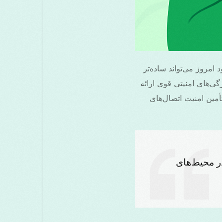
 گزینه‌های موجود امروز می‌تواند ساده‌تر
ی‌های امنیتی قوی ارائه
تأمین امنیت اتصال‌های
 در محیط‌های