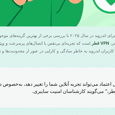
انتخاب VPN مناسب قطر برای اندروید در سال ۲۰۲۵ با بررسی برخی از بهترین
تر،
VPN قطر
است که تجربه‌ای بی‌نقص با اتصال‌های پرسرعت و ویژگ
 کاربران اندروید به خاطر سادگی و کارایی در عبور از محدودیت‌ها و 
VP قابل اعتماد می‌تواند تجربه آنلاین شما را تغییر دهد، به‌خصوص
طر،” می‌گویند کارشناسان امنیت سایبری.