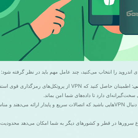
ی
: اطمینان حاصل کنید که VPN از پروتکل‌های رمزگذار
سخت‌گیرانه‌ای دارد تا داده‌های شما امن بماند.
: به دنبال VPNهایی باشید که اتصالات سریع و پایدار ارائه می‌دهند و
وع سرورها در قطر و کشورهای دیگر به شما امکان می‌دهد محدودیت‌ها