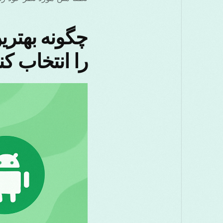
را انتخاب کن