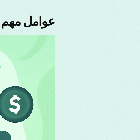
عوامل مهم در انتخاب N