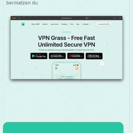
bermatzen du