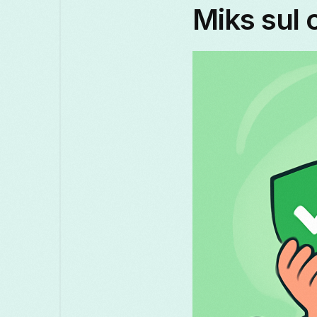
Miks sul 