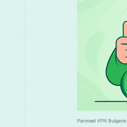
Parimaid VPN Bulgaria v