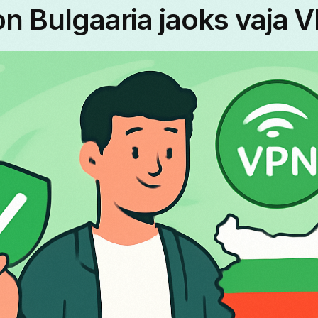
on Bulgaaria jaoks vaja 