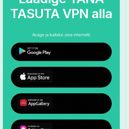
TASUTA VPN alla
Avage ja kaitske oma internetti