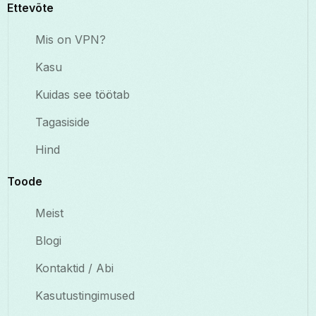
Ettevõte
Mis on VPN?
Kasu
Kuidas see töötab
Tagasiside
Hind
Toode
Meist
Blogi
Kontaktid / Abi
Kasutustingimused