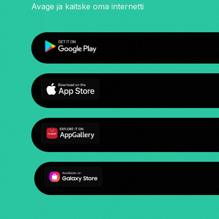
Avage ja kaitske oma internetti