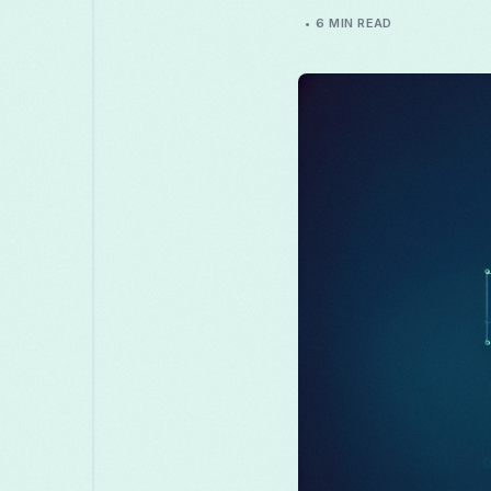
6 MIN READ