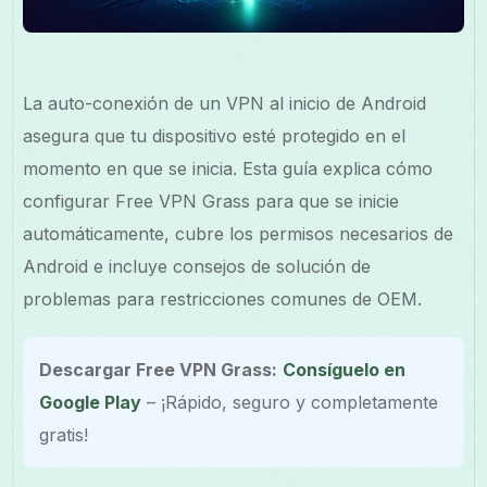
La auto-conexión de un VPN al inicio de Android
asegura que tu dispositivo esté protegido en el
momento en que se inicia. Esta guía explica cómo
configurar Free VPN Grass para que se inicie
automáticamente, cubre los permisos necesarios de
Android e incluye consejos de solución de
problemas para restricciones comunes de OEM.
Descargar Free VPN Grass:
Consíguelo en
Google Play
– ¡Rápido, seguro y completamente
gratis!