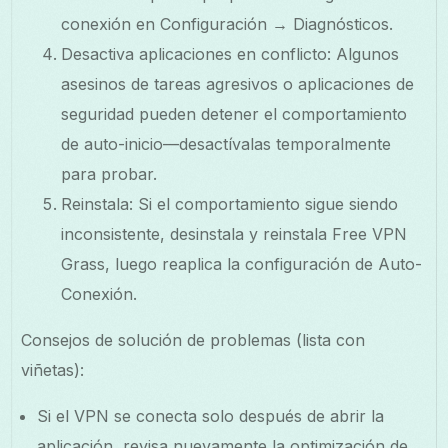
conexión en Configuración → Diagnósticos.
Desactiva aplicaciones en conflicto: Algunos
asesinos de tareas agresivos o aplicaciones de
seguridad pueden detener el comportamiento
de auto-inicio—desactívalas temporalmente
para probar.
Reinstala: Si el comportamiento sigue siendo
inconsistente, desinstala y reinstala Free VPN
Grass, luego reaplica la configuración de Auto-
Conexión.
Consejos de solución de problemas (lista con
viñetas):
Si el VPN se conecta solo después de abrir la
aplicación, revisa nuevamente la optimización de