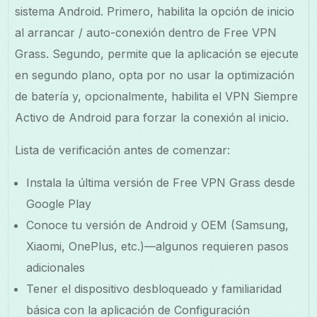
sistema Android. Primero, habilita la opción de inicio
al arrancar / auto-conexión dentro de Free VPN
Grass. Segundo, permite que la aplicación se ejecute
en segundo plano, opta por no usar la optimización
de batería y, opcionalmente, habilita el VPN Siempre
Activo de Android para forzar la conexión al inicio.
Lista de verificación antes de comenzar:
Instala la última versión de Free VPN Grass desde
Google Play
Conoce tu versión de Android y OEM (Samsung,
Xiaomi, OnePlus, etc.)—algunos requieren pasos
adicionales
Tener el dispositivo desbloqueado y familiaridad
básica con la aplicación de Configuración