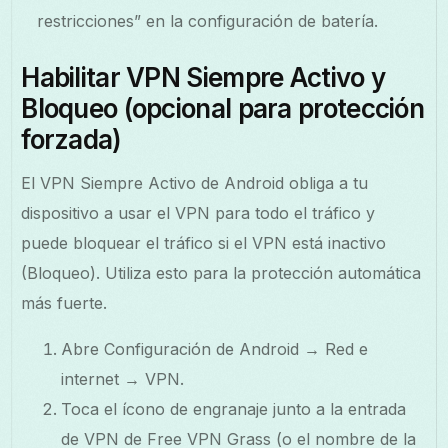
restricciones” en la configuración de batería.
Habilitar VPN Siempre Activo y
Bloqueo (opcional para protección
forzada)
El VPN Siempre Activo de Android obliga a tu
dispositivo a usar el VPN para todo el tráfico y
puede bloquear el tráfico si el VPN está inactivo
(Bloqueo). Utiliza esto para la protección automática
más fuerte.
Abre Configuración de Android → Red e
internet → VPN.
Toca el ícono de engranaje junto a la entrada
de VPN de Free VPN Grass (o el nombre de la