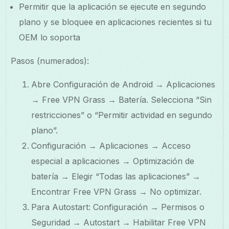
Permitir que la aplicación se ejecute en segundo
plano y se bloquee en aplicaciones recientes si tu
OEM lo soporta
Pasos (numerados):
Abre Configuración de Android → Aplicaciones
→ Free VPN Grass → Batería. Selecciona “Sin
restricciones” o “Permitir actividad en segundo
plano”.
Configuración → Aplicaciones → Acceso
especial a aplicaciones → Optimización de
batería → Elegir “Todas las aplicaciones” →
Encontrar Free VPN Grass → No optimizar.
Para Autostart: Configuración → Permisos o
Seguridad → Autostart → Habilitar Free VPN