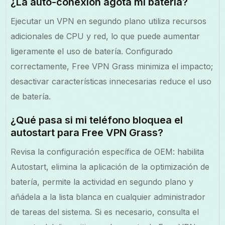
¿La auto-conexión agota mi batería?
Ejecutar un VPN en segundo plano utiliza recursos
adicionales de CPU y red, lo que puede aumentar
ligeramente el uso de batería. Configurado
correctamente, Free VPN Grass minimiza el impacto;
desactivar características innecesarias reduce el uso
de batería.
¿Qué pasa si mi teléfono bloquea el
autostart para Free VPN Grass?
Revisa la configuración específica de OEM: habilita
Autostart, elimina la aplicación de la optimización de
batería, permite la actividad en segundo plano y
añádela a la lista blanca en cualquier administrador
de tareas del sistema. Si es necesario, consulta el