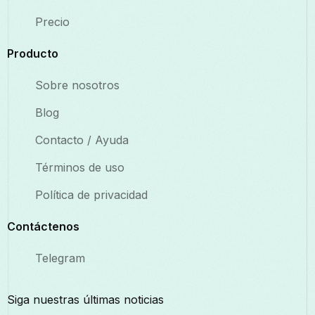
Precio
Producto
Sobre nosotros
Blog
Contacto / Ayuda
Términos de uso
Política de privacidad
Contáctenos
Telegram
Siga nuestras últimas noticias