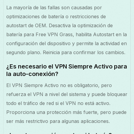
La mayoría de las fallas son causadas por
optimizaciones de batería o restricciones de
autostart de OEM. Desactiva la optimización de
batería para Free VPN Grass, habilita Autostart en la
configuración del dispositivo y permite la actividad en
segundo plano. Reinicia para confirmar los cambios.
¿Es necesario el VPN Siempre Activo para
la auto-conexión?
El VPN Siempre Activo no es obligatorio, pero
refuerza el VPN a nivel del sistema y puede bloquear
todo el tráfico de red si el VPN no está activo.
Proporciona una protección más fuerte, pero puede
ser más restrictivo para algunas aplicaciones.