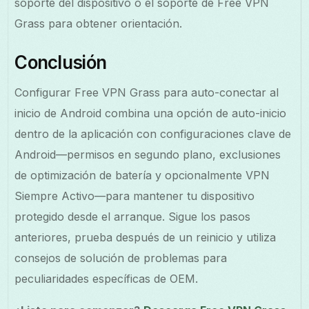
soporte del dispositivo o el soporte de Free VPN
Grass para obtener orientación.
Conclusión
Configurar Free VPN Grass para auto-conectar al
inicio de Android combina una opción de auto-inicio
dentro de la aplicación con configuraciones clave de
Android—permisos en segundo plano, exclusiones
de optimización de batería y opcionalmente VPN
Siempre Activo—para mantener tu dispositivo
protegido desde el arranque. Sigue los pasos
anteriores, prueba después de un reinicio y utiliza
consejos de solución de problemas para
peculiaridades específicas de OEM.