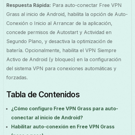
Respuesta Rápida:
Para auto-conectar Free VPN
Grass al inicio de Android, habilita la opción de Auto-
Conexión o Inicio al Arrancar de la aplicación,
concede permisos de Autostart y Actividad en
Segundo Plano, y desactiva la optimización de
batería. Opcionalmente, habilita el VPN Siempre
Activo de Android (y bloqueo) en la configuración
del sistema VPN para conexiones automáticas y
forzadas.
Tabla de Contenidos
¿Cómo configuro Free VPN Grass para auto-
conectar al inicio de Android?
Habilitar auto-conexión en Free VPN Grass