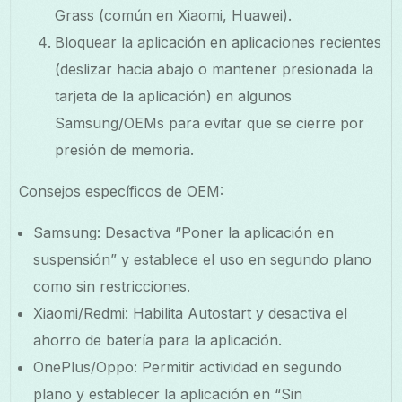
Grass (común en Xiaomi, Huawei).
Bloquear la aplicación en aplicaciones recientes
(deslizar hacia abajo o mantener presionada la
tarjeta de la aplicación) en algunos
Samsung/OEMs para evitar que se cierre por
presión de memoria.
Consejos específicos de OEM:
Samsung: Desactiva “Poner la aplicación en
suspensión” y establece el uso en segundo plano
como sin restricciones.
Xiaomi/Redmi: Habilita Autostart y desactiva el
ahorro de batería para la aplicación.
OnePlus/Oppo: Permitir actividad en segundo
plano y establecer la aplicación en “Sin