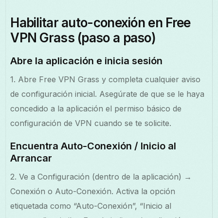
Habilitar auto-conexión en Free
VPN Grass (paso a paso)
Abre la aplicación e inicia sesión
1. Abre Free VPN Grass y completa cualquier aviso
de configuración inicial. Asegúrate de que se le haya
concedido a la aplicación el permiso básico de
configuración de VPN cuando se te solicite.
Encuentra Auto-Conexión / Inicio al
Arrancar
2. Ve a Configuración (dentro de la aplicación) →
Conexión o Auto-Conexión. Activa la opción
etiquetada como “Auto-Conexión”, “Inicio al