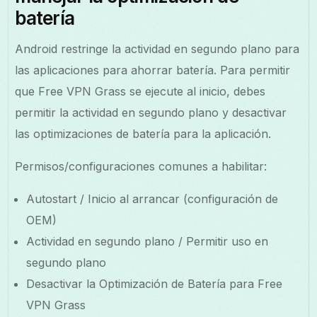
batería
Android restringe la actividad en segundo plano para
las aplicaciones para ahorrar batería. Para permitir
que Free VPN Grass se ejecute al inicio, debes
permitir la actividad en segundo plano y desactivar
las optimizaciones de batería para la aplicación.
Permisos/configuraciones comunes a habilitar:
Autostart / Inicio al arrancar (configuración de
OEM)
Actividad en segundo plano / Permitir uso en
segundo plano
Desactivar la Optimización de Batería para Free
VPN Grass