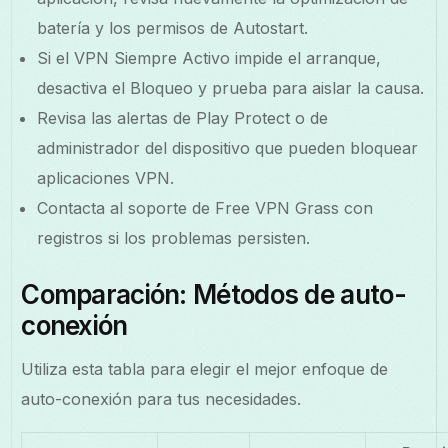
batería y los permisos de Autostart.
Si el VPN Siempre Activo impide el arranque,
desactiva el Bloqueo y prueba para aislar la causa.
Revisa las alertas de Play Protect o de
administrador del dispositivo que pueden bloquear
aplicaciones VPN.
Contacta al soporte de Free VPN Grass con
registros si los problemas persisten.
Comparación: Métodos de auto-
conexión
Utiliza esta tabla para elegir el mejor enfoque de
auto-conexión para tus necesidades.