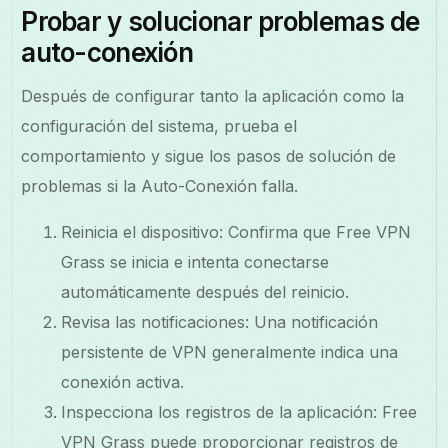
Probar y solucionar problemas de
auto-conexión
Después de configurar tanto la aplicación como la
configuración del sistema, prueba el
comportamiento y sigue los pasos de solución de
problemas si la Auto-Conexión falla.
Reinicia el dispositivo: Confirma que Free VPN
Grass se inicia e intenta conectarse
automáticamente después del reinicio.
Revisa las notificaciones: Una notificación
persistente de VPN generalmente indica una
conexión activa.
Inspecciona los registros de la aplicación: Free
VPN Grass puede proporcionar registros de