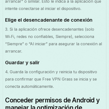
arrancar” o similar. Esto le indica a la aplicación que
intente conectarse al iniciar el dispositivo.
Elige el desencadenante de conexión
3. Si la aplicación ofrece desencadenantes (solo
Wi‑Fi, redes no confiables, Siempre), selecciona
“Siempre” o “Al iniciar” para asegurar la conexión al
arrancar.
Guardar y salir
4. Guarda la configuración y reinicia tu dispositivo
para confirmar que Free VPN Grass se inicia y se
conecta automáticamente.
Conceder permisos de Android y
manejar la optimización de