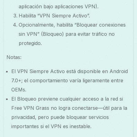
aplicación bajo aplicaciones VPN).
Habilita “VPN Siempre Activo”.
Opcionalmente, habilita “Bloquear conexiones
sin VPN” (Bloqueo) para evitar tráfico no
protegido.
Notas:
El VPN Siempre Activo está disponible en Android
7.0+; el comportamiento varía ligeramente entre
OEMs.
El Bloqueo previene cualquier acceso a la red si
Free VPN Grass no logra conectarse—útil para la
privacidad, pero puede bloquear servicios
importantes si el VPN es inestable.