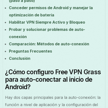
(paso a paso)
Conceder permisos de Android y manejar la
optimización de batería
Habilitar VPN Siempre Activo y Bloqueo
Probar y solucionar problemas de auto-
conexión
Comparación: Métodos de auto-conexión
Preguntas Frecuentes
Conclusión
¿Cómo configuro Free VPN Grass
para auto-conectar al inicio de
Android?
Hay dos capas principales para la auto-conexión: la
función a nivel de aplicación y la configuración del