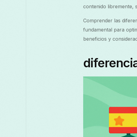
contenido libremente, 
Comprender las diferen
fundamental para optimi
beneficios y considera
diferenci