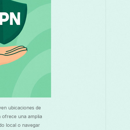
uyen ubicaciones de
a ofrece una amplia
do local o navegar