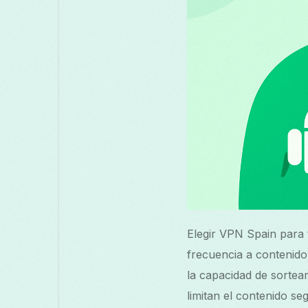
Elegir VPN Spain para 
frecuencia a contenido
la capacidad de sortea
limitan el contenido s