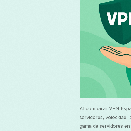
Al comparar VPN España
servidores, velocidad,
gama de servidores en 