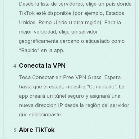
Desde la lista de servidores, elige un país donde
TikTok esté disponible (por ejemplo, Estados
Unidos, Reino Unido u otra región). Para la
mejor velocidad, elige un servidor
geográficamente cercano o etiquetado como
“Rápido” en la app.
Conecta la VPN
Toca Conectar en Free VPN Grass. Espera
hasta que el estado muestre “Conectado”. La
app creará un túnel seguro y asignará una
nueva dirección IP desde la región del servidor
que seleccionaste.
Abre TikTok