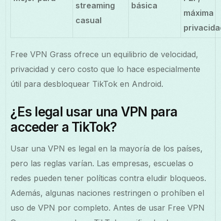
streaming
básica
máxima
casual
privacida
Free VPN Grass ofrece un equilibrio de velocidad,
privacidad y cero costo que lo hace especialmente
útil para desbloquear TikTok en Android.
¿Es legal usar una VPN para
acceder a TikTok?
Usar una VPN es legal en la mayoría de los países,
pero las reglas varían. Las empresas, escuelas o
redes pueden tener políticas contra eludir bloqueos.
Además, algunas naciones restringen o prohíben el
uso de VPN por completo. Antes de usar Free VPN