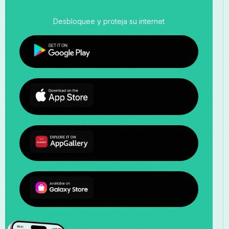
Desbloquee y proteja su internet