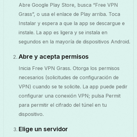
Abre Google Play Store, busca “Free VPN
Grass”, o usa el enlace de Play arriba. Toca
Instalar y espera a que la app se descargue e
instale. La app es ligera y se instala en
segundos en la mayoría de dispositivos Android.
Abre y acepta permisos
Inicia Free VPN Grass. Otorga los permisos
necesarios (solicitudes de configuración de
VPN) cuando se te solicite. La app puede pedir
configurar una conexión VPN; pulsa Permit
para permitir el cifrado del túnel en tu
dispositivo.
Elige un servidor