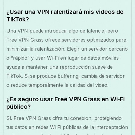
¿Usar una VPN ralentizará mis videos de
TikTok?
Una VPN puede introducir algo de latencia, pero
Free VPN Grass ofrece servidores optimizados para
minimizar la ralentización. Elegir un servidor cercano
o “rápido” y usar Wi-Fi en lugar de datos móviles
ayuda a mantener una reproducción suave de
TikTok. Si se produce buffering, cambia de servidor
o reduce temporalmente la calidad del video.
¿Es seguro usar Free VPN Grass en Wi‑Fi
público?
Sí. Free VPN Grass cifra tu conexión, protegiendo
tus datos en redes Wi‑Fi públicas de la interceptación