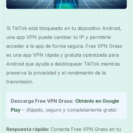
Si TikTok está bloqueado en tu dispositivo Android,
una app VPN puede cambiar tu IP y permitirte
acceder a la app de forma segura. Free VPN Grass
es una app VPN rápida y gratuita optimizada para
Android que ayuda a desbloquear TikTok mientras
preserva la privacidad y el rendimiento de la
transmisión.
Descarga Free VPN Grass:
Obténlo en Google
Play
– ¡Rápido, seguro y completamente gratis!
Respuesta rápida:
Conecta Free VPN Grass en tu