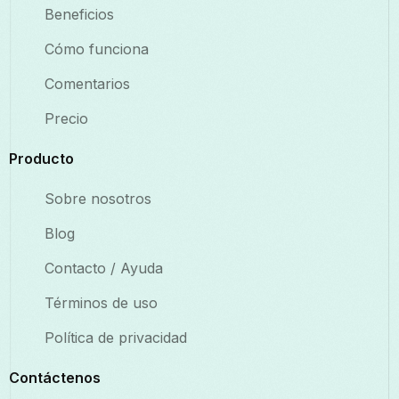
Beneficios
Cómo funciona
Comentarios
Precio
Producto
Sobre nosotros
Blog
Contacto / Ayuda
Términos de uso
Política de privacidad
Contáctenos