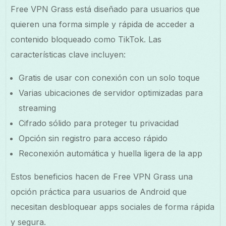
Free VPN Grass está diseñado para usuarios que
quieren una forma simple y rápida de acceder a
contenido bloqueado como TikTok. Las
características clave incluyen:
Gratis de usar con conexión con un solo toque
Varias ubicaciones de servidor optimizadas para
streaming
Cifrado sólido para proteger tu privacidad
Opción sin registro para acceso rápido
Reconexión automática y huella ligera de la app
Estos beneficios hacen de Free VPN Grass una
opción práctica para usuarios de Android que
necesitan desbloquear apps sociales de forma rápida
y segura.