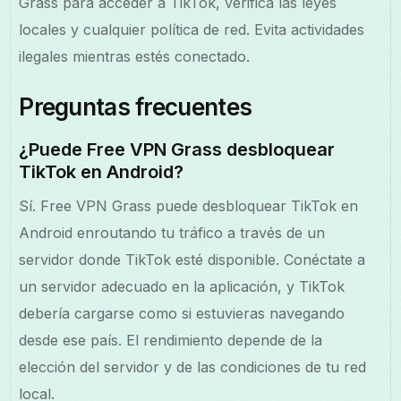
Grass para acceder a TikTok, verifica las leyes
locales y cualquier política de red. Evita actividades
ilegales mientras estés conectado.
Preguntas frecuentes
¿Puede Free VPN Grass desbloquear
TikTok en Android?
Sí. Free VPN Grass puede desbloquear TikTok en
Android enroutando tu tráfico a través de un
servidor donde TikTok esté disponible. Conéctate a
un servidor adecuado en la aplicación, y TikTok
debería cargarse como si estuvieras navegando
desde ese país. El rendimiento depende de la
elección del servidor y de las condiciones de tu red
local.