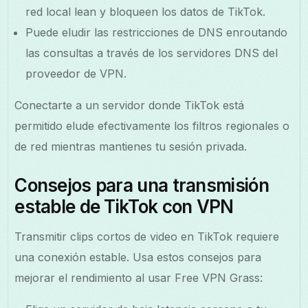
red local lean y bloqueen los datos de TikTok.
Puede eludir las restricciones de DNS enroutando
las consultas a través de los servidores DNS del
proveedor de VPN.
Conectarte a un servidor donde TikTok está
permitido elude efectivamente los filtros regionales o
de red mientras mantienes tu sesión privada.
Consejos para una transmisión
estable de TikTok con VPN
Transmitir clips cortos de video en TikTok requiere
una conexión estable. Usa estos consejos para
mejorar el rendimiento al usar Free VPN Grass: