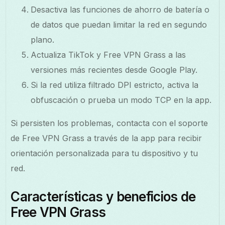
Desactiva las funciones de ahorro de batería o
de datos que puedan limitar la red en segundo
plano.
Actualiza TikTok y Free VPN Grass a las
versiones más recientes desde Google Play.
Si la red utiliza filtrado DPI estricto, activa la
obfuscación o prueba un modo TCP en la app.
Si persisten los problemas, contacta con el soporte
de Free VPN Grass a través de la app para recibir
orientación personalizada para tu dispositivo y tu
red.
Características y beneficios de
Free VPN Grass