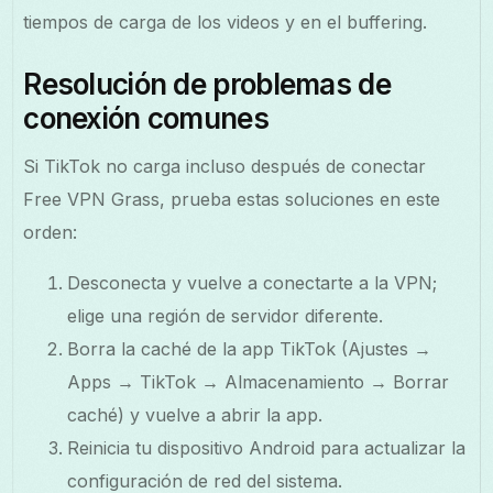
tiempos de carga de los videos y en el buffering.
Resolución de problemas de
conexión comunes
Si TikTok no carga incluso después de conectar
Free VPN Grass, prueba estas soluciones en este
orden:
Desconecta y vuelve a conectarte a la VPN;
elige una región de servidor diferente.
Borra la caché de la app TikTok (Ajustes →
Apps → TikTok → Almacenamiento → Borrar
caché) y vuelve a abrir la app.
Reinicia tu dispositivo Android para actualizar la
configuración de red del sistema.