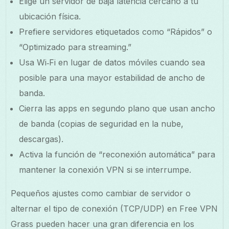
Elige un servidor de baja latencia cercano a tu
ubicación física.
Prefiere servidores etiquetados como “Rápidos” o
“Optimizado para streaming.”
Usa Wi‑Fi en lugar de datos móviles cuando sea
posible para una mayor estabilidad de ancho de
banda.
Cierra las apps en segundo plano que usan ancho
de banda (copias de seguridad en la nube,
descargas).
Activa la función de “reconexión automática” para
mantener la conexión VPN si se interrumpe.
Pequeños ajustes como cambiar de servidor o
alternar el tipo de conexión (TCP/UDP) en Free VPN
Grass pueden hacer una gran diferencia en los