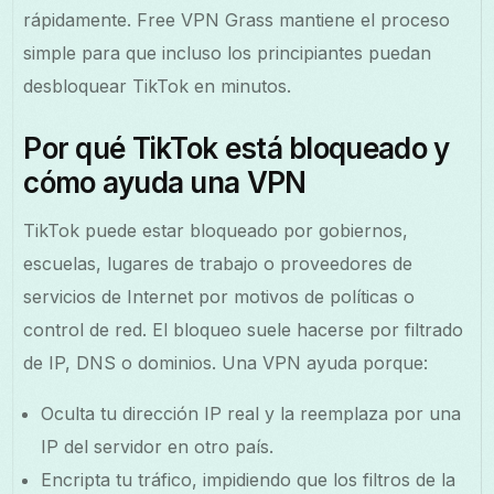
rápidamente. Free VPN Grass mantiene el proceso
simple para que incluso los principiantes puedan
desbloquear TikTok en minutos.
Por qué TikTok está bloqueado y
cómo ayuda una VPN
TikTok puede estar bloqueado por gobiernos,
escuelas, lugares de trabajo o proveedores de
servicios de Internet por motivos de políticas o
control de red. El bloqueo suele hacerse por filtrado
de IP, DNS o dominios. Una VPN ayuda porque:
Oculta tu dirección IP real y la reemplaza por una
IP del servidor en otro país.
Encripta tu tráfico, impidiendo que los filtros de la