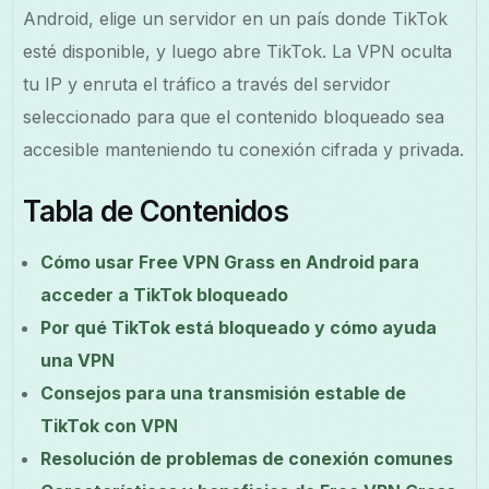
Android, elige un servidor en un país donde TikTok
esté disponible, y luego abre TikTok. La VPN oculta
tu IP y enruta el tráfico a través del servidor
seleccionado para que el contenido bloqueado sea
accesible manteniendo tu conexión cifrada y privada.
Tabla de Contenidos
Cómo usar Free VPN Grass en Android para
acceder a TikTok bloqueado
Por qué TikTok está bloqueado y cómo ayuda
una VPN
Consejos para una transmisión estable de
TikTok con VPN
Resolución de problemas de conexión comunes