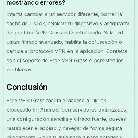
mostrando errores?
Intenta cambiar a un servidor diferente, borrar la
caché de TikTok, reiniciar tu dispositivo y asegurarte
de que Free VPN Grass esté actualizado. Si la red
utiliza filtrado avanzado, habilita la obfuscación o
cambia el protocolo VPN en la aplicación. Contacta
con el soporte de Free VPN Grass si persisten los
problemas.
Conclusión
Free VPN Grass facilita el acceso a TikTok
bloqueado en Android. Con servidores optimizados,
una configuración sencilla y cifrado fuerte, puedes
restablecer el acceso y navegar de forma segura
rápidamente. Sigue la guía paso a paso anterior y