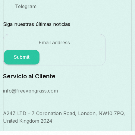
Telegram
Siga nuestras últimas noticias
Submit
Servicio al Cliente
info@freevpngrass.com
A24Z LTD – 7 Coronation Road, London, NW10 7PQ,
United Kingdom 2024