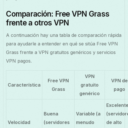
Comparación: Free VPN Grass
frente a otros VPN
A continuación hay una tabla de comparación rápida
para ayudarle a entender en qué se sitúa Free VPN
Grass frente a VPN gratuitos genéricos y servicios
VPN pagos.
VPN
Free VPN
VPN de
Característica
gratuito
Grass
pago
genérico
Excelent
Buena
Variable (a
(servidor
Velocidad
(servidores
menudo
de alto