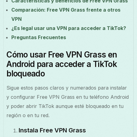
Características y beneficios de Free VPN Grass
Comparación: Free VPN Grass frente a otros
VPN
¿Es legal usar una VPN para acceder a TikTok?
Preguntas Frecuentes
Cómo usar Free VPN Grass en
Android para acceder a TikTok
bloqueado
Sigue estos pasos claros y numerados para instalar
y configurar Free VPN Grass en tu teléfono Android
y poder abrir TikTok aunque esté bloqueado en tu
región o en tu red.
Instala Free VPN Grass