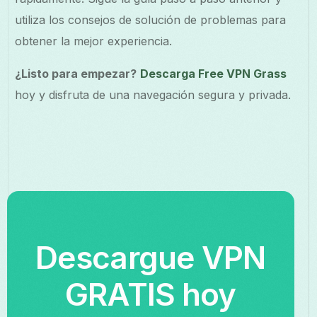
utiliza los consejos de solución de problemas para
obtener la mejor experiencia.
¿Listo para empezar?
Descarga Free VPN Grass
hoy y disfruta de una navegación segura y privada.
Descargue VPN
GRATIS hoy