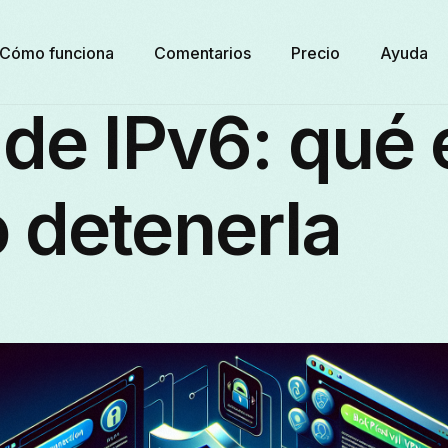
Cómo funciona
Comentarios
Precio
Ayuda
de IPv6: qué 
 detenerla