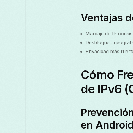
Ventajas d
Marcaje de IP consis
Desbloqueo geográfi
Privacidad más fuer
Cómo Fre
de IPv6 (
Prevención
en Android