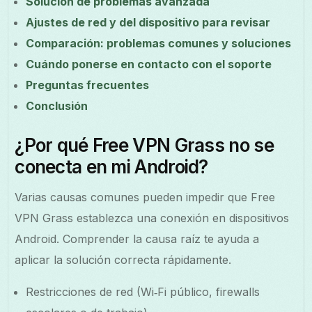
Solución de problemas avanzada
Ajustes de red y del dispositivo para revisar
Comparación: problemas comunes y soluciones
Cuándo ponerse en contacto con el soporte
Preguntas frecuentes
Conclusión
¿Por qué Free VPN Grass no se
conecta en mi Android?
Varias causas comunes pueden impedir que Free
VPN Grass establezca una conexión en dispositivos
Android. Comprender la causa raíz te ayuda a
aplicar la solución correcta rápidamente.
Restricciones de red (Wi‑Fi público, firewalls