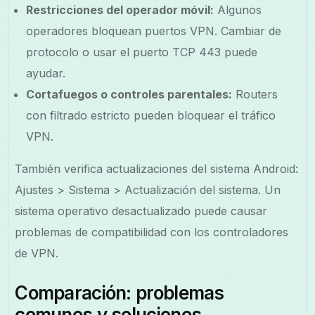
Restricciones del operador móvil:
Algunos
operadores bloquean puertos VPN. Cambiar de
protocolo o usar el puerto TCP 443 puede
ayudar.
Cortafuegos o controles parentales:
Routers
con filtrado estricto pueden bloquear el tráfico
VPN.
También verifica actualizaciones del sistema Android:
Ajustes > Sistema > Actualización del sistema. Un
sistema operativo desactualizado puede causar
problemas de compatibilidad con los controladores
de VPN.
Comparación: problemas
comunes y soluciones