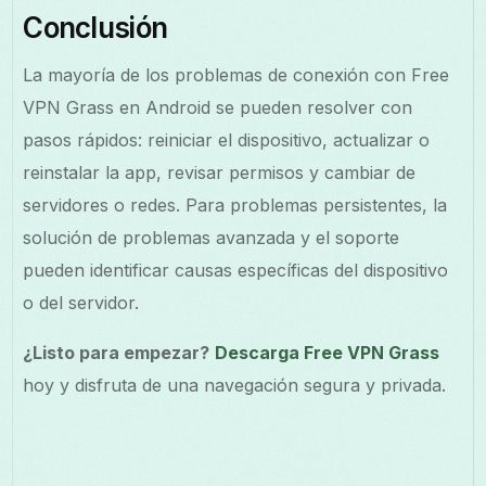
Conclusión
La mayoría de los problemas de conexión con Free
VPN Grass en Android se pueden resolver con
pasos rápidos: reiniciar el dispositivo, actualizar o
reinstalar la app, revisar permisos y cambiar de
servidores o redes. Para problemas persistentes, la
solución de problemas avanzada y el soporte
pueden identificar causas específicas del dispositivo
o del servidor.
¿Listo para empezar?
Descarga Free VPN Grass
hoy y disfruta de una navegación segura y privada.