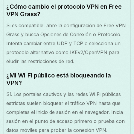
¿Cómo cambio el protocolo VPN en Free
VPN Grass?
Si es compatible, abre la configuración de Free VPN
Grass y busca Opciones de Conexión o Protocolo.
Intenta cambiar entre UDP y TCP o selecciona un
protocolo alternativo como IKEv2/OpenVPN para
eludir las restricciones de red.
¿Mi Wi‑Fi público está bloqueando la
VPN?
Sí. Los portales cautivos y las redes Wi‑Fi públicas
estrictas suelen bloquear el tráfico VPN hasta que
completes el inicio de sesión en el navegador. Inicia
sesión en el punto de acceso primero o prueba con
datos móviles para probar la conexión VPN.