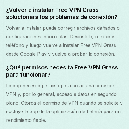
¿Volver a instalar Free VPN Grass
solucionará los problemas de conexión?
Volver a instalar puede corregir archivos dañados o
configuraciones incorrectas. Desinstala, reinicia el
teléfono y luego vuelve a instalar Free VPN Grass
desde Google Play y vuelve a probar la conexión.
¿Qué permisos necesita Free VPN Grass
para funcionar?
La app necesita permiso para crear una conexión
VPN y, por lo general, acceso a datos en segundo
plano. Otorga el permiso de VPN cuando se solicite y
excluye la app de la optimización de batería para un
rendimiento fiable.