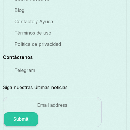
Blog
Contacto / Ayuda
Términos de uso
Política de privacidad
Contáctenos
Telegram
Siga nuestras últimas noticias
Submit