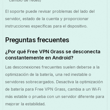
El soporte puede revisar problemas del lado del
servidor, estado de la cuenta y proporcionar
instrucciones específicas para el dispositivo.
Preguntas frecuentes
¿Por qué Free VPN Grass se desconecta
constantemente en Android?
Las desconexiones frecuentes suelen deberse a la
optimización de la batería, una red inestable o
servidores sobrecargados. Desactiva la optimización
de batería para Free VPN Grass, cambia a un Wi‑Fi
más estable o prueba con un servidor diferente para
mejorar la estabilidad.