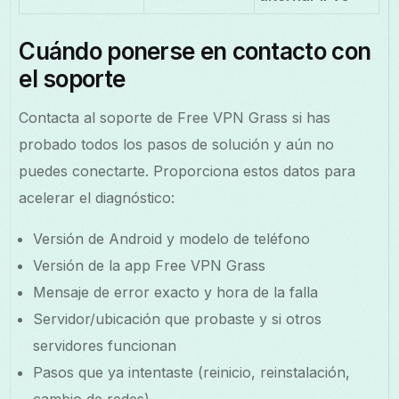
Cuándo ponerse en contacto con
el soporte
Contacta al soporte de Free VPN Grass si has
probado todos los pasos de solución y aún no
puedes conectarte. Proporciona estos datos para
acelerar el diagnóstico:
Versión de Android y modelo de teléfono
Versión de la app Free VPN Grass
Mensaje de error exacto y hora de la falla
Servidor/ubicación que probaste y si otros
servidores funcionan
Pasos que ya intentaste (reinicio, reinstalación,
cambio de redes)