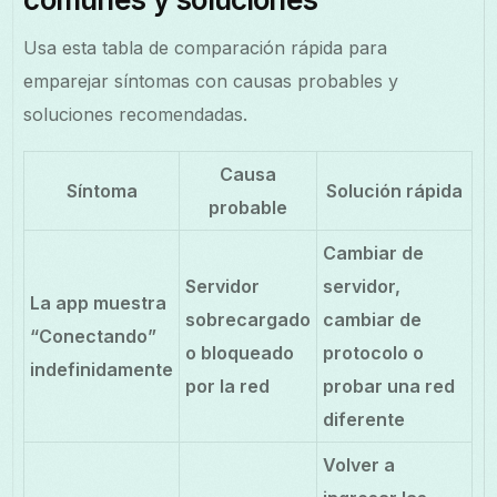
Usa esta tabla de comparación rápida para
emparejar síntomas con causas probables y
soluciones recomendadas.
Causa
Síntoma
Solución rápida
probable
Cambiar de
Servidor
servidor,
La app muestra
sobrecargado
cambiar de
“Conectando”
o bloqueado
protocolo o
indefinidamente
por la red
probar una red
diferente
Volver a