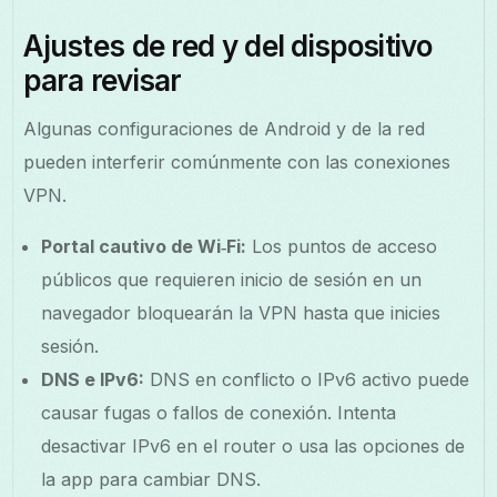
Ajustes de red y del dispositivo
para revisar
Algunas configuraciones de Android y de la red
pueden interferir comúnmente con las conexiones
VPN.
Portal cautivo de Wi‑Fi:
Los puntos de acceso
públicos que requieren inicio de sesión en un
navegador bloquearán la VPN hasta que inicies
sesión.
DNS e IPv6:
DNS en conflicto o IPv6 activo puede
causar fugas o fallos de conexión. Intenta
desactivar IPv6 en el router o usa las opciones de
la app para cambiar DNS.