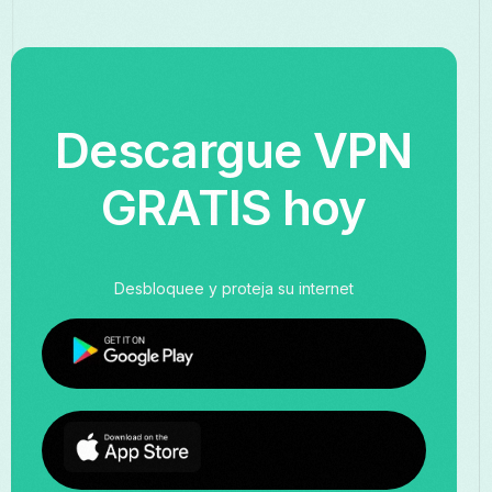
Descargue VPN
GRATIS hoy
Desbloquee y proteja su internet