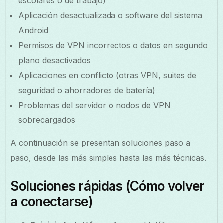
escolares o de trabajo)
Aplicación desactualizada o software del sistema
Android
Permisos de VPN incorrectos o datos en segundo
plano desactivados
Aplicaciones en conflicto (otras VPN, suites de
seguridad o ahorradores de batería)
Problemas del servidor o nodos de VPN
sobrecargados
A continuación se presentan soluciones paso a
paso, desde las más simples hasta las más técnicas.
Soluciones rápidas (Cómo volver
a conectarse)