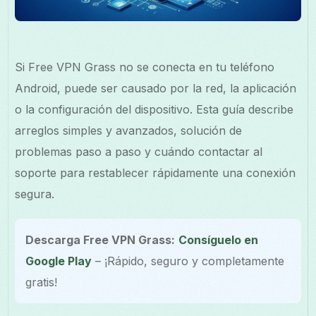
Si Free VPN Grass no se conecta en tu teléfono
Android, puede ser causado por la red, la aplicación
o la configuración del dispositivo. Esta guía describe
arreglos simples y avanzados, solución de
problemas paso a paso y cuándo contactar al
soporte para restablecer rápidamente una conexión
segura.
Descarga Free VPN Grass:
Consíguelo en
Google Play
– ¡Rápido, seguro y completamente
gratis!