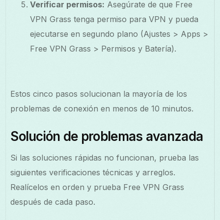
Verificar permisos:
Asegúrate de que Free
VPN Grass tenga permiso para VPN y pueda
ejecutarse en segundo plano (Ajustes > Apps >
Free VPN Grass > Permisos y Batería).
Estos cinco pasos solucionan la mayoría de los
problemas de conexión en menos de 10 minutos.
Solución de problemas avanzada
Si las soluciones rápidas no funcionan, prueba las
siguientes verificaciones técnicas y arreglos.
Realícelos en orden y prueba Free VPN Grass
después de cada paso.