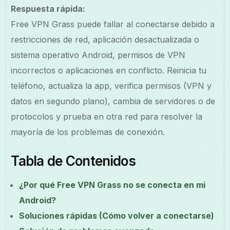
Respuesta rápida:
Free VPN Grass puede fallar al conectarse debido a
restricciones de red, aplicación desactualizada o
sistema operativo Android, permisos de VPN
incorrectos o aplicaciones en conflicto. Reinicia tu
teléfono, actualiza la app, verifica permisos (VPN y
datos en segundo plano), cambia de servidores o de
protocolos y prueba en otra red para resolver la
mayoría de los problemas de conexión.
Tabla de Contenidos
¿Por qué Free VPN Grass no se conecta en mi
Android?
Soluciones rápidas (Cómo volver a conectarse)