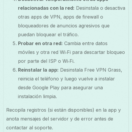
relacionadas con la red:
Desinstala o desactiva
otras apps de VPN, apps de firewall o
bloqueadores de anuncios agresivos que
puedan bloquear el tráfico.
Probar en otra red:
Cambia entre datos
móviles y otra red Wi‑Fi para descartar bloqueo
por parte del ISP o Wi‑Fi.
Reinstalar la app:
Desinstala Free VPN Grass,
reinicia el teléfono y luego vuelve a instalar
desde Google Play para asegurar una
instalación limpia.
Recopila registros (si están disponibles) en la app y
anota mensajes del servidor y de error antes de
contactar al soporte.