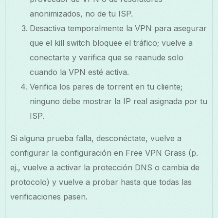
anonimizados, no de tu ISP.
Desactiva temporalmente la VPN para asegurar
que el kill switch bloquee el tráfico; vuelve a
conectarte y verifica que se reanude solo
cuando la VPN esté activa.
Verifica los pares de torrent en tu cliente;
ninguno debe mostrar la IP real asignada por tu
ISP.
Si alguna prueba falla, desconéctate, vuelve a
configurar la configuración en Free VPN Grass (p.
ej., vuelve a activar la protección DNS o cambia de
protocolo) y vuelve a probar hasta que todas las
verificaciones pasen.