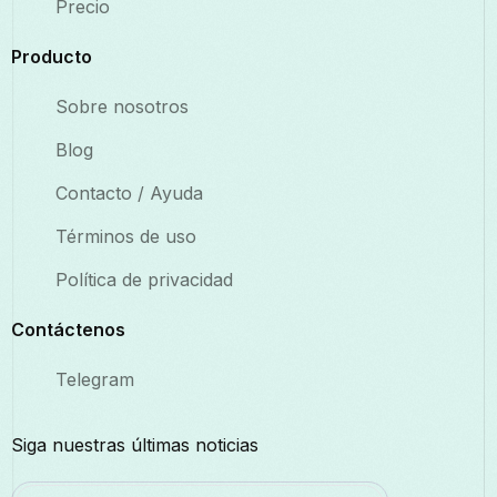
Precio
Producto
Sobre nosotros
Blog
Contacto / Ayuda
Términos de uso
Política de privacidad
Contáctenos
Telegram
Siga nuestras últimas noticias