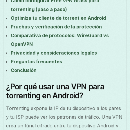
Cómo configurar Free VPN Grass para
torrenting (paso a paso)
Optimiza tu cliente de torrent en Android
Pruebas y verificación de la protección
Comparativa de protocolos: WireGuard vs
OpenVPN
Privacidad y consideraciones legales
Preguntas frecuentes
Conclusión
¿Por qué usar una VPN para
torrenting en Android?
Torrenting expone la IP de tu dispositivo a los pares
y tu ISP puede ver los patrones de tráfico. Una VPN
crea un túnel cifrado entre tu dispositivo Android y