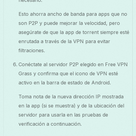
Esto ahorra ancho de banda para apps que no
son P2P y puede mejorar la velocidad, pero
asegúrate de que la app de torrent siempre esté
enrutada a través de la VPN para evitar
filtraciones.
Conéctate al servidor P2P elegido en Free VPN
Grass y confirma que el icono de VPN esté
activo en la barra de estado de Android.
Toma nota de la nueva dirección IP mostrada
en la app (si se muestra) y de la ubicación del
servidor para usarla en las pruebas de
verificación a continuación.