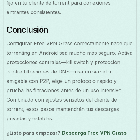
fijo en tu cliente de torrent para conexiones
entrantes consistentes.
Conclusión
Configurar Free VPN Grass correctamente hace que
torrenting en Android sea mucho más seguro. Activa
protecciones centrales—kill switch y protección
contra filtraciones de DNS—usa un servidor
amigable con P2P, elige un protocolo rápido y
prueba las filtraciones antes de un uso intensivo.
Combinado con ajustes sensatos del cliente de
torrent, estos pasos mantendrán tus descargas
privadas y estables.
¿Listo para empezar?
Descarga Free VPN Grass