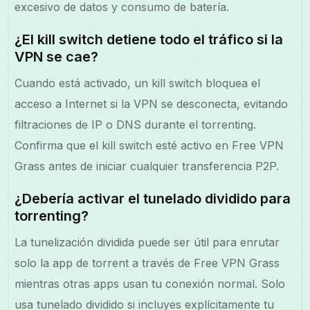
excesivo de datos y consumo de batería.
¿El kill switch detiene todo el tráfico si la
VPN se cae?
Cuando está activado, un kill switch bloquea el
acceso a Internet si la VPN se desconecta, evitando
filtraciones de IP o DNS durante el torrenting.
Confirma que el kill switch esté activo en Free VPN
Grass antes de iniciar cualquier transferencia P2P.
¿Debería activar el tunelado dividido para
torrenting?
La tunelización dividida puede ser útil para enrutar
solo la app de torrent a través de Free VPN Grass
mientras otras apps usan tu conexión normal. Solo
usa tunelado dividido si incluyes explícitamente tu