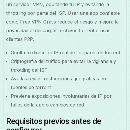
un servidor VPN, ocultando tu IP y evitando la
throttling por parte del ISP. Usar una app confiable
como Free VPN Grass reduce el riesgo y mejora la
privacidad al descargar archivos torrent o usar
clientes P2P.
Oculta tu dirección IP real de los pares de torrent
Criptografía del tráfico para evitar la vigilancia y
throttling del ISP
Ayuda a evitar restricciones geográficas en
fuentes de torrent
Previene exposiciones involuntarias de IP por
fallos de la app o cambios de red
Requisitos previos antes de