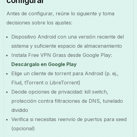
configurar
Antes de configurar, reúne lo siguiente y toma
decisiones sobre los ajustes:
Dispositivo Android con una versión reciente del
sistema y suficiente espacio de almacenamiento
Instala Free VPN Grass desde Google Play:
Descárgalo en Google Play
Elige un cliente de torrent para Android (p. ej.,
Flud, tTorrent o LibreTorrent)
Decide opciones de privacidad: kill switch,
protección contra filtraciones de DNS, tunelado
dividido
Verifica si necesitas reenvío de puertos para seed
(opcional)