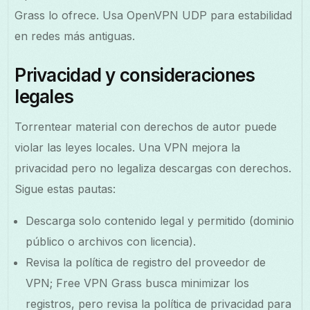
Grass lo ofrece. Usa OpenVPN UDP para estabilidad
en redes más antiguas.
Privacidad y consideraciones
legales
Torrentear material con derechos de autor puede
violar las leyes locales. Una VPN mejora la
privacidad pero no legaliza descargas con derechos.
Sigue estas pautas:
Descarga solo contenido legal y permitido (dominio
público o archivos con licencia).
Revisa la política de registro del proveedor de
VPN; Free VPN Grass busca minimizar los
registros, pero revisa la política de privacidad para