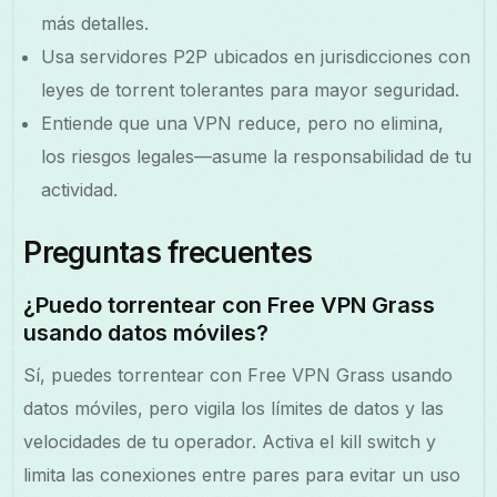
más detalles.
Usa servidores P2P ubicados en jurisdicciones con
leyes de torrent tolerantes para mayor seguridad.
Entiende que una VPN reduce, pero no elimina,
los riesgos legales—asume la responsabilidad de tu
actividad.
Preguntas frecuentes
¿Puedo torrentear con Free VPN Grass
usando datos móviles?
Sí, puedes torrentear con Free VPN Grass usando
datos móviles, pero vigila los límites de datos y las
velocidades de tu operador. Activa el kill switch y
limita las conexiones entre pares para evitar un uso