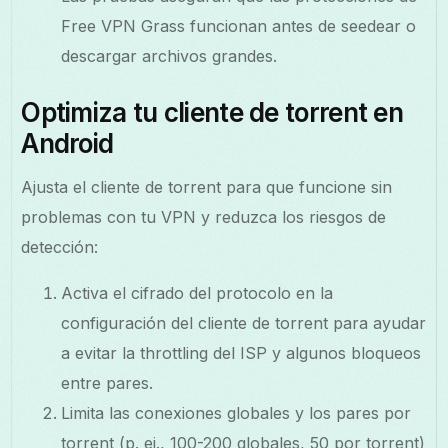
Free VPN Grass funcionan antes de seedear o
descargar archivos grandes.
Optimiza tu cliente de torrent en
Android
Ajusta el cliente de torrent para que funcione sin
problemas con tu VPN y reduzca los riesgos de
detección:
Activa el cifrado del protocolo en la
configuración del cliente de torrent para ayudar
a evitar la throttling del ISP y algunos bloqueos
entre pares.
Limita las conexiones globales y los pares por
torrent (p. ej., 100-200 globales, 50 por torrent)