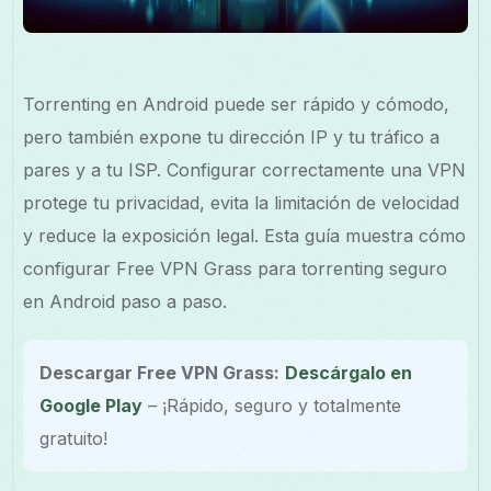
Torrenting en Android puede ser rápido y cómodo,
pero también expone tu dirección IP y tu tráfico a
pares y a tu ISP. Configurar correctamente una VPN
protege tu privacidad, evita la limitación de velocidad
y reduce la exposición legal. Esta guía muestra cómo
configurar Free VPN Grass para torrenting seguro
en Android paso a paso.
Descargar Free VPN Grass:
Descárgalo en
Google Play
– ¡Rápido, seguro y totalmente
gratuito!