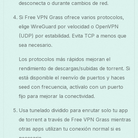
desconecta o durante cambios de red.
Si Free VPN Grass ofrece varios protocolos,
elige WireGuard por velocidad o OpenVPN
(UDP) por estabilidad. Evita TCP a menos que
sea necesario.
Los protocolos más rápidos mejoran el
rendimiento de descargas/subidas de torrent. Si
está disponible el reenvío de puertos y haces
seed con frecuencia, actívalo con un puerto
fijo para mejorar la conectividad.
Usa tunelado dividido para enrutar solo tu app
de torrent a través de Free VPN Grass mientras
otras apps utilizan tu conexión normal si es
necesario.