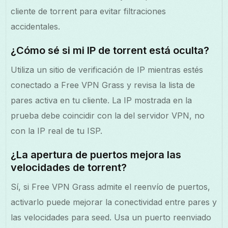
cliente de torrent para evitar filtraciones
accidentales.
¿Cómo sé si mi IP de torrent está oculta?
Utiliza un sitio de verificación de IP mientras estés
conectado a Free VPN Grass y revisa la lista de
pares activa en tu cliente. La IP mostrada en la
prueba debe coincidir con la del servidor VPN, no
con la IP real de tu ISP.
¿La apertura de puertos mejora las
velocidades de torrent?
Sí, si Free VPN Grass admite el reenvío de puertos,
activarlo puede mejorar la conectividad entre pares y
las velocidades para seed. Usa un puerto reenviado