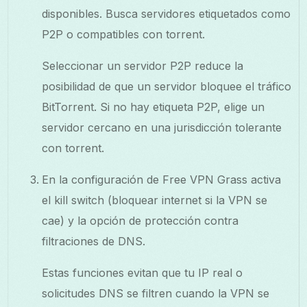
disponibles. Busca servidores etiquetados como
P2P o compatibles con torrent.
Seleccionar un servidor P2P reduce la
posibilidad de que un servidor bloquee el tráfico
BitTorrent. Si no hay etiqueta P2P, elige un
servidor cercano en una jurisdicción tolerante
con torrent.
En la configuración de Free VPN Grass activa
el kill switch (bloquear internet si la VPN se
cae) y la opción de protección contra
filtraciones de DNS.
Estas funciones evitan que tu IP real o
solicitudes DNS se filtren cuando la VPN se