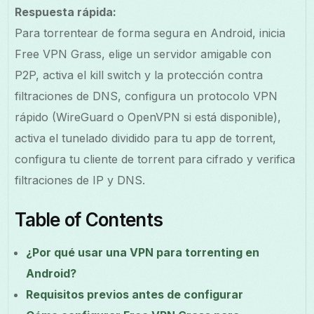
Respuesta rápida:
Para torrentear de forma segura en Android, inicia
Free VPN Grass, elige un servidor amigable con
P2P, activa el kill switch y la protección contra
filtraciones de DNS, configura un protocolo VPN
rápido (WireGuard o OpenVPN si está disponible),
activa el tunelado dividido para tu app de torrent,
configura tu cliente de torrent para cifrado y verifica
filtraciones de IP y DNS.
Table of Contents
¿Por qué usar una VPN para torrenting en
Android?
Requisitos previos antes de configurar