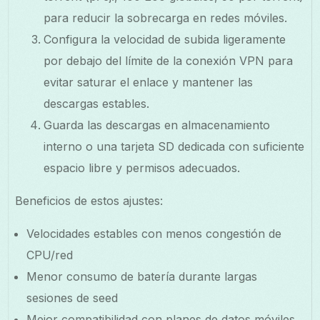
para reducir la sobrecarga en redes móviles.
Configura la velocidad de subida ligeramente
por debajo del límite de la conexión VPN para
evitar saturar el enlace y mantener las
descargas estables.
Guarda las descargas en almacenamiento
interno o una tarjeta SD dedicada con suficiente
espacio libre y permisos adecuados.
Beneficios de estos ajustes:
Velocidades estables con menos congestión de
CPU/red
Menor consumo de batería durante largas
sesiones de seed
Mejor compatibilidad con planes de datos móviles