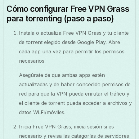
Cómo configurar Free VPN Grass
para torrenting (paso a paso)
Instala o actualiza Free VPN Grass y tu cliente
de torrent elegido desde Google Play. Abre
cada app una vez para permitir los permisos
necesarios.
Asegúrate de que ambas apps estén
actualizadas y de haber concedido permisos de
red para que la VPN pueda enrutar el tráfico y
el cliente de torrent pueda acceder a archivos y
datos Wi‑Fi/móviles.
Inicia Free VPN Grass, inicia sesión si es
necesario y revisa las categorías de servidores