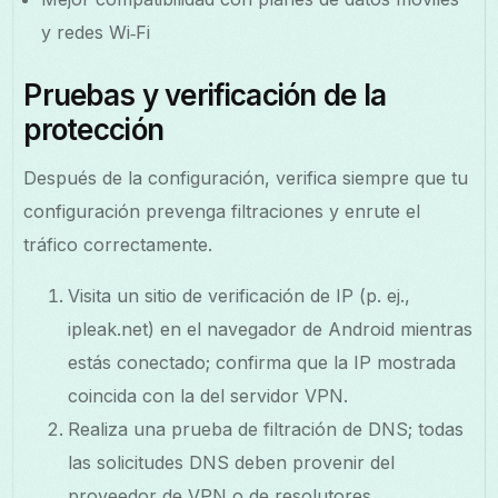
y redes Wi‑Fi
Pruebas y verificación de la
protección
Después de la configuración, verifica siempre que tu
configuración prevenga filtraciones y enrute el
tráfico correctamente.
Visita un sitio de verificación de IP (p. ej.,
ipleak.net) en el navegador de Android mientras
estás conectado; confirma que la IP mostrada
coincida con la del servidor VPN.
Realiza una prueba de filtración de DNS; todas
las solicitudes DNS deben provenir del
proveedor de VPN o de resolutores