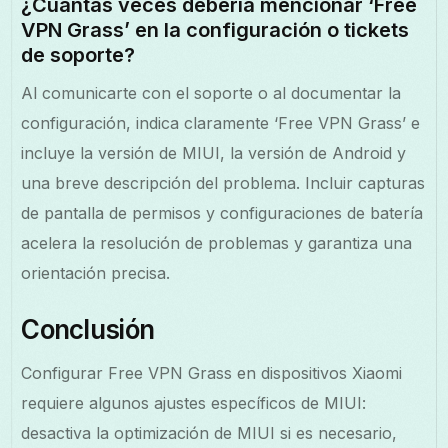
¿Cuántas veces debería mencionar ‘Free
VPN Grass’ en la configuración o tickets
de soporte?
Al comunicarte con el soporte o al documentar la
configuración, indica claramente ‘Free VPN Grass’ e
incluye la versión de MIUI, la versión de Android y
una breve descripción del problema. Incluir capturas
de pantalla de permisos y configuraciones de batería
acelera la resolución de problemas y garantiza una
orientación precisa.
Conclusión
Configurar Free VPN Grass en dispositivos Xiaomi
requiere algunos ajustes específicos de MIUI:
desactiva la optimización de MIUI si es necesario,