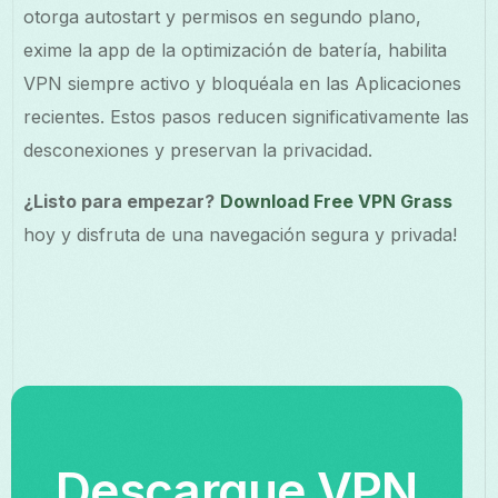
otorga autostart y permisos en segundo plano,
exime la app de la optimización de batería, habilita
VPN siempre activo y bloquéala en las Aplicaciones
recientes. Estos pasos reducen significativamente las
desconexiones y preservan la privacidad.
¿Listo para empezar?
Download Free VPN Grass
hoy y disfruta de una navegación segura y privada!
Descargue VPN