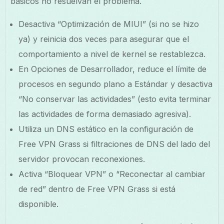
básicos no resuelvan el problema.
Desactiva “Optimización de MIUI” (si no se hizo
ya) y reinicia dos veces para asegurar que el
comportamiento a nivel de kernel se restablezca.
En Opciones de Desarrollador, reduce el límite de
procesos en segundo plano a Estándar y desactiva
“No conservar las actividades” (esto evita terminar
las actividades de forma demasiado agresiva).
Utiliza un DNS estático en la configuración de
Free VPN Grass si filtraciones de DNS del lado del
servidor provocan reconexiones.
Activa “Bloquear VPN” o “Reconectar al cambiar
de red” dentro de Free VPN Grass si está
disponible.