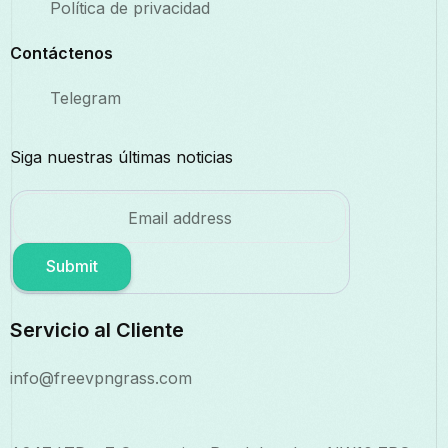
Política de privacidad
Contáctenos
Telegram
Siga nuestras últimas noticias
Submit
Servicio al Cliente
info@freevpngrass.com