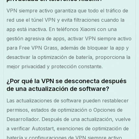
VPN siempre activo garantiza que todo el tráfico de
red use el túnel VPN y evita filtraciones cuando la
app está inactiva. En teléfonos Xiaomi con una
gestión agresiva de apps, activar VPN siempre activo
para Free VPN Grass, además de bloquear la app y
desactivar la optimización de batería, proporciona la
mejor privacidad y protección constante.
¿Por qué la VPN se desconecta después
de una actualización de software?
Las actualizaciones de software pueden restablecer
permisos, estados de optimización o Opciones de
Desarrollador. Después de una actualización, vuelve
a verificar Autostart, exenciones de optimización de
batería y configuraciones de VPN siempre activo