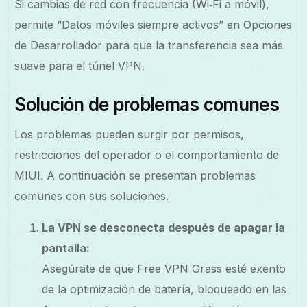
Si cambias de red con frecuencia (Wi‑Fi a móvil),
permite “Datos móviles siempre activos” en Opciones
de Desarrollador para que la transferencia sea más
suave para el túnel VPN.
Solución de problemas comunes
Los problemas pueden surgir por permisos,
restricciones del operador o el comportamiento de
MIUI. A continuación se presentan problemas
comunes con sus soluciones.
La VPN se desconecta después de apagar la
pantalla:
Asegúrate de que Free VPN Grass esté exento
de la optimización de batería, bloqueado en las