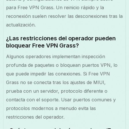
para Free VPN Grass. Un reinicio rápido y la
reconexión suelen resolver las desconexiones tras la
actualización.
¿Las restricciones del operador pueden
bloquear Free VPN Grass?
Algunos operadores implementan inspección
profunda de paquetes o bloquean puertos VPN, lo
que puede impedir las conexiones. Si Free VPN
Grass no se conecta tras los ajustes de MIUI,
prueba con un servidor, protocolo diferente o
contacta con el soporte. Usar puertos comunes y
protocolos modernos a menudo evita las
restricciones del operador.