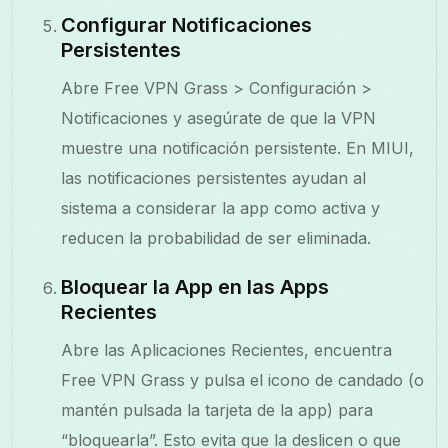
Configurar Notificaciones
Persistentes
Abre Free VPN Grass > Configuración >
Notificaciones y asegúrate de que la VPN
muestre una notificación persistente. En MIUI,
las notificaciones persistentes ayudan al
sistema a considerar la app como activa y
reducen la probabilidad de ser eliminada.
Bloquear la App en las Apps
Recientes
Abre las Aplicaciones Recientes, encuentra
Free VPN Grass y pulsa el icono de candado (o
mantén pulsada la tarjeta de la app) para
“bloquearla”. Esto evita que la deslicen o que