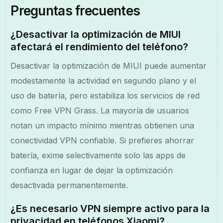
Preguntas frecuentes
¿Desactivar la optimización de MIUI
afectará el rendimiento del teléfono?
Desactivar la optimización de MIUI puede aumentar
modestamente la actividad en segundo plano y el
uso de batería, pero estabiliza los servicios de red
como Free VPN Grass. La mayoría de usuarios
notan un impacto mínimo mientras obtienen una
conectividad VPN confiable. Si prefieres ahorrar
batería, exime selectivamente solo las apps de
confianza en lugar de dejar la optimización
desactivada permanentemente.
¿Es necesario VPN siempre activo para la
privacidad en teléfonos Xiaomi?