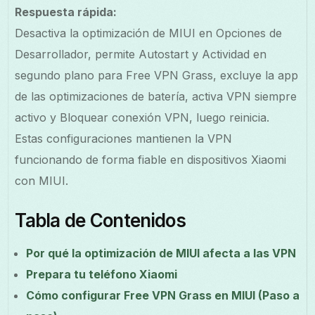
Respuesta rápida:
Desactiva la optimización de MIUI en Opciones de
Desarrollador, permite Autostart y Actividad en
segundo plano para Free VPN Grass, excluye la app
de las optimizaciones de batería, activa VPN siempre
activo y Bloquear conexión VPN, luego reinicia.
Estas configuraciones mantienen la VPN
funcionando de forma fiable en dispositivos Xiaomi
con MIUI.
Tabla de Contenidos
Por qué la optimización de MIUI afecta a las VPN
Prepara tu teléfono Xiaomi
Cómo configurar Free VPN Grass en MIUI (Paso a