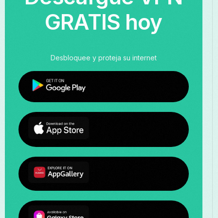
GRATIS hoy
Desbloquee y proteja su internet