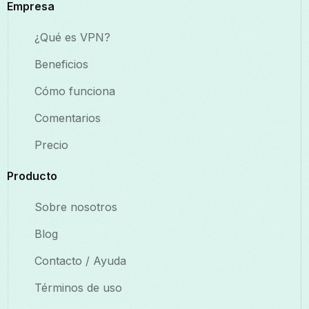
Empresa
¿Qué es VPN?
Beneficios
Cómo funciona
Comentarios
Precio
Producto
Sobre nosotros
Blog
Contacto / Ayuda
Términos de uso