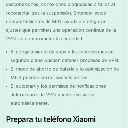
desconexiones, conexiones bloqueadas o fallos al
reconectar tras la suspensión. Entender estos
comportamientos de MIUI ayuda a configurar
ajustes que permiten una operación continua de la
VPN sin comprometer la seguridad.
El congelamiento de apps y las restricciones en
segundo plano pueden detener procesos de VPN.
El modo de ahorro de batería y la optimización de
MIUI pueden cerrar sockets de red.
El autostart y los permisos de notificaciones
determinan si la VPN puede reiniciarse
automáticamente.
Prepara tu teléfono Xiaomi