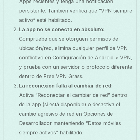
Apps recientes y tenga una notificación
persistente. También verifica que “VPN siempre
activo” esté habilitado.
La app no se conecta en absoluto:
Comprueba que se otorguen permisos de
ubicación/red, elimina cualquier perfil de VPN
conflictivo en Configuración de Android > VPN,
y prueba con un servidor o protocolo diferente
dentro de Free VPN Grass.
La reconexión falla al cambiar de red:
Activa “Reconectar al cambiar de red” dentro
de la app (si está disponible) o desactiva el
cambio agresivo de red en Opciones de
Desarrollador manteniendo “Datos móviles
siempre activos” habilitado.