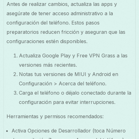
Antes de realizar cambios, actualiza las apps y
asegúrate de tener acceso administrativo a la
configuración del teléfono. Estos pasos
preparatorios reducen fricción y aseguran que las
configuraciones estén disponibles.
Actualiza Google Play y Free VPN Grass a las
versiones más recientes.
Notas tus versiones de MIUI y Android en
Configuración > Acerca del teléfono.
Carga el teléfono o déjalo conectado durante la
configuración para evitar interrupciones.
Herramientas y permisos recomendados:
Activa Opciones de Desarrollador (toca Número