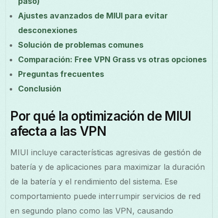
paso)
Ajustes avanzados de MIUI para evitar
desconexiones
Solución de problemas comunes
Comparación: Free VPN Grass vs otras opciones
Preguntas frecuentes
Conclusión
Por qué la optimización de MIUI
afecta a las VPN
MIUI incluye características agresivas de gestión de
batería y de aplicaciones para maximizar la duración
de la batería y el rendimiento del sistema. Ese
comportamiento puede interrumpir servicios de red
en segundo plano como las VPN, causando