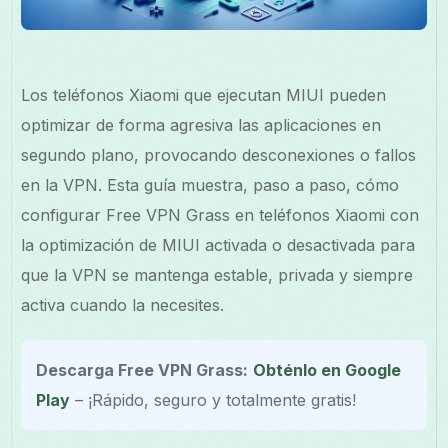
Los teléfonos Xiaomi que ejecutan MIUI pueden
optimizar de forma agresiva las aplicaciones en
segundo plano, provocando desconexiones o fallos
en la VPN. Esta guía muestra, paso a paso, cómo
configurar Free VPN Grass en teléfonos Xiaomi con
la optimización de MIUI activada o desactivada para
que la VPN se mantenga estable, privada y siempre
activa cuando la necesites.
Descarga Free VPN Grass:
Obténlo en Google
Play
– ¡Rápido, seguro y totalmente gratis!