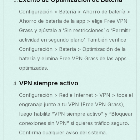
Configuración > Batería > Ahorro de batería >
Ahorro de batería de la app > elige Free VPN
Grass y ajústalo a ‘Sin restricciones’ o ‘Permitir
actividad en segundo plano’. También verifica
Configuración > Batería > Optimización de la
batería y elimina Free VPN Grass de las apps
optimizadas.
VPN siempre activo
Configuración > Red e Internet > VPN > toca el
engranaje junto a tu VPN (Free VPN Grass),
luego habilita “VPN siempre activo” y “Bloquear
conexiones sin VPN” si quieres tráfico seguro.
Confirma cualquier aviso del sistema.