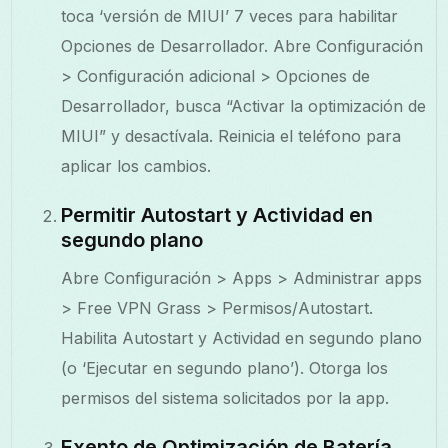
toca ‘versión de MIUI’ 7 veces para habilitar
Opciones de Desarrollador. Abre Configuración
> Configuración adicional > Opciones de
Desarrollador, busca “Activar la optimización de
MIUI” y desactívala. Reinicia el teléfono para
aplicar los cambios.
Permitir Autostart y Actividad en
segundo plano
Abre Configuración > Apps > Administrar apps
> Free VPN Grass > Permisos/Autostart.
Habilita Autostart y Actividad en segundo plano
(o ‘Ejecutar en segundo plano’). Otorga los
permisos del sistema solicitados por la app.
Exento de Optimización de Batería