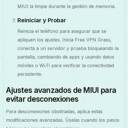
MIUI la limpie durante la gestión de memoria.
Reiniciar y Probar
Reinicia el teléfono para asegurar que se
apliquen los ajustes. Inicia Free VPN Grass,
conecta a un servidor y prueba bloqueando la
pantalla, cambiando de apps y usando datos
móviles o Wi‑Fi para verificar la conectividad
persistente.
Ajustes avanzados de MIUI para
evitar desconexiones
Para desconexiones obstinadas, aplica estas
modificaciones avanzadas. Úsalas cuando los pasos