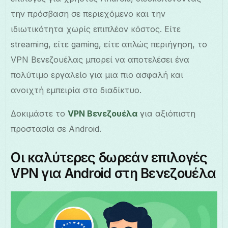
την πρόσβαση σε περιεχόμενο και την
ιδιωτικότητα χωρίς επιπλέον κόστος. Είτε
streaming, είτε gaming, είτε απλώς περιήγηση, το
VPN Βενεζουέλας μπορεί να αποτελέσει ένα
πολύτιμο εργαλείο για μια πιο ασφαλή και
ανοιχτή εμπειρία στο διαδίκτυο.
Δοκιμάστε το
VPN Βενεζουέλα
για αξιόπιστη
προστασία σε Android.
Οι καλύτερες δωρεάν επιλογές
VPN για Android στη Βενεζουέλα