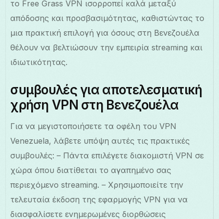
το Free Grass VPN ισορροπεί καλά μεταξύ
απόδοσης και προσβασιμότητας, καθιστώντας το
μια πρακτική επιλογή για όσους στη Βενεζουέλα
θέλουν να βελτιώσουν την εμπειρία streaming και
ιδιωτικότητας.
συμβουλές για αποτελεσματική
χρήση VPN στη Βενεζουέλα
Για να μεγιστοποιήσετε τα οφέλη του VPN
Venezuela, λάβετε υπόψη αυτές τις πρακτικές
συμβουλές: – Πάντα επιλέγετε διακομιστή VPN σε
χώρα όπου διατίθεται το αγαπημένο σας
περιεχόμενο streaming. – Χρησιμοποιείτε την
τελευταία έκδοση της εφαρμογής VPN για να
διασφαλίσετε ενημερωμένες διορθώσεις