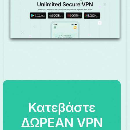
Κατεβάστε
ΔΩΡΕΑΝ VPN