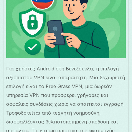
Για χρήστες Android στη Βενεζουέλα, η επιλογή
αξιόπιστου VPN είναι απαραίτητη. Μία ξεχωριστή
επιλογή είναι το Free Grass VPN, μια δωρεάν
υπηρεσία VPN που προσφέρει γρήγορες και
ασφαλείς συνδέσεις χωρίς να απαιτείται εγγραφή.
Τροφοδοτείται από τεχνητή νοημοσύνη,
διασφαλίζοντας βελτιστοποιημένη απόδοση και
ασφάλεια. Τα χαρακτηριστικά της εφαρμογής