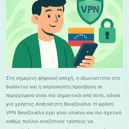
Στη σημερινή ψηφιακή εποχή, η ιδιωτικότητα στο
διαδίκτυο και η απρόσκοπτη πρόσβαση σε
περιεχόμενο είναι πιο σημαντικά από ποτέ, ειδικά
για χρήστες Android στη Βενεζουέλα. Η φράση
VPN Βενεζουέλα έχει γίνει ολοένα και πιο σχετική
καθώς πολλοί αναζητούν τρόπους να