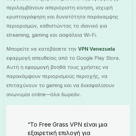
περιλαμβάνουν απεριόριστη κίνηση, ισχυρή
κρυπτογράφηση και δυνατότητα παράκαμψης
περιορισμών, καθιστώντας το ιδανικό για
streaming, gaming και ασφάλεια Wi-Fi.
Μπορείτε να κατεβάσετε την
VPN Venezuela
εφαρμογή απευθείας από το Google Play Store.
Αυτή η εφαρμογή βοηθά τους χρήστες να
παρακάμψουν περιορισμούς περιοχής, να
επιταχύνουν το gaming και να διασφαλίσουν
ανωνυμία online—όλα δωρεάν.
“Το Free Grass VPN είναι μια
εξαιρετική επιλογή για