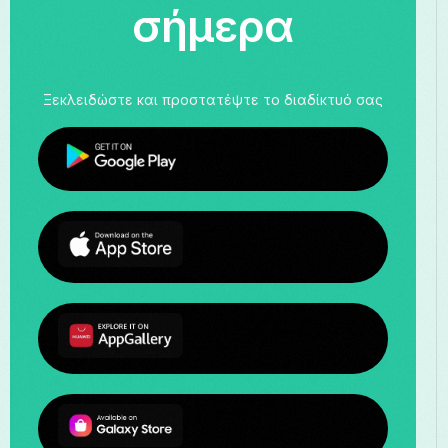
σήμερα
Ξεκλειδώστε και προστατέψτε το διαδίκτυό σας