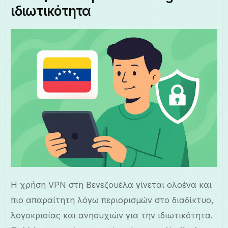
ιδιωτικότητα
Η χρήση VPN στη Βενεζουέλα γίνεται ολοένα και
πιο απαραίτητη λόγω περιορισμών στο διαδίκτυο,
λογοκρισίας και ανησυχιών για την ιδιωτικότητα.