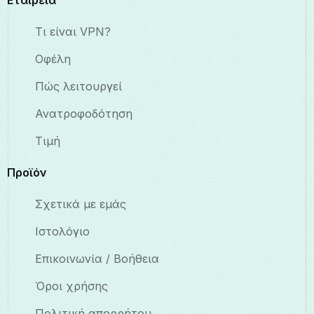
Εταιρεία
Τι είναι VPN?
Οφέλη
Πώς λειτουργεί
Ανατροφοδότηση
Τιμή
Προϊόν
Σχετικά με εμάς
Ιστολόγιο
Επικοινωνία / Βοήθεια
Όροι χρήσης
Πολιτική απορρήτου