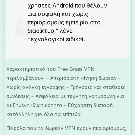
χρήστες Android που θέλουν
μια ασφαλή και χωρίς
περιορισμούς εμπειρία στο
διαδίκτυο,” λένε
τεχνολογικοί ειδικοί.
Χαρακτηριστικά του Free Grass VPN
περιλαμβάνουν: – Απεριόριστη κίνηση δωρεάν –
Χωρίς ανάγκη εγγραφής – Γρήγορες και σταθερές
συνδέσεις – Ασφάλεια με τεχνητή νοημοσύνη για
αυξημένη ιδιωτικότητα – Εύχρηστη διεπαφή
κατάλληλη για όλα τα επίπεδα
Παρόλο που τα δωρεάν VPN έχουν περιορισμούς,