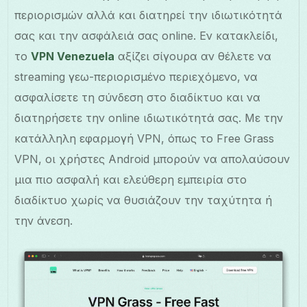
περιορισμών αλλά και διατηρεί την ιδιωτικότητά
σας και την ασφάλειά σας online. Εν κατακλείδι,
το
VPN Venezuela
αξίζει σίγουρα αν θέλετε να
streaming γεω-περιορισμένο περιεχόμενο, να
ασφαλίσετε τη σύνδεση στο διαδίκτυο και να
διατηρήσετε την online ιδιωτικότητά σας. Με την
κατάλληλη εφαρμογή VPN, όπως το Free Grass
VPN, οι χρήστες Android μπορούν να απολαύσουν
μια πιο ασφαλή και ελεύθερη εμπειρία στο
διαδίκτυο χωρίς να θυσιάζουν την ταχύτητα ή
την άνεση.