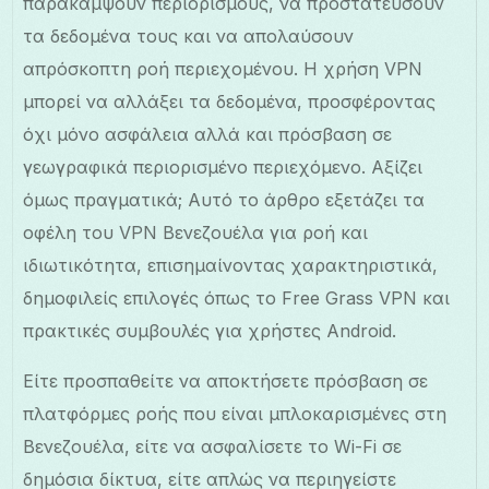
παρακάμψουν περιορισμούς, να προστατεύσουν
τα δεδομένα τους και να απολαύσουν
απρόσκοπτη ροή περιεχομένου. Η χρήση VPN
μπορεί να αλλάξει τα δεδομένα, προσφέροντας
όχι μόνο ασφάλεια αλλά και πρόσβαση σε
γεωγραφικά περιορισμένο περιεχόμενο. Αξίζει
όμως πραγματικά; Αυτό το άρθρο εξετάζει τα
οφέλη του VPN Βενεζουέλα για ροή και
ιδιωτικότητα, επισημαίνοντας χαρακτηριστικά,
δημοφιλείς επιλογές όπως το Free Grass VPN και
πρακτικές συμβουλές για χρήστες Android.
Είτε προσπαθείτε να αποκτήσετε πρόσβαση σε
πλατφόρμες ροής που είναι μπλοκαρισμένες στη
Βενεζουέλα, είτε να ασφαλίσετε το Wi-Fi σε
δημόσια δίκτυα, είτε απλώς να περιηγείστε