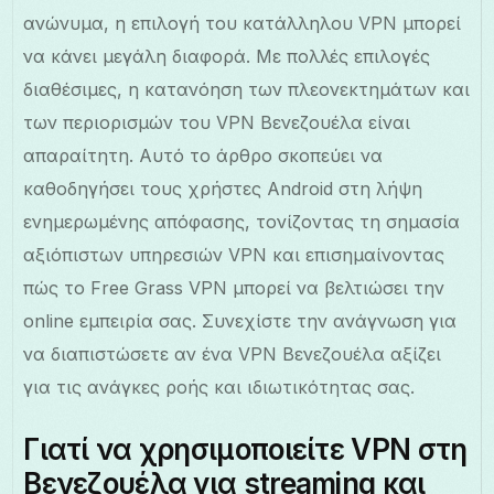
ανώνυμα, η επιλογή του κατάλληλου VPN μπορεί
να κάνει μεγάλη διαφορά. Με πολλές επιλογές
διαθέσιμες, η κατανόηση των πλεονεκτημάτων και
των περιορισμών του VPN Βενεζουέλα είναι
απαραίτητη. Αυτό το άρθρο σκοπεύει να
καθοδηγήσει τους χρήστες Android στη λήψη
ενημερωμένης απόφασης, τονίζοντας τη σημασία
αξιόπιστων υπηρεσιών VPN και επισημαίνοντας
πώς το Free Grass VPN μπορεί να βελτιώσει την
online εμπειρία σας. Συνεχίστε την ανάγνωση για
να διαπιστώσετε αν ένα VPN Βενεζουέλα αξίζει
για τις ανάγκες ροής και ιδιωτικότητας σας.
Γιατί να χρησιμοποιείτε VPN στη
Βενεζουέλα για streaming και