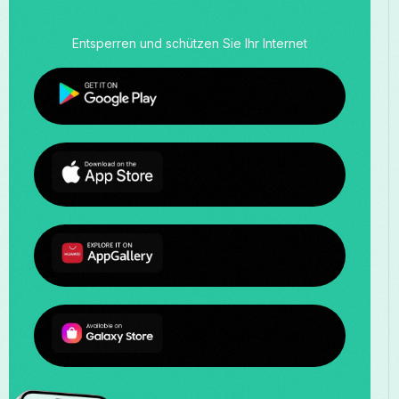
Entsperren und schützen Sie Ihr Internet