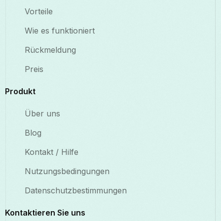
Vorteile
Wie es funktioniert
Rückmeldung
Preis
Produkt
Über uns
Blog
Kontakt / Hilfe
Nutzungsbedingungen
Datenschutzbestimmungen
Kontaktieren Sie uns