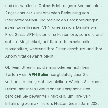
und ein nahtloses Online-Erlebnis genießen möchten.
Angesichts der zunehmenden Bedeutung von
Internetsicherheit und regionalen Beschränkungen
ist ein zuverlässiger VPN unerlässlich. Dienste wie
Free Grass VPN bieten eine kostenlose, schnelle und
sichere Möglichkeit, auf Italiens Internetinhalte
zuzugreifen, während Ihre Daten geschützt und Ihre
Anonymität gewahrt bleibt.
Ob beim Streaming, Gaming oder einfach beim
Surfen – ein
VPN Italien
sorgt dafür, dass Sie
verbunden und geschützt bleiben. Wählen Sie einen
Dienst, der Ihren Bedürfnissen entspricht, und
befolgen Sie bewährte Praktiken, um Ihre VPN-
Erfahrung zu maximieren. Nutzen Sie im Jahr 2025