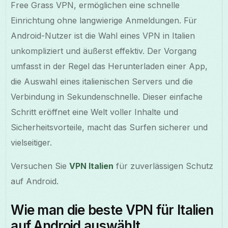
Free Grass VPN, ermöglichen eine schnelle
Einrichtung ohne langwierige Anmeldungen. Für
Android-Nutzer ist die Wahl eines VPN in Italien
unkompliziert und äußerst effektiv. Der Vorgang
umfasst in der Regel das Herunterladen einer App,
die Auswahl eines italienischen Servers und die
Verbindung in Sekundenschnelle. Dieser einfache
Schritt eröffnet eine Welt voller Inhalte und
Sicherheitsvorteile, macht das Surfen sicherer und
vielseitiger.
Versuchen Sie
VPN Italien
für zuverlässigen Schutz
auf Android.
Wie man die beste VPN für Italien
auf Android auswählt