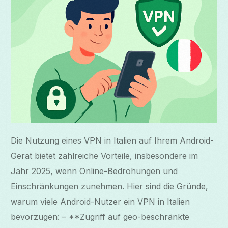
Die Nutzung eines VPN in Italien auf Ihrem Android-
Gerät bietet zahlreiche Vorteile, insbesondere im
Jahr 2025, wenn Online-Bedrohungen und
Einschränkungen zunehmen. Hier sind die Gründe,
warum viele Android-Nutzer ein VPN in Italien
bevorzugen: – **Zugriff auf geo-beschränkte