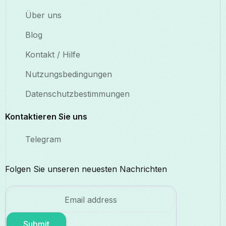
Über uns
Blog
Kontakt / Hilfe
Nutzungsbedingungen
Datenschutzbestimmungen
Kontaktieren Sie uns
Telegram
Folgen Sie unseren neuesten Nachrichten
Submit