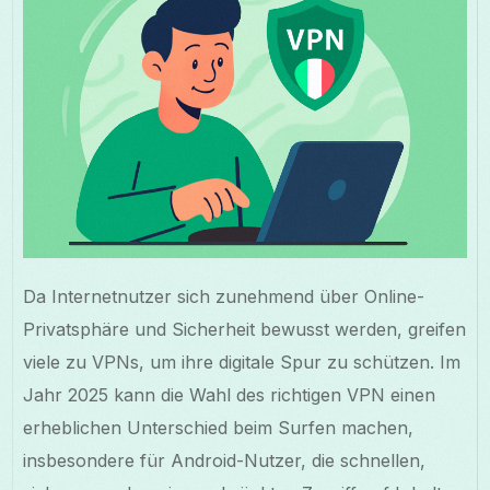
Da Internetnutzer sich zunehmend über Online-
Privatsphäre und Sicherheit bewusst werden, greifen
viele zu VPNs, um ihre digitale Spur zu schützen. Im
Jahr 2025 kann die Wahl des richtigen VPN einen
erheblichen Unterschied beim Surfen machen,
insbesondere für Android-Nutzer, die schnellen,