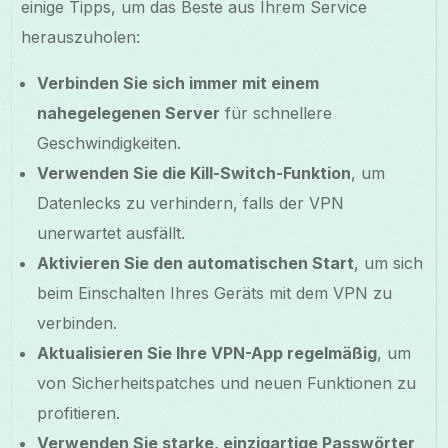
einige Tipps, um das Beste aus Ihrem Service
herauszuholen:
Verbinden Sie sich immer mit einem
nahegelegenen Server
für schnellere
Geschwindigkeiten.
Verwenden Sie die Kill-Switch-Funktion
, um
Datenlecks zu verhindern, falls der VPN
unerwartet ausfällt.
Aktivieren Sie den automatischen Start
, um sich
beim Einschalten Ihres Geräts mit dem VPN zu
verbinden.
Aktualisieren Sie Ihre VPN-App regelmäßig
, um
von Sicherheitspatches und neuen Funktionen zu
profitieren.
Verwenden Sie starke, einzigartige Passwörter