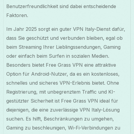
Benutzerfreundlichkeit sind dabei entscheidende
Faktoren.
Im Jahr 2025 sorgt ein guter VPN Italy-Dienst dafür,
dass Sie geschützt und verbunden bleiben, egal ob
beim Streaming Ihrer Lieblingssendungen, Gaming
oder einfach beim Surfen in sozialen Medien.
Besonders bietet Free Grass VPN eine attraktive
Option für Android-Nutzer, da es ein kostenloses,
schnelles und sicheres VPN-Erlebnis bietet. Ohne
Registrierung, mit unbegrenztem Traffic und KI-
gestützter Sicherheit ist Free Grass VPN ideal für
diejenigen, die eine zuverlässige VPN Italy-Lösung
suchen. Es hilft, Beschränkungen zu umgehen,
Gaming zu beschleunigen, Wi-Fi-Verbindungen zu