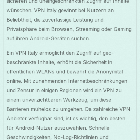
sicheren und uneingeschränkten Zugriff auf Inhalte
wünschen. VPN Italy gewinnt bei Nutzern an
Beliebtheit, die zuverlässige Leistung und
Privatsphäre beim Browsen, Streaming oder Gaming
auf ihren Android-Geräten suchen.
Ein VPN Italy ermöglicht den Zugriff auf geo-
beschränkte Inhalte, erhöht die Sicherheit in
öffentlichen WLANs und bewahrt die Anonymität
online. Mit zunehmenden Internetbeschränkungen
und Zensur in einigen Regionen wird ein VPN zu
einem unverzichtbaren Werkzeug, um diese
Barrieren mühelos zu umgehen. Da zahlreiche VPN-
Anbieter verfügbar sind, ist es wichtig, den besten
für Android-Nutzer auszuwählen. Schnelle
Geschwindigkeiten, No-Log-Richtlinien und