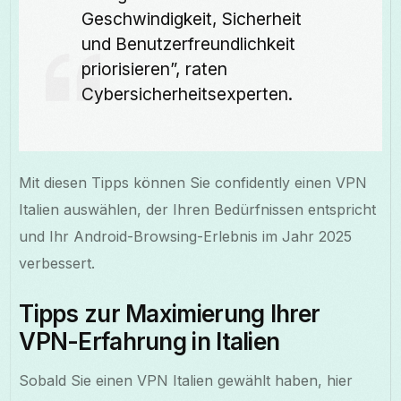
Geschwindigkeit, Sicherheit
und Benutzerfreundlichkeit
priorisieren”, raten
Cybersicherheitsexperten.
Mit diesen Tipps können Sie confidently einen VPN
Italien auswählen, der Ihren Bedürfnissen entspricht
und Ihr Android-Browsing-Erlebnis im Jahr 2025
verbessert.
Tipps zur Maximierung Ihrer
VPN-Erfahrung in Italien
Sobald Sie einen VPN Italien gewählt haben, hier