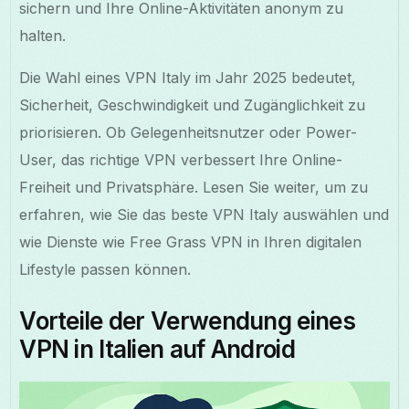
sichern und Ihre Online-Aktivitäten anonym zu
halten.
Die Wahl eines VPN Italy im Jahr 2025 bedeutet,
Sicherheit, Geschwindigkeit und Zugänglichkeit zu
priorisieren. Ob Gelegenheitsnutzer oder Power-
User, das richtige VPN verbessert Ihre Online-
Freiheit und Privatsphäre. Lesen Sie weiter, um zu
erfahren, wie Sie das beste VPN Italy auswählen und
wie Dienste wie Free Grass VPN in Ihren digitalen
Lifestyle passen können.
Vorteile der Verwendung eines
VPN in Italien auf Android