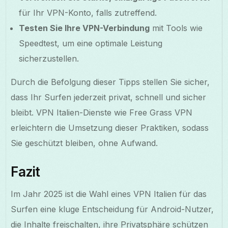
für Ihr VPN-Konto, falls zutreffend.
Testen Sie Ihre VPN-Verbindung
mit Tools wie
Speedtest, um eine optimale Leistung
sicherzustellen.
Durch die Befolgung dieser Tipps stellen Sie sicher,
dass Ihr Surfen jederzeit privat, schnell und sicher
bleibt. VPN Italien-Dienste wie Free Grass VPN
erleichtern die Umsetzung dieser Praktiken, sodass
Sie geschützt bleiben, ohne Aufwand.
Fazit
Im Jahr 2025 ist die Wahl eines VPN Italien für das
Surfen eine kluge Entscheidung für Android-Nutzer,
die Inhalte freischalten, ihre Privatsphäre schützen