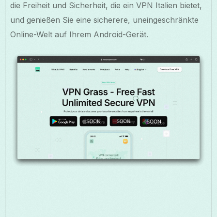
die Freiheit und Sicherheit, die ein VPN Italien bietet,
und genießen Sie eine sicherere, uneingeschränkte
Online-Welt auf Ihrem Android-Gerät.