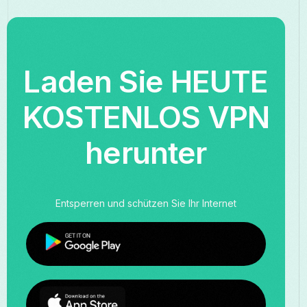
Laden Sie HEUTE
KOSTENLOS VPN
herunter
Entsperren und schützen Sie Ihr Internet