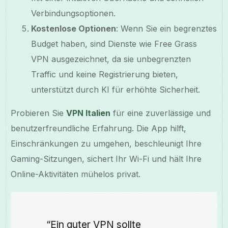
Verbindungsoptionen.
Kostenlose Optionen
: Wenn Sie ein begrenztes
Budget haben, sind Dienste wie Free Grass
VPN ausgezeichnet, da sie unbegrenzten
Traffic und keine Registrierung bieten,
unterstützt durch KI für erhöhte Sicherheit.
Probieren Sie
VPN Italien
für eine zuverlässige und
benutzerfreundliche Erfahrung. Die App hilft,
Einschränkungen zu umgehen, beschleunigt Ihre
Gaming-Sitzungen, sichert Ihr Wi-Fi und hält Ihre
Online-Aktivitäten mühelos privat.
“Ein guter VPN sollte