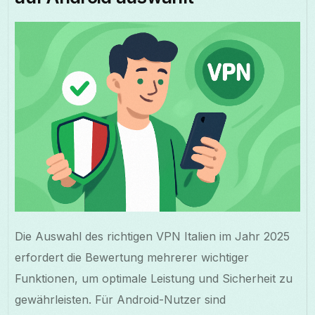
Die Auswahl des richtigen VPN Italien im Jahr 2025
erfordert die Bewertung mehrerer wichtiger
Funktionen, um optimale Leistung und Sicherheit zu
gewährleisten. Für Android-Nutzer sind