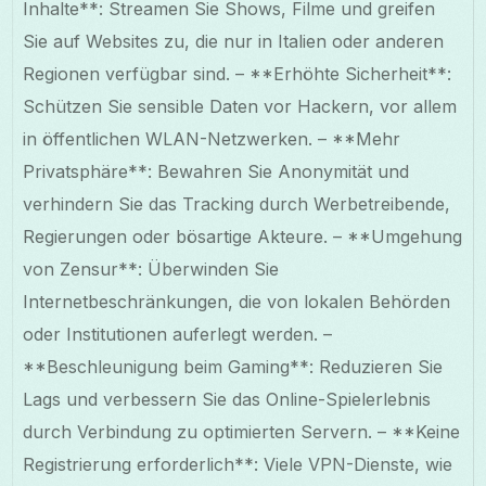
Inhalte**: Streamen Sie Shows, Filme und greifen
Sie auf Websites zu, die nur in Italien oder anderen
Regionen verfügbar sind. – **Erhöhte Sicherheit**:
Schützen Sie sensible Daten vor Hackern, vor allem
in öffentlichen WLAN-Netzwerken. – **Mehr
Privatsphäre**: Bewahren Sie Anonymität und
verhindern Sie das Tracking durch Werbetreibende,
Regierungen oder bösartige Akteure. – **Umgehung
von Zensur**: Überwinden Sie
Internetbeschränkungen, die von lokalen Behörden
oder Institutionen auferlegt werden. –
**Beschleunigung beim Gaming**: Reduzieren Sie
Lags und verbessern Sie das Online-Spielerlebnis
durch Verbindung zu optimierten Servern. – **Keine
Registrierung erforderlich**: Viele VPN-Dienste, wie