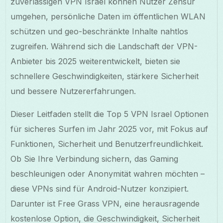
zuverlässigen VPN Israel können Nutzer Zensur
umgehen, persönliche Daten im öffentlichen WLAN
schützen und geo-beschränkte Inhalte nahtlos
zugreifen. Während sich die Landschaft der VPN-
Anbieter bis 2025 weiterentwickelt, bieten sie
schnellere Geschwindigkeiten, stärkere Sicherheit
und bessere Nutzererfahrungen.
Dieser Leitfaden stellt die Top 5 VPN Israel Optionen
für sicheres Surfen im Jahr 2025 vor, mit Fokus auf
Funktionen, Sicherheit und Benutzerfreundlichkeit.
Ob Sie Ihre Verbindung sichern, das Gaming
beschleunigen oder Anonymität wahren möchten –
diese VPNs sind für Android-Nutzer konzipiert.
Darunter ist Free Grass VPN, eine herausragende
kostenlose Option, die Geschwindigkeit, Sicherheit