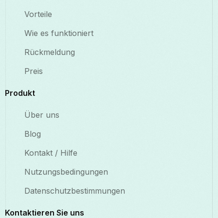
Vorteile
Wie es funktioniert
Rückmeldung
Preis
Produkt
Über uns
Blog
Kontakt / Hilfe
Nutzungsbedingungen
Datenschutzbestimmungen
Kontaktieren Sie uns