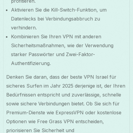
profitieren.
Aktivieren Sie die Kill-Switch-Funktion, um
Datenlecks bei Verbindungsabbruch zu
verhindern.
Kombinieren Sie Ihren VPN mit anderen
Sicherheitsmaßnahmen, wie der Verwendung
starker Passwörter und Zwei-Faktor-
Authentifizierung.
Denken Sie daran, dass der beste VPN Israel für
sicheres Surfen im Jahr 2025 derjenige ist, der Ihren
Bedürfnissen entspricht und zuverlässige, schnelle
sowie sichere Verbindungen bietet. Ob Sie sich für
Premium-Dienste wie ExpressVPN oder kostenlose
Optionen wie Free Grass VPN entscheiden,
priorisieren Sie Sicherheit und