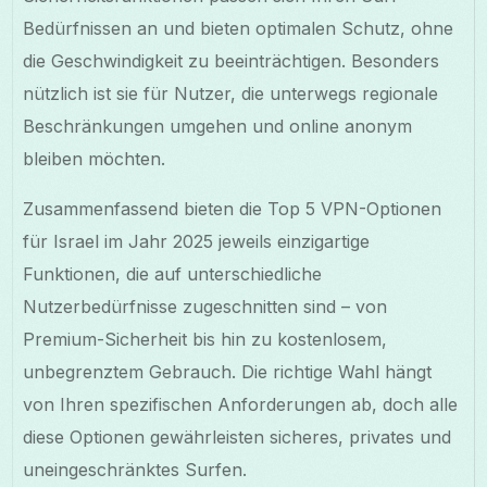
Bedürfnissen an und bieten optimalen Schutz, ohne
die Geschwindigkeit zu beeinträchtigen. Besonders
nützlich ist sie für Nutzer, die unterwegs regionale
Beschränkungen umgehen und online anonym
bleiben möchten.
Zusammenfassend bieten die Top 5 VPN-Optionen
für Israel im Jahr 2025 jeweils einzigartige
Funktionen, die auf unterschiedliche
Nutzerbedürfnisse zugeschnitten sind – von
Premium-Sicherheit bis hin zu kostenlosem,
unbegrenztem Gebrauch. Die richtige Wahl hängt
von Ihren spezifischen Anforderungen ab, doch alle
diese Optionen gewährleisten sicheres, privates und
uneingeschränktes Surfen.