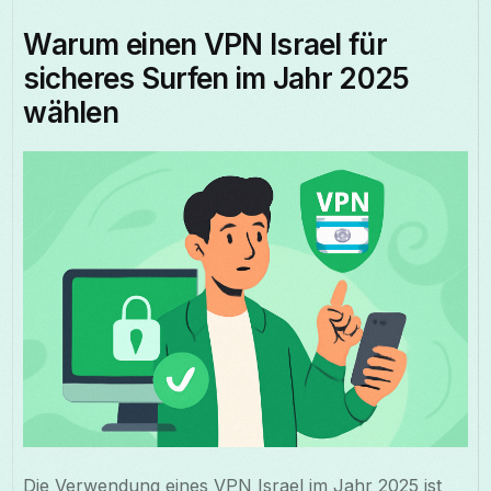
Warum einen VPN Israel für
sicheres Surfen im Jahr 2025
wählen
Die Verwendung eines VPN Israel im Jahr 2025 ist