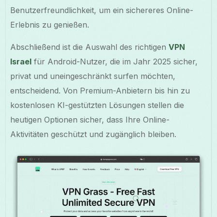
Benutzerfreundlichkeit, um ein sichereres Online-
Erlebnis zu genießen.
Abschließend ist die Auswahl des richtigen
VPN
Israel
für Android-Nutzer, die im Jahr 2025 sicher,
privat und uneingeschränkt surfen möchten,
entscheidend. Von Premium-Anbietern bis hin zu
kostenlosen KI-gestützten Lösungen stellen die
heutigen Optionen sicher, dass Ihre Online-
Aktivitäten geschützt und zugänglich bleiben.