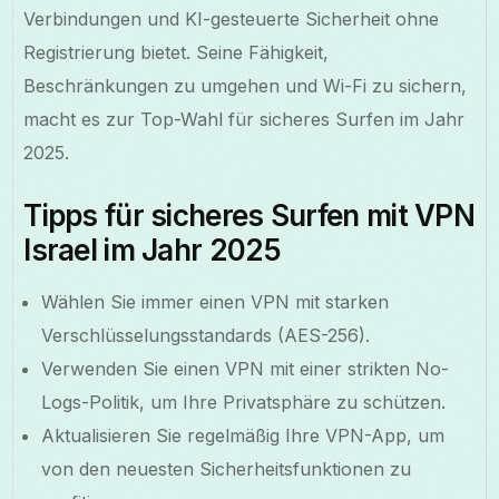
Verbindungen und KI-gesteuerte Sicherheit ohne
Registrierung bietet. Seine Fähigkeit,
Beschränkungen zu umgehen und Wi-Fi zu sichern,
macht es zur Top-Wahl für sicheres Surfen im Jahr
2025.
Tipps für sicheres Surfen mit VPN
Israel im Jahr 2025
Wählen Sie immer einen VPN mit starken
Verschlüsselungsstandards (AES-256).
Verwenden Sie einen VPN mit einer strikten No-
Logs-Politik, um Ihre Privatsphäre zu schützen.
Aktualisieren Sie regelmäßig Ihre VPN-App, um
von den neuesten Sicherheitsfunktionen zu