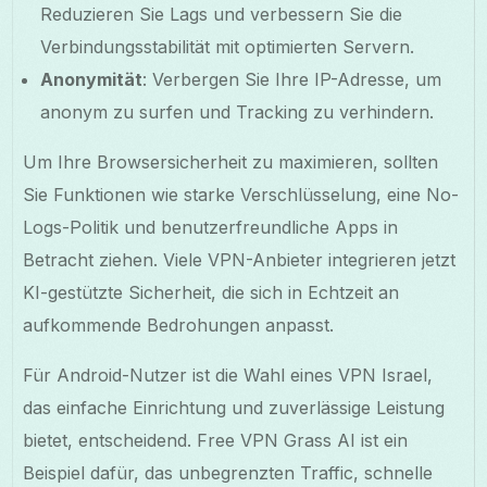
Reduzieren Sie Lags und verbessern Sie die
Verbindungsstabilität mit optimierten Servern.
Anonymität
: Verbergen Sie Ihre IP-Adresse, um
anonym zu surfen und Tracking zu verhindern.
Um Ihre Browsersicherheit zu maximieren, sollten
Sie Funktionen wie starke Verschlüsselung, eine No-
Logs-Politik und benutzerfreundliche Apps in
Betracht ziehen. Viele VPN-Anbieter integrieren jetzt
KI-gestützte Sicherheit, die sich in Echtzeit an
aufkommende Bedrohungen anpasst.
Für Android-Nutzer ist die Wahl eines VPN Israel,
das einfache Einrichtung und zuverlässige Leistung
bietet, entscheidend. Free VPN Grass AI ist ein
Beispiel dafür, das unbegrenzten Traffic, schnelle