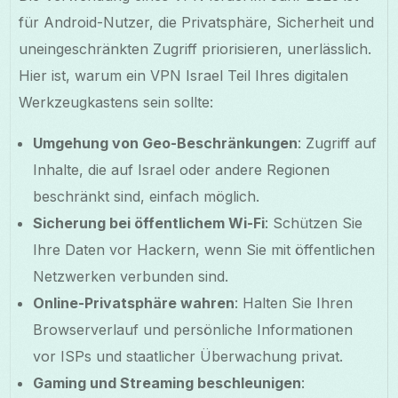
für Android-Nutzer, die Privatsphäre, Sicherheit und
uneingeschränkten Zugriff priorisieren, unerlässlich.
Hier ist, warum ein VPN Israel Teil Ihres digitalen
Werkzeugkastens sein sollte:
Umgehung von Geo-Beschränkungen
: Zugriff auf
Inhalte, die auf Israel oder andere Regionen
beschränkt sind, einfach möglich.
Sicherung bei öffentlichem Wi-Fi
: Schützen Sie
Ihre Daten vor Hackern, wenn Sie mit öffentlichen
Netzwerken verbunden sind.
Online-Privatsphäre wahren
: Halten Sie Ihren
Browserverlauf und persönliche Informationen
vor ISPs und staatlicher Überwachung privat.
Gaming und Streaming beschleunigen
: