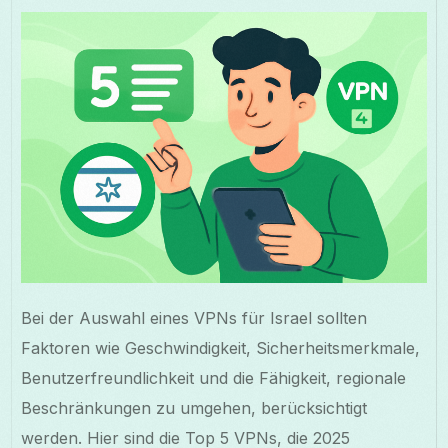
Bei der Auswahl eines VPNs für Israel sollten
Faktoren wie Geschwindigkeit, Sicherheitsmerkmale,
Benutzerfreundlichkeit und die Fähigkeit, regionale
Beschränkungen zu umgehen, berücksichtigt
werden. Hier sind die Top 5 VPNs, die 2025