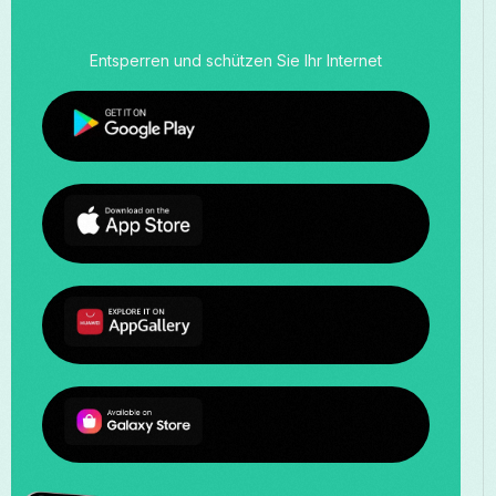
Entsperren und schützen Sie Ihr Internet