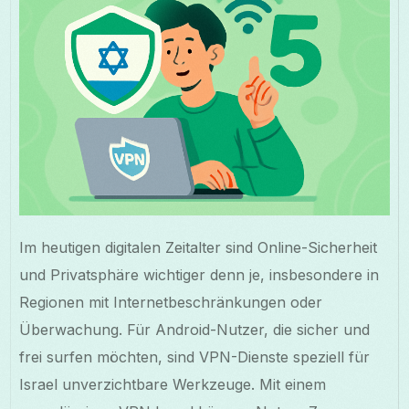
Im heutigen digitalen Zeitalter sind Online-Sicherheit
und Privatsphäre wichtiger denn je, insbesondere in
Regionen mit Internetbeschränkungen oder
Überwachung. Für Android-Nutzer, die sicher und
frei surfen möchten, sind VPN-Dienste speziell für
Israel unverzichtbare Werkzeuge. Mit einem