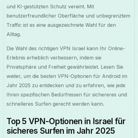
und KI-gestützten Schutz vereint. Mit
benutzerfreundlicher Oberfläche und unbegrenztem
Traffic ist es eine ausgezeichnete Wahl für den
Alltag.
Die Wahl des richtigen VPN Israel kann Ihr Online-
Erlebnis erheblich verbessern, indem sie
Privatsphäre und Freiheit gewährleistet. Lesen Sie
weiter, um die besten VPN-Optionen für Android im
Jahr 2025 zu entdecken und zu erfahren, wie jede
Ihren spezifischen Bedürfnissen für sichereres und
schnelleres Surfen gerecht werden kann.
Top 5 VPN-Optionen in Israel für
sicheres Surfen im Jahr 2025