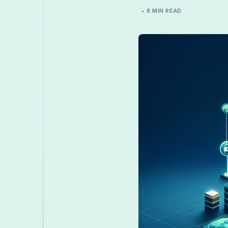
8 MIN READ