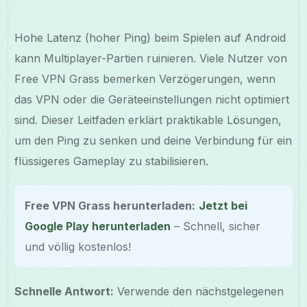
Hohe Latenz (hoher Ping) beim Spielen auf Android
kann Multiplayer-Partien ruinieren. Viele Nutzer von
Free VPN Grass bemerken Verzögerungen, wenn
das VPN oder die Geräteeinstellungen nicht optimiert
sind. Dieser Leitfaden erklärt praktikable Lösungen,
um den Ping zu senken und deine Verbindung für ein
flüssigeres Gameplay zu stabilisieren.
Free VPN Grass herunterladen:
Jetzt bei
Google Play herunterladen
– Schnell, sicher
und völlig kostenlos!
Schnelle Antwort:
Verwende den nächstgelegenen