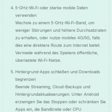
5-GHz-Wi‑Fi oder starke mobile Daten
verwenden
Wechsle zu einem 5-GHz-Wi‑Fi-Band, um
weniger Störungen und höhere Durchsatzraten
zu erhalten, oder nutze mobiles 4G/5G, falls
dies eine direktere Route zum Internet bietet.
Vermeide während des Spielens öffentliche,
überlastete Wi‑Fi-Netze.
Hintergrund-Apps schließen und Downloads
begrenzen
Beende Streaming, Cloud-Backups und
Hintergrundaktualisierungen. Unter Android
erzwingen Sie das Stoppen oder schränken Sie
Apps ein, die Bandbreite oder CPU