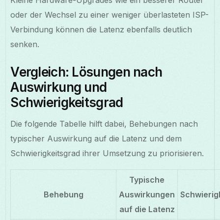
oder der Wechsel zu einer weniger überlasteten ISP-
Verbindung können die Latenz ebenfalls deutlich
senken.
Vergleich: Lösungen nach
Auswirkung und
Schwierigkeitsgrad
Die folgende Tabelle hilft dabei, Behebungen nach
typischer Auswirkung auf die Latenz und dem
Schwierigkeitsgrad ihrer Umsetzung zu priorisieren.
Typische
Behebung
Auswirkungen
Schwierig
auf die Latenz