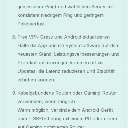
gemessener Ping) und wähle den Server mit
konsistent niedrigem Ping und geringem
Paketverlust.
Free VPN Grass und Android aktualisieren
Halte die App und die Systemsoftware auf dem
neuesten Stand. Leistungsverbesserungen und
Protokolloptimierungen kommen oft via
Updates, die Latenz reduzieren und Stabilität
erhöhen können.
Kabelgebundene Routen oder Gaming-Router
verwenden, wenn möglich
Wenn möglich, verbinde dein Android-Gerät
über USB-Tethering mit einem PC oder einem
auf Gaming optimierten Router.