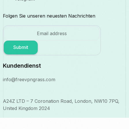
Folgen Sie unseren neuesten Nachrichten
Submit
Kundendienst
info@freevpngrass.com
A24Z LTD – 7 Coronation Road, London, NW10 7PQ,
United Kingdom 2024