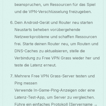
beanspruchen, um Ressourcen für das Spiel
und die VPN-Verschlüsselung freizugeben.
Dein Android-Gerät und Router neu starten
Neustarts beheben vorübergehende
Netzwerkprobleme und schaffen Ressourcen
frei. Starte deinen Router neu, um Routen und
DNS-Caches zu aktualisieren, stelle die
Verbindung zu Free VPN Grass wieder her und
teste die Latenz erneut.
Mehrere Free VPN Grass-Server testen und
Ping messen
Verwende In-Game-Ping-Anzeigen oder eine
Latenz-Test-App, um Server zu vergleichen.
Führe ein einfaches Protokoll (Servername →