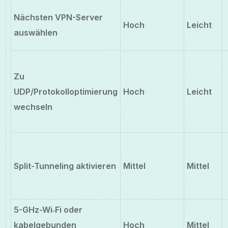
Nächsten VPN-Server
Hoch
Leicht
auswählen
Zu
UDP/Protokolloptimierung
Hoch
Leicht
wechseln
Split-Tunneling aktivieren
Mittel
Mittel
5-GHz-Wi‑Fi oder
kabelgebunden
Hoch
Mittel