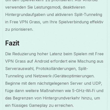
verwenden Sie Leistungsmodi, deaktivieren
Hintergrundaufgaben und aktivieren Split-Tunneling
in Free VPN Grass, um Ihre Spielverbindung effektiv
zu priorisieren.
Fazit
Die Reduzierung hoher Latenz beim Spielen mit Free
VPN Grass auf Android erfordert eine Mischung aus
Serverauswahl, Protokolländerungen, Split-
Tunneling und Netzwerk-/Geräteoptimierungen.
Beginne mit dem nächstgelegenen Server und UDP,
füge dann weitere Maßnahmen wie 5-GHz-Wi‑Fi und
das Begrenzen von Hintergrundverkehr hinzu, um
ein flüssiges Gameplay zu erreichen.