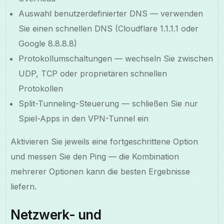
Auswahl benutzerdefinierter DNS — verwenden
Sie einen schnellen DNS (Cloudflare 1.1.1.1 oder
Google 8.8.8.8)
Protokollumschaltungen — wechseln Sie zwischen
UDP, TCP oder proprietären schnellen
Protokollen
Split-Tunneling-Steuerung — schließen Sie nur
Spiel-Apps in den VPN-Tunnel ein
Aktivieren Sie jeweils eine fortgeschrittene Option
und messen Sie den Ping — die Kombination
mehrerer Optionen kann die besten Ergebnisse
liefern.
Netzwerk- und