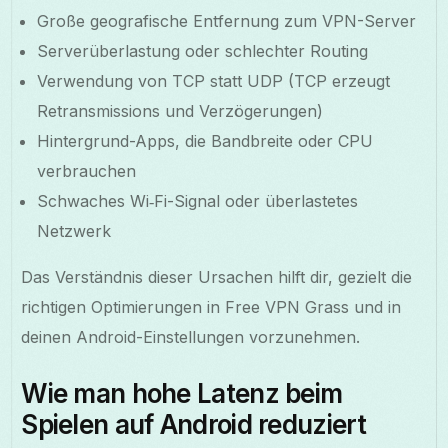
Große geografische Entfernung zum VPN-Server
Serverüberlastung oder schlechter Routing
Verwendung von TCP statt UDP (TCP erzeugt
Retransmissions und Verzögerungen)
Hintergrund-Apps, die Bandbreite oder CPU
verbrauchen
Schwaches Wi‑Fi-Signal oder überlastetes
Netzwerk
Das Verständnis dieser Ursachen hilft dir, gezielt die
richtigen Optimierungen in Free VPN Grass und in
deinen Android-Einstellungen vorzunehmen.
Wie man hohe Latenz beim
Spielen auf Android reduziert