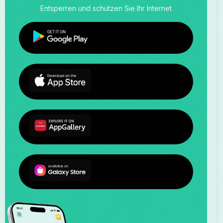
Entsperren und schützen Sie Ihr Internet