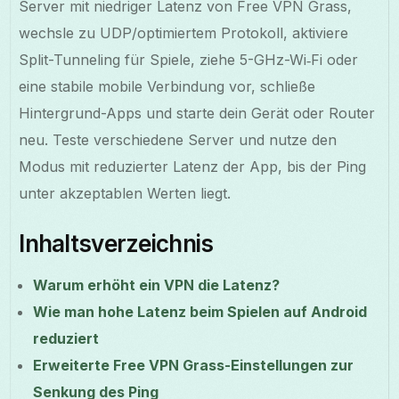
Server mit niedriger Latenz von Free VPN Grass,
wechsle zu UDP/optimiertem Protokoll, aktiviere
Split-Tunneling für Spiele, ziehe 5-GHz-Wi‑Fi oder
eine stabile mobile Verbindung vor, schließe
Hintergrund-Apps und starte dein Gerät oder Router
neu. Teste verschiedene Server und nutze den
Modus mit reduzierter Latenz der App, bis der Ping
unter akzeptablen Werten liegt.
Inhaltsverzeichnis
Warum erhöht ein VPN die Latenz?
Wie man hohe Latenz beim Spielen auf Android
reduziert
Erweiterte Free VPN Grass-Einstellungen zur
Senkung des Ping