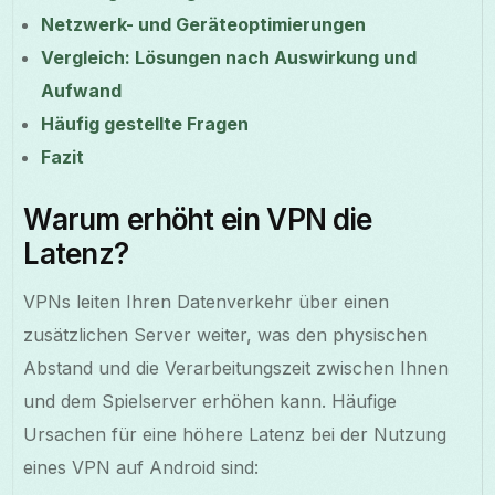
Netzwerk- und Geräteoptimierungen
Vergleich: Lösungen nach Auswirkung und
Aufwand
Häufig gestellte Fragen
Fazit
Warum erhöht ein VPN die
Latenz?
VPNs leiten Ihren Datenverkehr über einen
zusätzlichen Server weiter, was den physischen
Abstand und die Verarbeitungszeit zwischen Ihnen
und dem Spielserver erhöhen kann. Häufige
Ursachen für eine höhere Latenz bei der Nutzung
eines VPN auf Android sind: