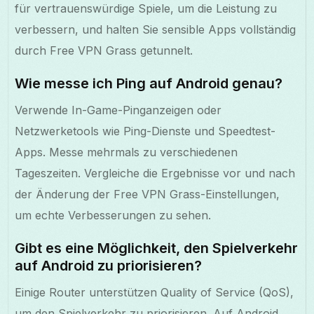
für vertrauenswürdige Spiele, um die Leistung zu
verbessern, und halten Sie sensible Apps vollständig
durch Free VPN Grass getunnelt.
Wie messe ich Ping auf Android genau?
Verwende In-Game-Pinganzeigen oder
Netzwerketools wie Ping-Dienste und Speedtest-
Apps. Messe mehrmals zu verschiedenen
Tageszeiten. Vergleiche die Ergebnisse vor und nach
der Änderung der Free VPN Grass-Einstellungen,
um echte Verbesserungen zu sehen.
Gibt es eine Möglichkeit, den Spielverkehr
auf Android zu priorisieren?
Einige Router unterstützen Quality of Service (QoS),
um den Spielverkehr zu priorisieren. Auf Android