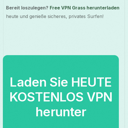
Bereit loszulegen?
Free VPN Grass herunterladen
heute und genieße sicheres, privates Surfen!
Laden Sie HEUTE
KOSTENLOS VPN
herunter