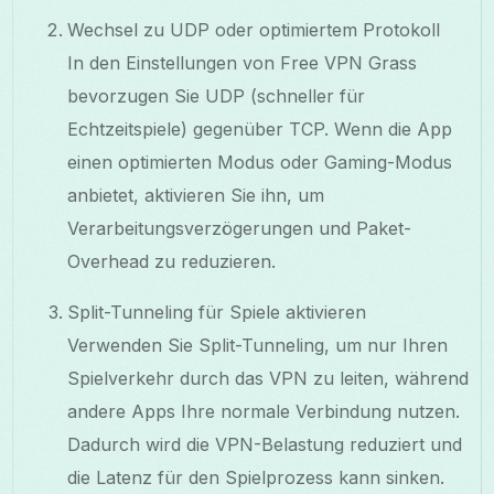
Wechsel zu UDP oder optimiertem Protokoll
In den Einstellungen von Free VPN Grass
bevorzugen Sie UDP (schneller für
Echtzeitspiele) gegenüber TCP. Wenn die App
einen optimierten Modus oder Gaming-Modus
anbietet, aktivieren Sie ihn, um
Verarbeitungsverzögerungen und Paket-
Overhead zu reduzieren.
Split-Tunneling für Spiele aktivieren
Verwenden Sie Split-Tunneling, um nur Ihren
Spielverkehr durch das VPN zu leiten, während
andere Apps Ihre normale Verbindung nutzen.
Dadurch wird die VPN-Belastung reduziert und
die Latenz für den Spielprozess kann sinken.