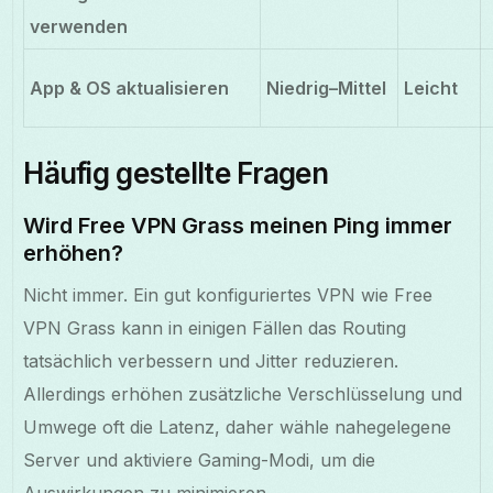
verwenden
App & OS aktualisieren
Niedrig–Mittel
Leicht
Häufig gestellte Fragen
Wird Free VPN Grass meinen Ping immer
erhöhen?
Nicht immer. Ein gut konfiguriertes VPN wie Free
VPN Grass kann in einigen Fällen das Routing
tatsächlich verbessern und Jitter reduzieren.
Allerdings erhöhen zusätzliche Verschlüsselung und
Umwege oft die Latenz, daher wähle nahegelegene
Server und aktiviere Gaming-Modi, um die
Auswirkungen zu minimieren.