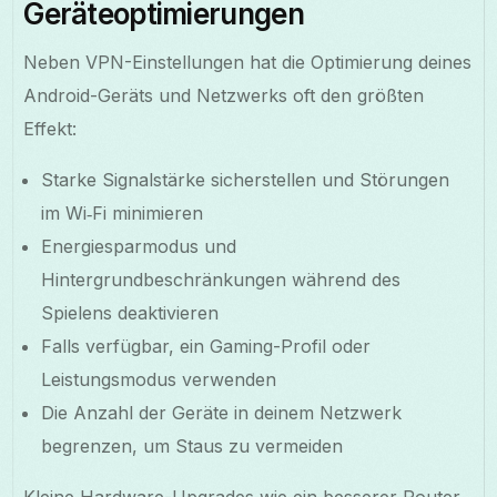
Geräteoptimierungen
Neben VPN-Einstellungen hat die Optimierung deines
Android-Geräts und Netzwerks oft den größten
Effekt:
Starke Signalstärke sicherstellen und Störungen
im Wi‑Fi minimieren
Energiesparmodus und
Hintergrundbeschränkungen während des
Spielens deaktivieren
Falls verfügbar, ein Gaming-Profil oder
Leistungsmodus verwenden
Die Anzahl der Geräte in deinem Netzwerk
begrenzen, um Staus zu vermeiden
Kleine Hardware-Upgrades wie ein besserer Router