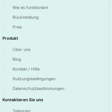
Wie es funktioniert
Rückmeldung
Preis
Produkt
Über uns
Blog
Kontakt / Hilfe
Nutzungsbedingungen
Datenschutzbestimmungen
Kontaktieren Sie uns
Telegram