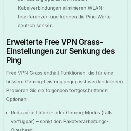
Kabelverbindungen eliminieren WLAN-
Interferenzen und können die Ping-Werte
deutlich senken.
Erweiterte Free VPN Grass-
Einstellungen zur Senkung des
Ping
Free VPN Grass enthält Funktionen, die für eine
bessere Gaming-Leistung angepasst werden können.
Probieren Sie die folgenden fortgeschrittenen
Optionen:
Reduzierte Latenz- oder Gaming-Modus (falls
verfügbar) – senkt den Paketverarbeitungs-
Overhead