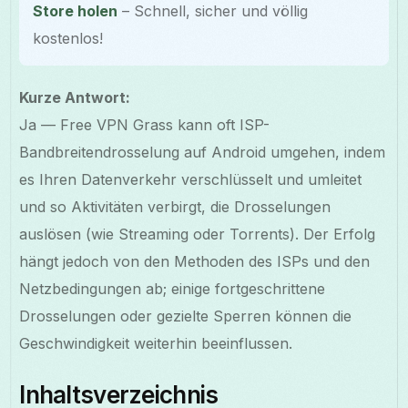
Store holen
– Schnell, sicher und völlig
kostenlos!
Kurze Antwort:
Ja — Free VPN Grass kann oft ISP-
Bandbreitendrosselung auf Android umgehen, indem
es Ihren Datenverkehr verschlüsselt und umleitet
und so Aktivitäten verbirgt, die Drosselungen
auslösen (wie Streaming oder Torrents). Der Erfolg
hängt jedoch von den Methoden des ISPs und den
Netzbedingungen ab; einige fortgeschrittene
Drosselungen oder gezielte Sperren können die
Geschwindigkeit weiterhin beeinflussen.
Inhaltsverzeichnis