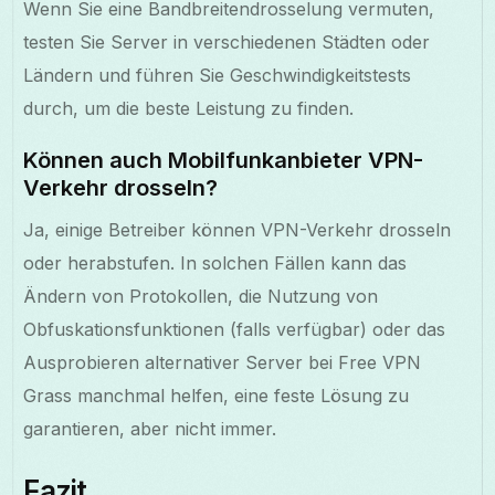
Wenn Sie eine Bandbreitendrosselung vermuten,
testen Sie Server in verschiedenen Städten oder
Ländern und führen Sie Geschwindigkeitstests
durch, um die beste Leistung zu finden.
Können auch Mobilfunkanbieter VPN-
Verkehr drosseln?
Ja, einige Betreiber können VPN-Verkehr drosseln
oder herabstufen. In solchen Fällen kann das
Ändern von Protokollen, die Nutzung von
Obfuskationsfunktionen (falls verfügbar) oder das
Ausprobieren alternativer Server bei Free VPN
Grass manchmal helfen, eine feste Lösung zu
garantieren, aber nicht immer.
Fazit