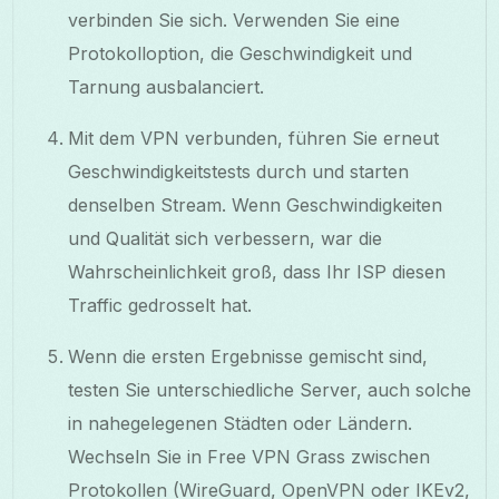
verbinden Sie sich. Verwenden Sie eine
Protokolloption, die Geschwindigkeit und
Tarnung ausbalanciert.
Mit dem VPN verbunden, führen Sie erneut
Geschwindigkeitstests durch und starten
denselben Stream. Wenn Geschwindigkeiten
und Qualität sich verbessern, war die
Wahrscheinlichkeit groß, dass Ihr ISP diesen
Traffic gedrosselt hat.
Wenn die ersten Ergebnisse gemischt sind,
testen Sie unterschiedliche Server, auch solche
in nahegelegenen Städten oder Ländern.
Wechseln Sie in Free VPN Grass zwischen
Protokollen (WireGuard, OpenVPN oder IKEv2,