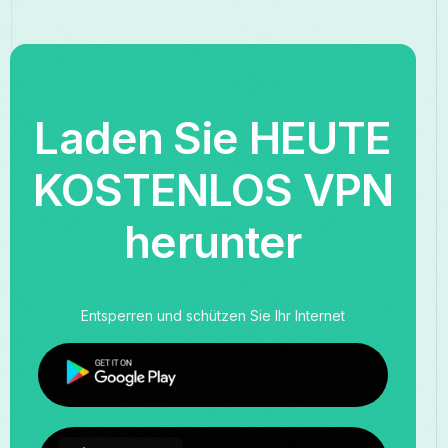
Laden Sie HEUTE
KOSTENLOS VPN
herunter
Entsperren und schützen Sie Ihr Internet