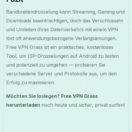
Bandbreitendrosselung kann Streaming, Gaming und
Downloads beeinträchtigen, doch das Verschlüsseln
und Umleiten Ihres Datenverkehrs mit einem VPN
löst oft anwendungsbezogene Verlangsamungen.
Free VPN Grass ist ein praktisches, kostenloses
Tool, um ISP-Drosselungen auf Android zu testen
und potenziell zu umgehen — probieren Sie
verschiedene Server und Protokolle aus, um den
Erfolg zu maximieren.
Möchten Sie loslegen?
Free VPN Grass
herunterladen
noch heute und sicher, privat surfen!