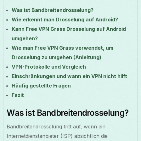
Was ist Bandbreitendrosselung?
Wie erkennt man Drosselung auf Android?
Kann Free VPN Grass Drosselung auf Android
umgehen?
Wie man Free VPN Grass verwendet, um
Drosselung zu umgehen (Anleitung)
VPN-Protokolle und Vergleich
Einschränkungen und wann ein VPN nicht hilft
Häufig gestellte Fragen
Fazit
Was ist Bandbreitendrosselung?
Bandbreitendrosselung tritt auf, wenn ein
Internetdienstanbieter (ISP) absichtlich die