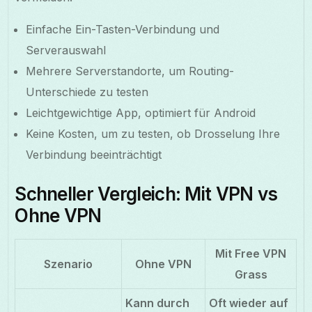
Einfache Ein-Tasten-Verbindung und
Serverauswahl
Mehrere Serverstandorte, um Routing-
Unterschiede zu testen
Leichtgewichtige App, optimiert für Android
Keine Kosten, um zu testen, ob Drosselung Ihre
Verbindung beeinträchtigt
Schneller Vergleich: Mit VPN vs
Ohne VPN
Mit Free VPN
Szenario
Ohne VPN
Grass
Kann durch
Oft wieder auf