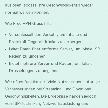
auslösen, sodass Ihre Geschwindigkeiten wieder
normal werden können.
Wie Free VPN Grass hilft:
Verschlüsselt den Verkehr, um Inhalte und
Protokoll-Fingerabdrücke zu verbergen
Leitet Daten über entfernte Server, um lokale ISP-
Regeln zu umgehen
Bietet mehrere Server und Routen, um lokale
Drosselungen zu umgehen
Wie oft es funktioniert: Viele Nutzer sehen sofortige
Verbesserungen bei Streaming- und Download-
Geschwindigkeiten. Die Ergebnisse hängen jedoch
von ISP-Techniken, Netzwerkauslastung und