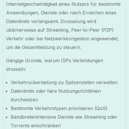
Internetgeschwindigkeit eines Nutzers für bestimmte
Anwendungen, Dienste oder nach Erreichen eines
Datenlimits verlangsamt. Drosselung wird
üblicherweise auf Streaming, Peer-to-Peer (P2P)
Verkehr oder bei Netzwerkkongestion angewendet,
um die Gesamtleistung zu steuern.
Gängige Gründe, warum ISPs Verbindungen
drosseln:
Verkehrsüberlastung zu Spitzenzeiten verwalten
Datenlimits oder faire Nutzungsrichtlinien
durchsetzen
Bestimmte Verkehrstypen priorisieren (QoS)
Bandbreitenintensive Dienste wie Streaming oder
Torrents einschränken