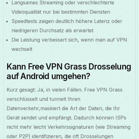
Langsames Streaming oder verschlechterte
Videoqualität nur bei bestimmten Diensten
Speedtests zeigen deutlich höhere Latenz oder
niedrigeren Durchsatz als erwartet
Die Leistung verbessert sich, wenn man auf VPN
wechselt
Kann Free VPN Grass Drosselung
auf Android umgehen?
Kurz gesagt: Ja, in vielen Fällen. Free VPN Grass
verschlüsselt und tunnelt Ihren
Datenverkehr,maskiert die Art der Daten, die Ihr
Gerät sendet und empfängt. Dadurch können ISPs
nicht mehr leicht Verkehrssignaturen (wie Streaming
oder P2P) identifizieren, die oft Drosselungen