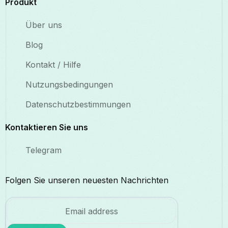
Produkt
Über uns
Blog
Kontakt / Hilfe
Nutzungsbedingungen
Datenschutzbestimmungen
Kontaktieren Sie uns
Telegram
Folgen Sie unseren neuesten Nachrichten