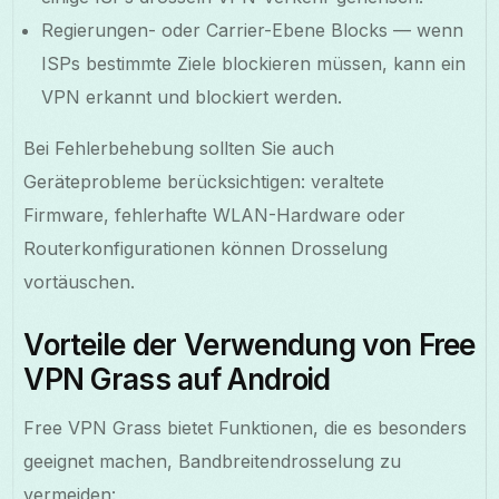
Regierungen- oder Carrier-Ebene Blocks — wenn
ISPs bestimmte Ziele blockieren müssen, kann ein
VPN erkannt und blockiert werden.
Bei Fehlerbehebung sollten Sie auch
Geräteprobleme berücksichtigen: veraltete
Firmware, fehlerhafte WLAN-Hardware oder
Routerkonfigurationen können Drosselung
vortäuschen.
Vorteile der Verwendung von Free
VPN Grass auf Android
Free VPN Grass bietet Funktionen, die es besonders
geeignet machen, Bandbreitendrosselung zu
vermeiden: