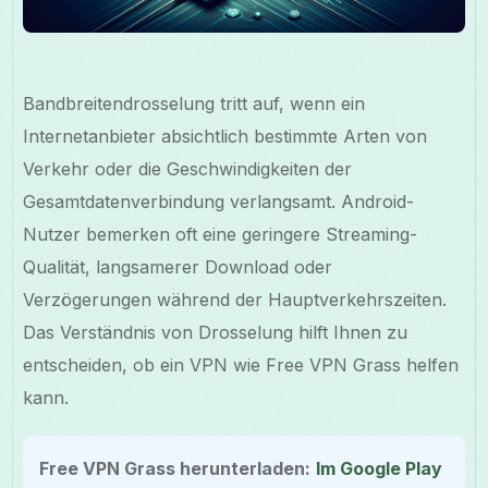
Bandbreitendrosselung tritt auf, wenn ein
Internetanbieter absichtlich bestimmte Arten von
Verkehr oder die Geschwindigkeiten der
Gesamtdatenverbindung verlangsamt. Android-
Nutzer bemerken oft eine geringere Streaming-
Qualität, langsamerer Download oder
Verzögerungen während der Hauptverkehrszeiten.
Das Verständnis von Drosselung hilft Ihnen zu
entscheiden, ob ein VPN wie Free VPN Grass helfen
kann.
Free VPN Grass herunterladen:
Im Google Play