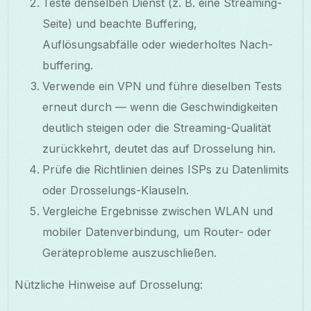
Teste denselben Dienst (z. B. eine Streaming-
Seite) und beachte Buffering,
Auflösungsabfälle oder wiederholtes Nach-
buffering.
Verwende ein VPN und führe dieselben Tests
erneut durch — wenn die Geschwindigkeiten
deutlich steigen oder die Streaming-Qualität
zurückkehrt, deutet das auf Drosselung hin.
Prüfe die Richtlinien deines ISPs zu Datenlimits
oder Drosselungs-Klauseln.
Vergleiche Ergebnisse zwischen WLAN und
mobiler Datenverbindung, um Router- oder
Geräteprobleme auszuschließen.
Nützliche Hinweise auf Drosselung: