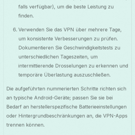
falls verfügbar), um die beste Leistung zu
finden.
Verwenden Sie das VPN über mehrere Tage,
um konsistente Verbesserungen zu prüfen.
Dokumentieren Sie Geschwindigkeitstests zu
unterschiedlichen Tageszeiten, um
intermittierende Drosselungen zu erkennen und
temporäre Überlastung auszuschließen.
Die aufgeführten nummerierten Schritte richten sich
an typische Android-Geräte; passen Sie sie bei
Bedarf an herstellerspezifische Batterieeinstellungen
oder Hintergrundbeschränkungen an, die VPN-Apps
trennen können.