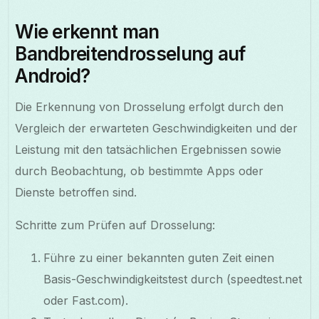
Wie erkennt man
Bandbreitendrosselung auf
Android?
Die Erkennung von Drosselung erfolgt durch den
Vergleich der erwarteten Geschwindigkeiten und der
Leistung mit den tatsächlichen Ergebnissen sowie
durch Beobachtung, ob bestimmte Apps oder
Dienste betroffen sind.
Schritte zum Prüfen auf Drosselung:
Führe zu einer bekannten guten Zeit einen
Basis-Geschwindigkeitstest durch (speedtest.net
oder Fast.com).