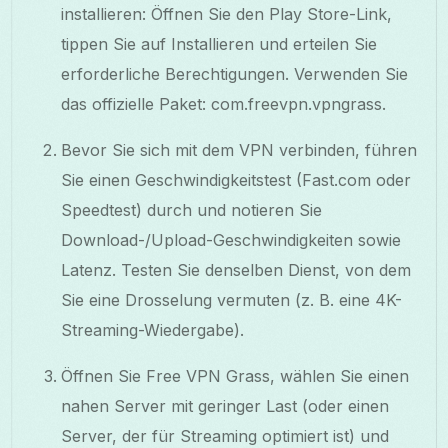
installieren: Öffnen Sie den Play Store-Link,
tippen Sie auf Installieren und erteilen Sie
erforderliche Berechtigungen. Verwenden Sie
das offizielle Paket: com.freevpn.vpngrass.
Bevor Sie sich mit dem VPN verbinden, führen
Sie einen Geschwindigkeitstest (Fast.com oder
Speedtest) durch und notieren Sie
Download-/Upload-Geschwindigkeiten sowie
Latenz. Testen Sie denselben Dienst, von dem
Sie eine Drosselung vermuten (z. B. eine 4K-
Streaming-Wiedergabe).
Öffnen Sie Free VPN Grass, wählen Sie einen
nahen Server mit geringer Last (oder einen
Server, der für Streaming optimiert ist) und