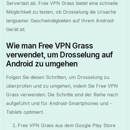
Serverlast ab. Free VPN Grass bietet eine schnelle
Möglichkeit zu testen, ob Drosselung die Ursache
langsamer Geschwindigkeiten auf Ihrem Android-
Gerät ist.
Wie man Free VPN Grass
verwendet, um Drosselung auf
Android zu umgehen
Folgen Sie diesen Schritten, um Drosselung zu
überprüfen und zu umgehen, indem Sie Free VPN
Grass verwenden. Die Schritte sind der Reihe nach
aufgeführt und für Android-Smartphones und -
Tablets optimiert.
Free VPN Grass aus dem Google Play Store