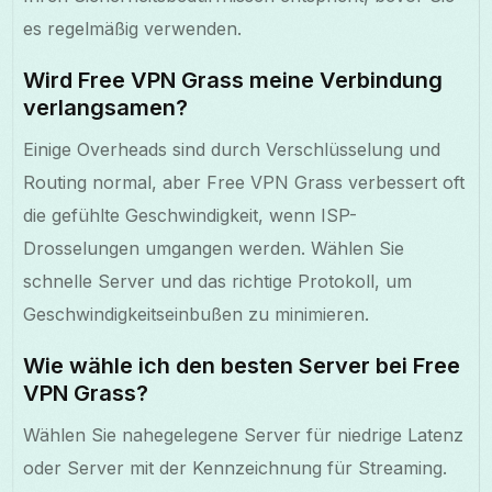
es regelmäßig verwenden.
Wird Free VPN Grass meine Verbindung
verlangsamen?
Einige Overheads sind durch Verschlüsselung und
Routing normal, aber Free VPN Grass verbessert oft
die gefühlte Geschwindigkeit, wenn ISP-
Drosselungen umgangen werden. Wählen Sie
schnelle Server und das richtige Protokoll, um
Geschwindigkeitseinbußen zu minimieren.
Wie wähle ich den besten Server bei Free
VPN Grass?
Wählen Sie nahegelegene Server für niedrige Latenz
oder Server mit der Kennzeichnung für Streaming.