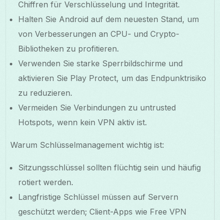
Chiffren für Verschlüsselung und Integrität.
Halten Sie Android auf dem neuesten Stand, um
von Verbesserungen an CPU- und Crypto-
Bibliotheken zu profitieren.
Verwenden Sie starke Sperrbildschirme und
aktivieren Sie Play Protect, um das Endpunktrisiko
zu reduzieren.
Vermeiden Sie Verbindungen zu untrusted
Hotspots, wenn kein VPN aktiv ist.
Warum Schlüsselmanagement wichtig ist:
Sitzungsschlüssel sollten flüchtig sein und häufig
rotiert werden.
Langfristige Schlüssel müssen auf Servern
geschützt werden; Client-Apps wie Free VPN