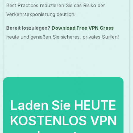
Best Practices reduzieren Sie das Risiko der
Verkehrsexponierung deutlich.
Bereit loszulegen?
Download Free VPN Grass
heute und genießen Sie sicheres, privates Surfen!
Laden Sie HEUTE
KOSTENLOS VPN