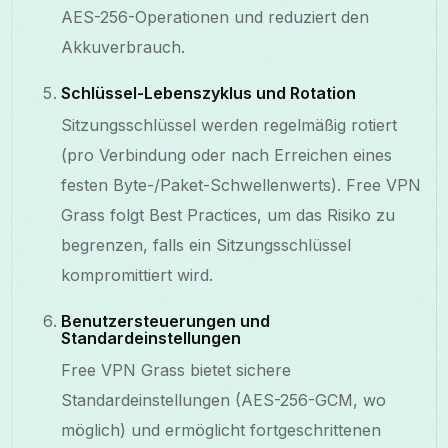
AES-256-Operationen und reduziert den
Akkuverbrauch.
Schlüssel-Lebenszyklus und Rotation
Sitzungsschlüssel werden regelmäßig rotiert
(pro Verbindung oder nach Erreichen eines
festen Byte-/Paket-Schwellenwerts). Free VPN
Grass folgt Best Practices, um das Risiko zu
begrenzen, falls ein Sitzungsschlüssel
kompromittiert wird.
Benutzersteuerungen und
Standardeinstellungen
Free VPN Grass bietet sichere
Standardeinstellungen (AES-256-GCM, wo
möglich) und ermöglicht fortgeschrittenen