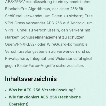
AES-256-Verschlüsselung ist ein symmetrischer
Blockchiffre-Algorithmus, der einen 256-Bit-
Schlüssel verwendet, um Daten zu sichern; Free
VPN Grass verwendet AES-256 auf Android, um
VPN-Tunnel zu verschlüsseln, den Verkehr mit
starkem Schlüsselmanagement zu schützen,
OpenVPN/IKEv2- oder WireGuard-kompatible
Verschlüsselungsebenen zu verwenden und so
Privatsphäre, Integrität und Widerstandsfähigkeit
gegen Brute-Force-Angriffe sicherzustellen.
Inhaltsverzeichnis
Was ist AES-256-Verschlüsselung?
Wie funktioniert AES-256 (technische
Übersicht)