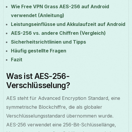
Wie Free VPN Grass AES-256 auf Android
verwendet (Anleitung)
Leistungseinflüsse und Akkulaufzeit auf Android
AES-256 vs. andere Chiffren (Vergleich)
Sicherheitsrichtlinien und Tipps
Häufig gestellte Fragen
Fazit
Was ist AES-256-
Verschlüsselung?
AES steht für Advanced Encryption Standard, eine
symmetrische Blockchiffre, die als globaler
Verschlüsselungsstandard übernommen wurde.
AES-256 verwendet eine 256-Bit-Schlüssellänge,