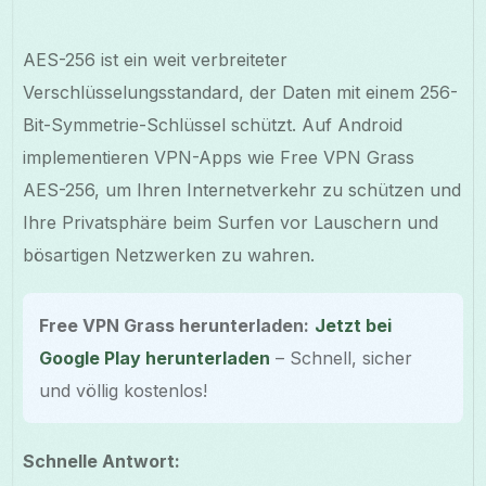
AES-256 ist ein weit verbreiteter
Verschlüsselungsstandard, der Daten mit einem 256-
Bit-Symmetrie-Schlüssel schützt. Auf Android
implementieren VPN-Apps wie Free VPN Grass
AES-256, um Ihren Internetverkehr zu schützen und
Ihre Privatsphäre beim Surfen vor Lauschern und
bösartigen Netzwerken zu wahren.
Free VPN Grass herunterladen:
Jetzt bei
Google Play herunterladen
– Schnell, sicher
und völlig kostenlos!
Schnelle Antwort: