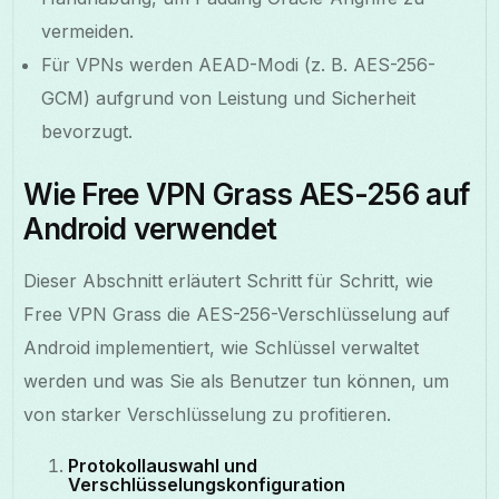
vermeiden.
Für VPNs werden AEAD-Modi (z. B. AES-256-
GCM) aufgrund von Leistung und Sicherheit
bevorzugt.
Wie Free VPN Grass AES-256 auf
Android verwendet
Dieser Abschnitt erläutert Schritt für Schritt, wie
Free VPN Grass die AES-256-Verschlüsselung auf
Android implementiert, wie Schlüssel verwaltet
werden und was Sie als Benutzer tun können, um
von starker Verschlüsselung zu profitieren.
Protokollauswahl und
Verschlüsselungskonfiguration