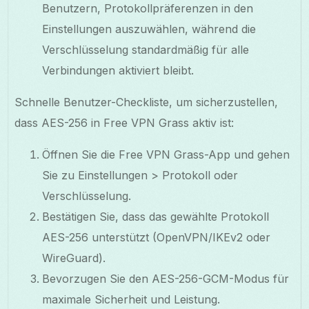
Benutzern, Protokollpräferenzen in den
Einstellungen auszuwählen, während die
Verschlüsselung standardmäßig für alle
Verbindungen aktiviert bleibt.
Schnelle Benutzer-Checkliste, um sicherzustellen,
dass AES-256 in Free VPN Grass aktiv ist:
Öffnen Sie die Free VPN Grass-App und gehen
Sie zu Einstellungen > Protokoll oder
Verschlüsselung.
Bestätigen Sie, dass das gewählte Protokoll
AES-256 unterstützt (OpenVPN/IKEv2 oder
WireGuard).
Bevorzugen Sie den AES-256-GCM-Modus für
maximale Sicherheit und Leistung.