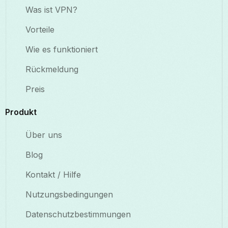
Was ist VPN?
Vorteile
Wie es funktioniert
Rückmeldung
Preis
Produkt
Über uns
Blog
Kontakt / Hilfe
Nutzungsbedingungen
Datenschutzbestimmungen