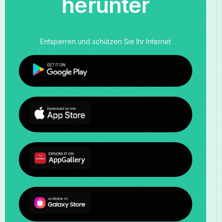
herunter
Entsperren und schützen Sie Ihr Internet