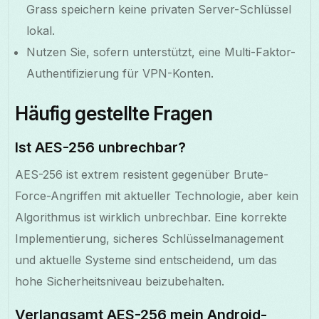
Grass speichern keine privaten Server-Schlüssel
lokal.
Nutzen Sie, sofern unterstützt, eine Multi-Faktor-
Authentifizierung für VPN-Konten.
Häufig gestellte Fragen
Ist AES-256 unbrechbar?
AES-256 ist extrem resistent gegenüber Brute-
Force-Angriffen mit aktueller Technologie, aber kein
Algorithmus ist wirklich unbrechbar. Eine korrekte
Implementierung, sicheres Schlüsselmanagement
und aktuelle Systeme sind entscheidend, um das
hohe Sicherheitsniveau beizubehalten.
Verlangsamt AES-256 mein Android-