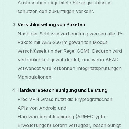
Austauschen abgeleitete Sitzungsschlüssel
schützen den zukünftigen Verkehr.
Verschlüsselung von Paketen
Nach der Schlüsselverhandlung werden alle IP-
Pakete mit AES-256 im gewählten Modus
verschlüsselt (in der Regel GCM). Dadurch wird
Vertraulichkeit gewährleistet, und wenn AEAD
verwendet wird, erkennen Integritätsprüfungen
Manipulationen.
Hardwarebeschleunigung und Leistung
Free VPN Grass nutzt die kryptografischen
APIs von Android und
Hardwarebeschleunigung (ARM-Crypto-
Erweiterungen) sofern verfügbar, beschleunigt