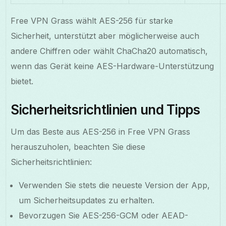
Free VPN Grass wählt AES-256 für starke
Sicherheit, unterstützt aber möglicherweise auch
andere Chiffren oder wählt ChaCha20 automatisch,
wenn das Gerät keine AES-Hardware-Unterstützung
bietet.
Sicherheitsrichtlinien und Tipps
Um das Beste aus AES-256 in Free VPN Grass
herauszuholen, beachten Sie diese
Sicherheitsrichtlinien:
Verwenden Sie stets die neueste Version der App,
um Sicherheitsupdates zu erhalten.
Bevorzugen Sie AES-256-GCM oder AEAD-