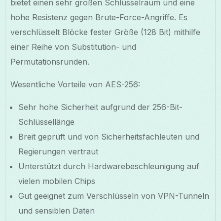
bietet einen sehr großen Schlüsselraum und eine
hohe Resistenz gegen Brute-Force-Angriffe. Es
verschlüsselt Blöcke fester Größe (128 Bit) mithilfe
einer Reihe von Substitution- und
Permutationsrunden.
Wesentliche Vorteile von AES-256:
Sehr hohe Sicherheit aufgrund der 256-Bit-
Schlüssellänge
Breit geprüft und von Sicherheitsfachleuten und
Regierungen vertraut
Unterstützt durch Hardwarebeschleunigung auf
vielen mobilen Chips
Gut geeignet zum Verschlüsseln von VPN-Tunneln
und sensiblen Daten