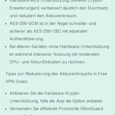
Hardware-AES-Unterstützung (ARMv8 Crypto-
Erweiterungen) verbessert deutlich den Durchsatz
und reduziert den Akkuverbrauch.
AES-256-GCM ist in der Regel schneller und
sicherer als AES-256-CBC mit separater
Authentifizierung.
Bei älteren Geräten ohne Hardware-Unterstützung
ist während intensiver Nutzung mit moderaten
CPU- und Akku-Einbußen zu rechnen.
Tipps zur Reduzierung des Akkuverbrauchs in Free
VPN Grass:
Aktivieren Sie die Hardware-Krypto-
Unterstützung, falls die App die Option anbietet.
Verwenden Sie effiziente Protokolle (WireGuard