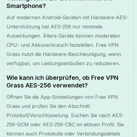
Smartphone?
Auf modernen Android-Geräten mit Hardware-AES-
Unterstützung hat AES-256 nur minimale
Auswirkungen. Ältere Geräte können moderaten
CPU- und Akkuverbrauch feststellen. Free VPN
Grass nutzt die Hardware-Beschleunigung, wenn
verfügbar, um Leistungseinbußen zu reduzieren.
Wie kann ich überprüfen, ob Free VPN
Grass AES-256 verwendet?
Öffnen Sie die App-Einstellungen von Free VPN
Grass und prüfen Sie den Abschnitt
Protokoll/Verschlüsselung. Suchen Sie nach AES-
256-GCM oder AES-256-CBC im aktiven Profil. Sie
können auch Protokolle oder Verbindungsdetails