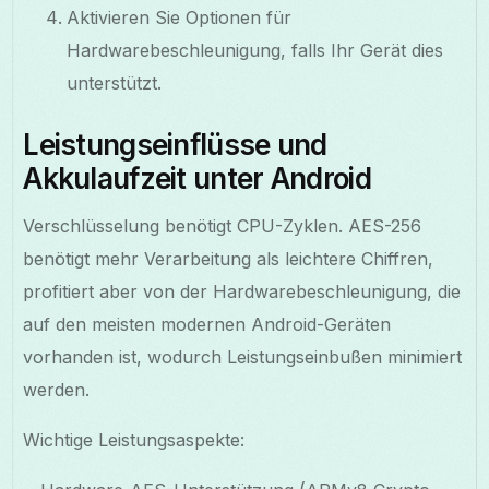
Aktivieren Sie Optionen für
Hardwarebeschleunigung, falls Ihr Gerät dies
unterstützt.
Leistungseinflüsse und
Akkulaufzeit unter Android
Verschlüsselung benötigt CPU-Zyklen. AES-256
benötigt mehr Verarbeitung als leichtere Chiffren,
profitiert aber von der Hardwarebeschleunigung, die
auf den meisten modernen Android-Geräten
vorhanden ist, wodurch Leistungseinbußen minimiert
werden.
Wichtige Leistungsaspekte: