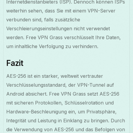
Internetdienstanbieters (ISP). Dennoch können ISPs
weiterhin sehen, dass Sie mit einem VPN-Server
verbunden sind, falls zusätzliche
Verschleierungseinstellungen nicht verwendet
werden. Free VPN Grass verschlüsselt Ihre Daten,
um inhaltliche Verfolgung zu verhindern.
Fazit
AES-256 ist ein starker, weltweit vertrau­ter
Verschlüsselungsstandard, der VPN-Tunnel auf
Android absichert. Free VPN Grass setzt AES-256
mit sicheren Protokollen, Schlüsselrotation und
Hardware-Beschleunigung ein, um Privatsphäre,
Integrität und Leistung in Einklang zu bringen. Durch
die Verwendung von AES-256 und das Befolgen von