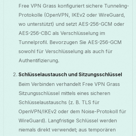
Free VPN Grass konfiguriert sichere Tunneling-
Protokolle (OpenVPN, IKEv2 oder WireGuard,
wo unterstützt) und setzt AES-256-GCM oder
AES-256-CBC als Verschlüsselung im
Tunnelprofil. Bevorzugen Sie AES-256-GCM
sowohl für Verschlüsselung als auch für
Authentifizierung.
Schlüsselaustausch und Sitzungsschlüssel
Beim Verbinden verhandelt Free VPN Grass
Sitzungsschlüssel mittels eines sicheren
Schlüsselaustauschs (z. B. TLS für
OpenVPN/IKEv2 oder dem Noise-Protokoll für
WireGuard). Langfristige Schlüssel werden
niemals direkt verwendet; aus temporären