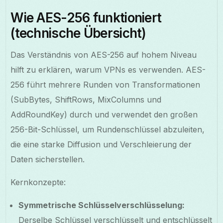
Wie AES-256 funktioniert
(technische Übersicht)
Das Verständnis von AES-256 auf hohem Niveau
hilft zu erklären, warum VPNs es verwenden. AES-
256 führt mehrere Runden von Transformationen
(SubBytes, ShiftRows, MixColumns und
AddRoundKey) durch und verwendet den großen
256-Bit-Schlüssel, um Rundenschlüssel abzuleiten,
die eine starke Diffusion und Verschleierung der
Daten sicherstellen.
Kernkonzepte:
Symmetrische Schlüsselverschlüsselung:
Derselbe Schlüssel verschlüsselt und entschlüsselt