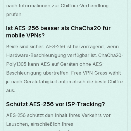
nach Informationen zur Chiffrier-Verhandlung
prüfen.
Ist AES-256 besser als ChaCha20 für
mobile VPNs?
Beide sind sicher. AES-256 ist hervorragend, wenn
Hardware-Beschleunigung verfügbar ist. ChaCha20-
Poly1305 kann AES auf Geräten ohne AES-
Beschleunigung übertreffen. Free VPN Grass wählt
je nach Gerätefähigkeit automatisch die beste Chiffre
aus.
Schützt AES-256 vor ISP-Tracking?
AES-256 schützt den Inhalt Ihres Verkehrs vor
Lauschen, einschließlich Ihres