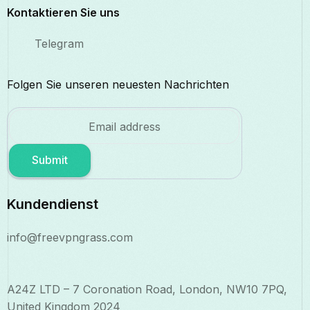
Kontaktieren Sie uns
Telegram
Folgen Sie unseren neuesten Nachrichten
Submit
Kundendienst
info@freevpngrass.com
A24Z LTD – 7 Coronation Road, London, NW10 7PQ,
United Kingdom 2024