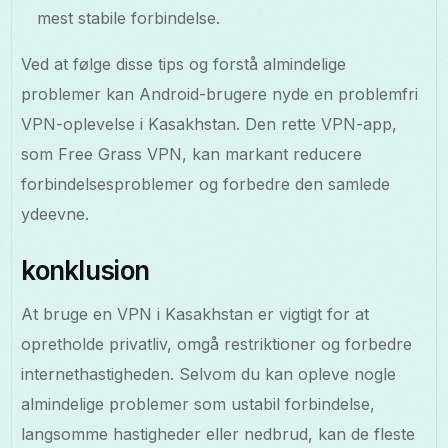
mest stabile forbindelse.
Ved at følge disse tips og forstå almindelige
problemer kan Android-brugere nyde en problemfri
VPN-oplevelse i Kasakhstan. Den rette VPN-app,
som Free Grass VPN, kan markant reducere
forbindelsesproblemer og forbedre den samlede
ydeevne.
konklusion
At bruge en VPN i Kasakhstan er vigtigt for at
opretholde privatliv, omgå restriktioner og forbedre
internethastigheden. Selvom du kan opleve nogle
almindelige problemer som ustabil forbindelse,
langsomme hastigheder eller nedbrud, kan de fleste