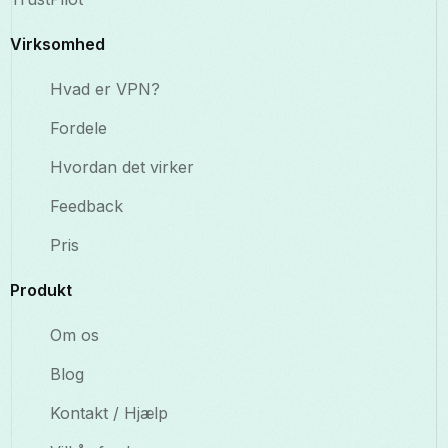
Virksomhed
Hvad er VPN?
Fordele
Hvordan det virker
Feedback
Pris
Produkt
Om os
Blog
Kontakt / Hjælp