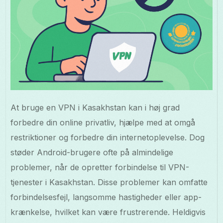
At bruge en VPN i Kasakhstan kan i høj grad
forbedre din online privatliv, hjælpe med at omgå
restriktioner og forbedre din internetoplevelse. Dog
støder Android-brugere ofte på almindelige
problemer, når de opretter forbindelse til VPN-
tjenester i Kasakhstan. Disse problemer kan omfatte
forbindelsesfejl, langsomme hastigheder eller app-
krænkelse, hvilket kan være frustrerende. Heldigvis