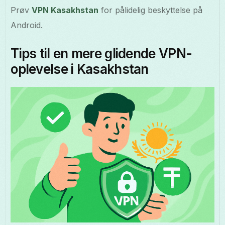
Prøv
VPN Kasakhstan
for pålidelig beskyttelse på
Android.
Tips til en mere glidende VPN-
oplevelse i Kasakhstan