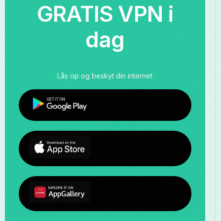
GRATIS VPN i
dag
Lås op og beskyt din internet