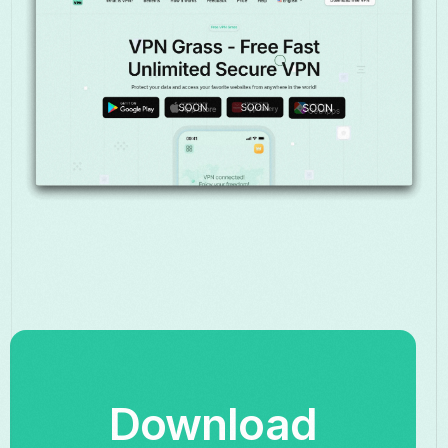
Download