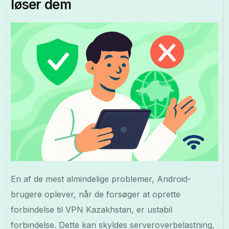
løser dem
En af de mest almindelige problemer, Android-
brugere oplever, når de forsøger at oprette
forbindelse til VPN Kazakhstan, er ustabil
forbindelse. Dette kan skyldes serveroverbelastning,