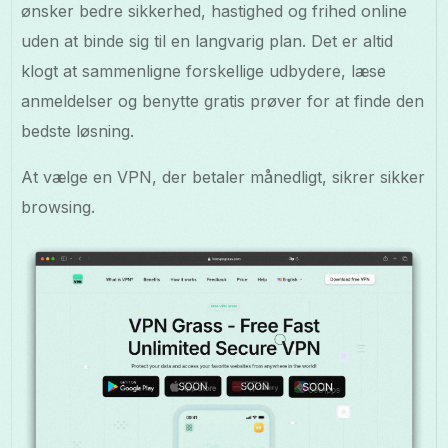
ønsker bedre sikkerhed, hastighed og frihed online
uden at binde sig til en langvarig plan. Det er altid
klogt at sammenligne forskellige udbydere, læse
anmeldelser og benytte gratis prøver for at finde den
bedste løsning.
At vælge en VPN, der betaler månedligt, sikrer sikker
browsing.