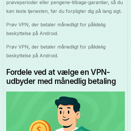
prøveperioder eller pengene-tilbage-garantier, så du
kan teste tjenesten, før du forpligter dig på lang sigt.
Prøv VPN, der betaler månedligt for pålidelig
beskyttelse på Android.
Prøv VPN, der betaler månedligt for pålidelig
beskyttelse på Android.
Fordele ved at vælge en VPN-
udbyder med månedlig betaling