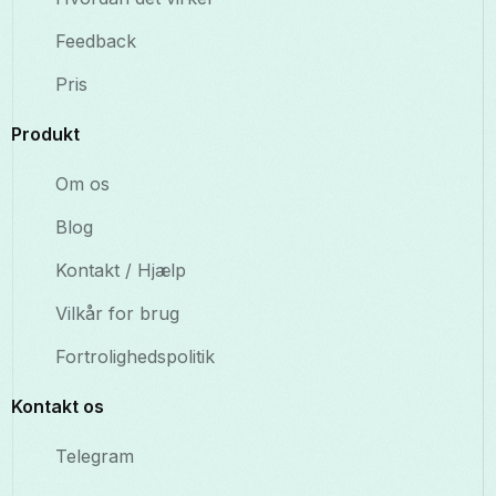
Feedback
Pris
Produkt
Om os
Blog
Kontakt / Hjælp
Vilkår for brug
Fortrolighedspolitik
Kontakt os
Telegram