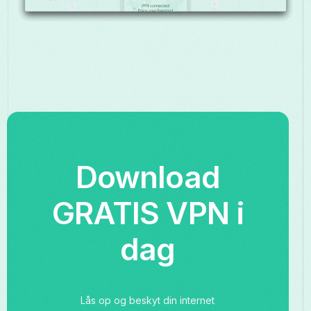
Download
GRATIS VPN i
dag
Lås op og beskyt din internet