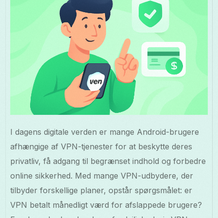
I dagens digitale verden er mange Android-brugere
afhængige af VPN-tjenester for at beskytte deres
privatliv, få adgang til begrænset indhold og forbedre
online sikkerhed. Med mange VPN-udbydere, der
tilbyder forskellige planer, opstår spørgsmålet: er
VPN betalt månedligt værd for afslappede brugere?