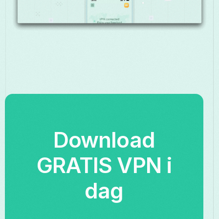
Download
GRATIS VPN i
dag