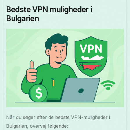
Bedste VPN muligheder i
Bulgarien
Når du søger efter de bedste VPN-muligheder i
Bulgarien, overvej følgende: