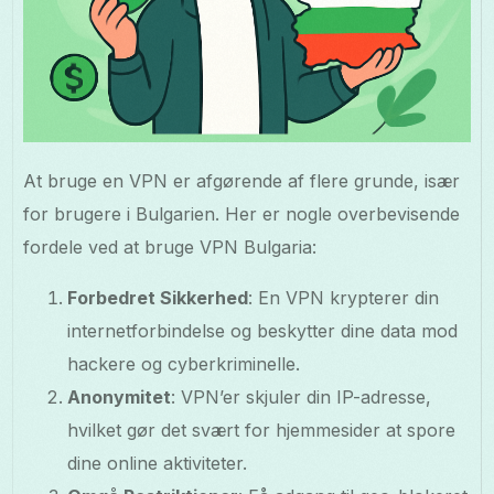
At bruge en VPN er afgørende af flere grunde, især
for brugere i Bulgarien. Her er nogle overbevisende
fordele ved at bruge VPN Bulgaria:
Forbedret Sikkerhed
: En VPN krypterer din
internetforbindelse og beskytter dine data mod
hackere og cyberkriminelle.
Anonymitet
: VPN’er skjuler din IP-adresse,
hvilket gør det svært for hjemmesider at spore
dine online aktiviteter.