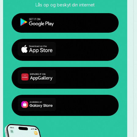
Lås op og beskyt din internet