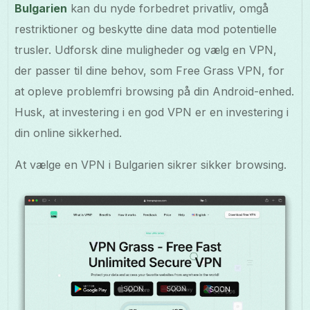
Bulgarien
kan du nyde forbedret privatliv, omgå
restriktioner og beskytte dine data mod potentielle
trusler. Udforsk dine muligheder og vælg en VPN,
der passer til dine behov, som Free Grass VPN, for
at opleve problemfri browsing på din Android-enhed.
Husk, at investering i en god VPN er en investering i
din online sikkerhed.
At vælge en VPN i Bulgarien sikrer sikker browsing.