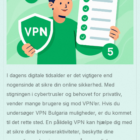
I dagens digitale tidsalder er det vigtigere end
nogensinde at sikre din online sikkerhed. Med
stigningen i cybertrusler og behovet for privatliv,
vender mange brugere sig mod VPN’er. Hvis du
undersøger VPN Bulgaria muligheder, er du kommet
til det rette sted. En pålidelig VPN kan hjælpe dig med
at sikre dine browseraktiviteter, beskytte dine