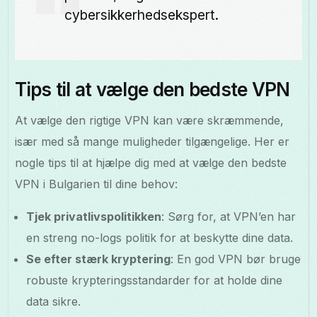
cybersikkerhedsekspert.
Tips til at vælge den bedste VPN
At vælge den rigtige VPN kan være skræmmende,
især med så mange muligheder tilgængelige. Her er
nogle tips til at hjælpe dig med at vælge den bedste
VPN i Bulgarien til dine behov:
Tjek privatlivspolitikken
: Sørg for, at VPN’en har
en streng no-logs politik for at beskytte dine data.
Se efter stærk kryptering
: En god VPN bør bruge
robuste krypteringsstandarder for at holde dine
data sikre.