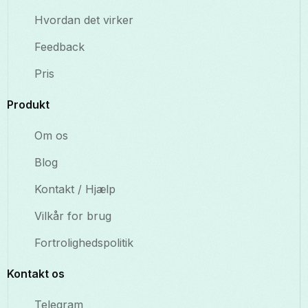
Hvordan det virker
Feedback
Pris
Produkt
Om os
Blog
Kontakt / Hjælp
Vilkår for brug
Fortrolighedspolitik
Kontakt os
Telegram