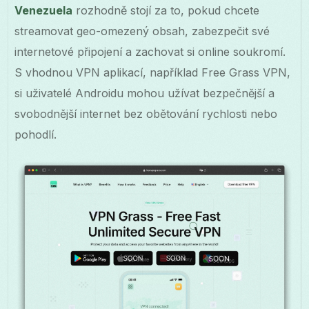
Venezuela
rozhodně stojí za to, pokud chcete
streamovat geo-omezený obsah, zabezpečit své
internetové připojení a zachovat si online soukromí.
S vhodnou VPN aplikací, například Free Grass VPN,
si uživatelé Androidu mohou užívat bezpečnější a
svobodnější internet bez obětování rychlosti nebo
pohodlí.