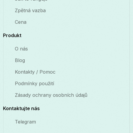
Zpětná vazba
Cena
Produkt
O nás
Blog
Kontakty / Pomoc
Podmínky použití
Zásady ochrany osobních údajů
Kontaktujte nás
Telegram