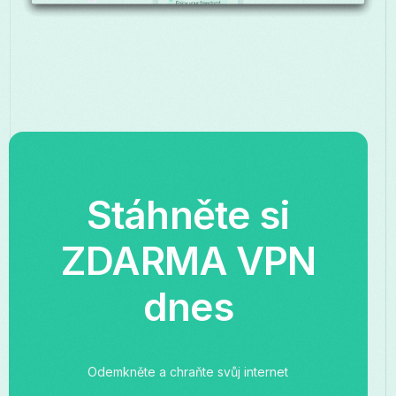
Stáhněte si
ZDARMA VPN
dnes
Odemkněte a chraňte svůj internet