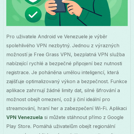
Pro uživatele Android ve Venezuele je výběr
spolehlivého VPN nezbytný. Jednou z výrazných
možností je Free Grass VPN, bezplatná VPN služba
nabízející rychlé a bezpečné připojení bez nutnosti
registrace. Je poháněna umělou inteligencí, která
zajišťuje optimalizovaný výkon a bezpečnost. Funkce
aplikace zahrnují žádné limity dat, silné šifrování a
možnost obejít omezení, což ji činí ideální pro
streamování, hraní her a zabezpečení Wi-Fi. Aplikaci
VPN Venezuela
si můžete stáhnout přímo z Google
Play Store. Pomáhá uživatelům obejít regionální