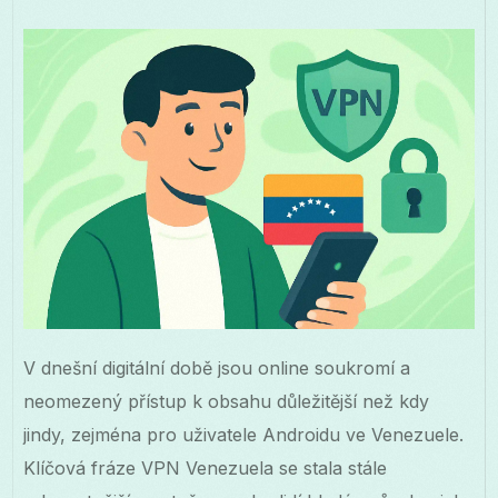
V dnešní digitální době jsou online soukromí a
neomezený přístup k obsahu důležitější než kdy
jindy, zejména pro uživatele Androidu ve Venezuele.
Klíčová fráze VPN Venezuela se stala stále