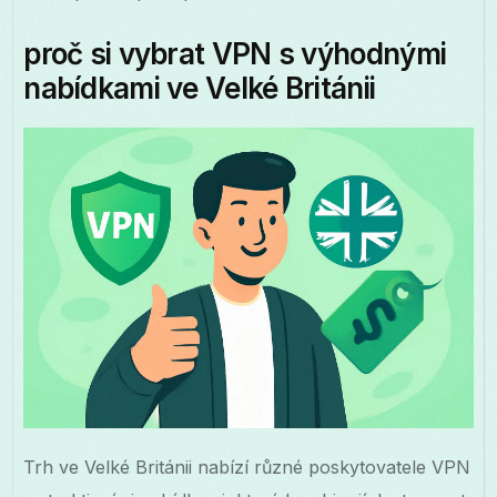
proč si vybrat VPN s výhodnými
nabídkami ve Velké Británii
Trh ve Velké Británii nabízí různé poskytovatele VPN