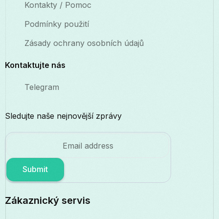
Kontakty / Pomoc
Podmínky použití
Zásady ochrany osobních údajů
Kontaktujte nás
Telegram
Sledujte naše nejnovější zprávy
Submit
Zákaznický servis