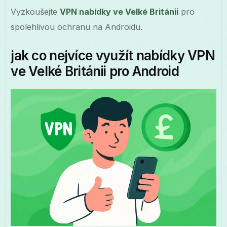
Vyzkoušejte
VPN nabídky ve Velké Británii
pro
spolehlivou ochranu na Androidu.
jak co nejvíce využít nabídky VPN
ve Velké Británii pro Android