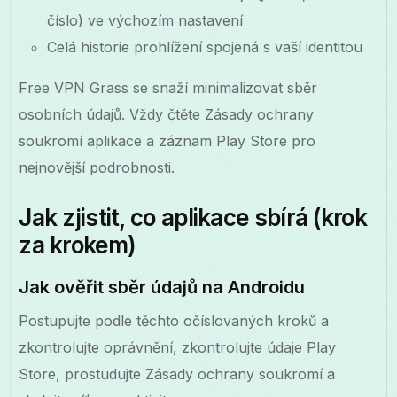
číslo) ve výchozím nastavení
Celá historie prohlížení spojená s vaší identitou
Free VPN Grass se snaží minimalizovat sběr
osobních údajů. Vždy čtěte Zásady ochrany
soukromí aplikace a záznam Play Store pro
nejnovější podrobnosti.
Jak zjistit, co aplikace sbírá (krok
za krokem)
Jak ověřit sběr údajů na Androidu
Postupujte podle těchto očíslovaných kroků a
zkontrolujte oprávnění, zkontrolujte údaje Play
Store, prostudujte Zásady ochrany soukromí a