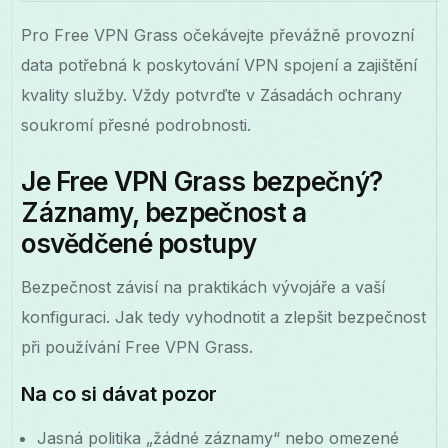
Pro Free VPN Grass očekávejte převážně provozní
data potřebná k poskytování VPN spojení a zajištění
kvality služby. Vždy potvrďte v Zásadách ochrany
soukromí přesné podrobnosti.
Je Free VPN Grass bezpečný?
Záznamy, bezpečnost a
osvědčené postupy
Bezpečnost závisí na praktikách vývojáře a vaší
konfiguraci. Jak tedy vyhodnotit a zlepšit bezpečnost
při používání Free VPN Grass.
Na co si dávat pozor
Jasná politika „žádné záznamy“ nebo omezené