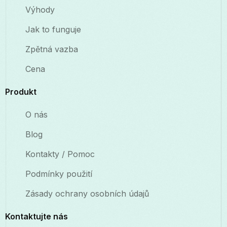
Výhody
Jak to funguje
Zpětná vazba
Cena
Produkt
O nás
Blog
Kontakty / Pomoc
Podmínky použití
Zásady ochrany osobních údajů
Kontaktujte nás