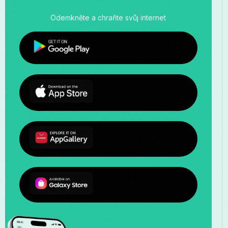
Odemkněte a chraňte svůj internet