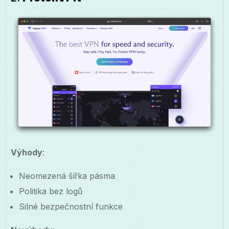
Výhody
:
Neomezená šířka pásma
Politika bez logů
Silné bezpečnostní funkce