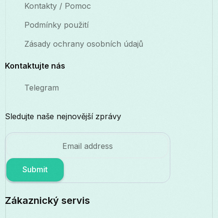
Kontakty / Pomoc
Podmínky použití
Zásady ochrany osobních údajů
Kontaktujte nás
Telegram
Sledujte naše nejnovější zprávy
Submit
Zákaznický servis