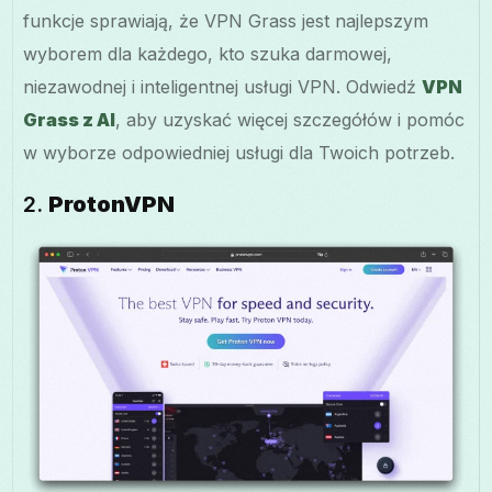
funkcje sprawiają, że VPN Grass jest najlepszym
wyborem dla każdego, kto szuka darmowej,
niezawodnej i inteligentnej usługi VPN. Odwiedź
VPN
Grass z AI
, aby uzyskać więcej szczegółów i pomóc
w wyborze odpowiedniej usługi dla Twoich potrzeb.
2.
ProtonVPN