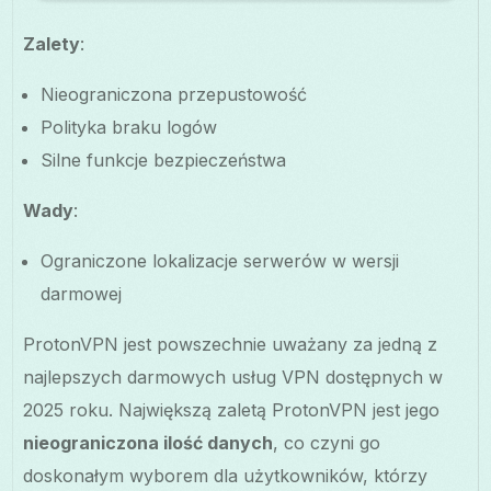
Zalety
:
Nieograniczona przepustowość
Polityka braku logów
Silne funkcje bezpieczeństwa
Wady
:
Ograniczone lokalizacje serwerów w wersji
darmowej
ProtonVPN jest powszechnie uważany za jedną z
najlepszych darmowych usług VPN dostępnych w
2025 roku. Największą zaletą ProtonVPN jest jego
nieograniczona ilość danych
, co czyni go
doskonałym wyborem dla użytkowników, którzy