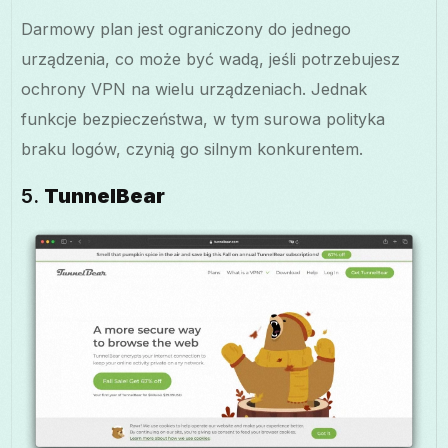
Darmowy plan jest ograniczony do jednego
urządzenia, co może być wadą, jeśli potrzebujesz
ochrony VPN na wielu urządzeniach. Jednak
funkcje bezpieczeństwa, w tym surowa polityka
braku logów, czynią go silnym konkurentem.
5.
TunnelBear