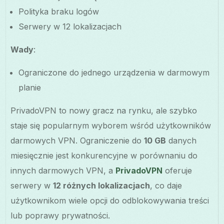
Polityka braku logów
Serwery w 12 lokalizacjach
Wady
:
Ograniczone do jednego urządzenia w darmowym
planie
PrivadoVPN to nowy gracz na rynku, ale szybko
staje się popularnym wyborem wśród użytkowników
darmowych VPN. Ograniczenie do
10 GB
danych
miesięcznie jest konkurencyjne w porównaniu do
innych darmowych VPN, a
PrivadoVPN
oferuje
serwery w
12 różnych lokalizacjach
, co daje
użytkownikom wiele opcji do odblokowywania treści
lub poprawy prywatności.