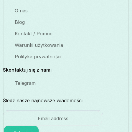
O nas
Blog
Kontakt / Pomoc
Warunki użytkowania
Polityka prywatności
Skontaktuj się z nami
Telegram
Śledź nasze najnowsze wiadomości