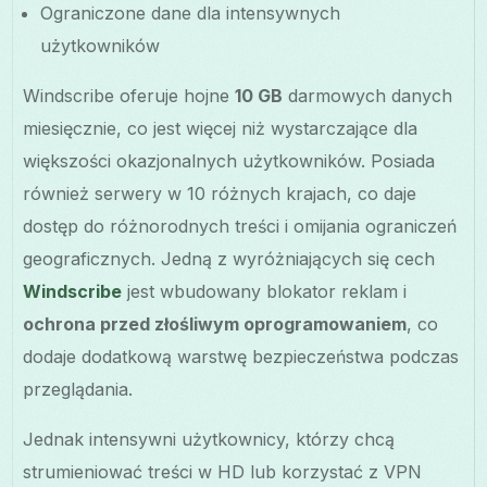
Ograniczone dane dla intensywnych
użytkowników
Windscribe oferuje hojne
10 GB
darmowych danych
miesięcznie, co jest więcej niż wystarczające dla
większości okazjonalnych użytkowników. Posiada
również serwery w 10 różnych krajach, co daje
dostęp do różnorodnych treści i omijania ograniczeń
geograficznych. Jedną z wyróżniających się cech
Windscribe
jest wbudowany blokator reklam i
ochrona przed złośliwym oprogramowaniem
, co
dodaje dodatkową warstwę bezpieczeństwa podczas
przeglądania.
Jednak intensywni użytkownicy, którzy chcą
strumieniować treści w HD lub korzystać z VPN