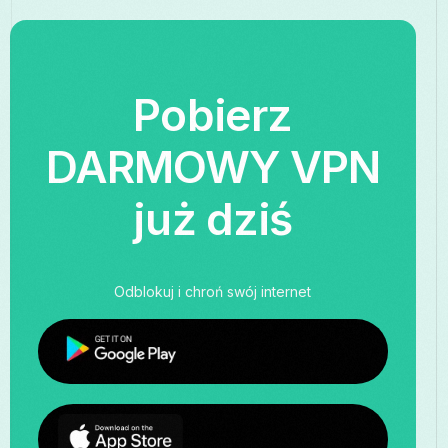
Pobierz
DARMOWY VPN
już dziś
Odblokuj i chroń swój internet