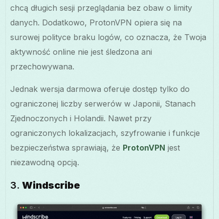
chcą długich sesji przeglądania bez obaw o limity
danych. Dodatkowo, ProtonVPN opiera się na
surowej polityce braku logów, co oznacza, że Twoja
aktywność online nie jest śledzona ani
przechowywana.
Jednak wersja darmowa oferuje dostęp tylko do
ograniczonej liczby serwerów w Japonii, Stanach
Zjednoczonych i Holandii. Nawet przy
ograniczonych lokalizacjach, szyfrowanie i funkcje
bezpieczeństwa sprawiają, że
ProtonVPN
jest
niezawodną opcją.
3.
Windscribe