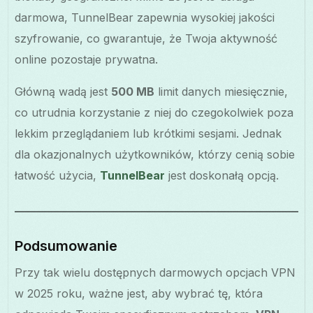
darmowa, TunnelBear zapewnia wysokiej jakości
szyfrowanie, co gwarantuje, że Twoja aktywność
online pozostaje prywatna.
Główną wadą jest
500 MB
limit danych miesięcznie,
co utrudnia korzystanie z niej do czegokolwiek poza
lekkim przeglądaniem lub krótkimi sesjami. Jednak
dla okazjonalnych użytkowników, którzy cenią sobie
łatwość użycia,
TunnelBear
jest doskonałą opcją.
Podsumowanie
Przy tak wielu dostępnych darmowych opcjach VPN
w 2025 roku, ważne jest, aby wybrać tę, która