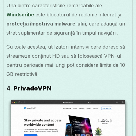
Una dintre caracteristicile remarcabile ale
Windscribe
este blocatorul de reclame integrat și
protecția împotriva malware-ului
, care adaugă un
strat suplimentar de siguranță în timpul navigării.
Cu toate acestea, utilizatorii intensivi care doresc să
streameze conținut HD sau să folosească VPN-ul
pentru perioade mai lungi pot considera limita de 10
GB restrictivă.
4.
PrivadoVPN