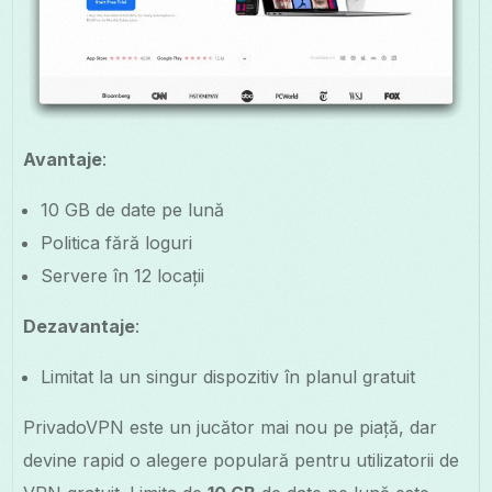
Avantaje
:
10 GB de date pe lună
Politica fără loguri
Servere în 12 locații
Dezavantaje
:
Limitat la un singur dispozitiv în planul gratuit
PrivadoVPN este un jucător mai nou pe piață, dar
devine rapid o alegere populară pentru utilizatorii de