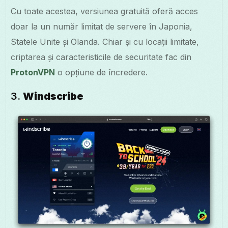
Cu toate acestea, versiunea gratuită oferă acces
doar la un număr limitat de servere în Japonia,
Statele Unite și Olanda. Chiar și cu locații limitate,
criptarea și caracteristicile de securitate fac din
ProtonVPN
o opțiune de încredere.
3.
Windscribe