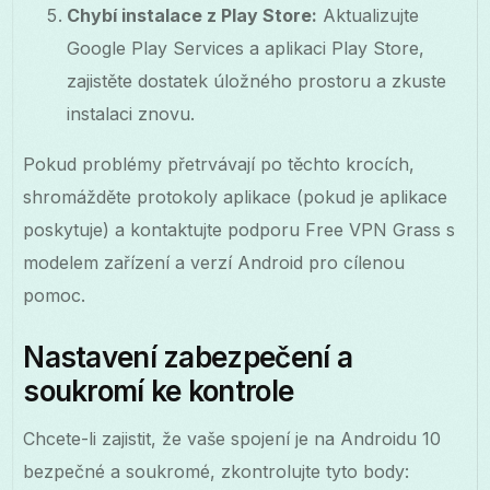
Chybí instalace z Play Store:
Aktualizujte
Google Play Services a aplikaci Play Store,
zajistěte dostatek úložného prostoru a zkuste
instalaci znovu.
Pokud problémy přetrvávají po těchto krocích,
shromážděte protokoly aplikace (pokud je aplikace
poskytuje) a kontaktujte podporu Free VPN Grass s
modelem zařízení a verzí Android pro cílenou
pomoc.
Nastavení zabezpečení a
soukromí ke kontrole
Chcete-li zajistit, že vaše spojení je na Androidu 10
bezpečné a soukromé, zkontrolujte tyto body: