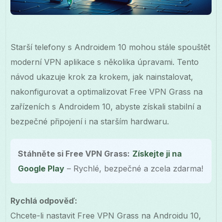
Starší telefony s Androidem 10 mohou stále spouštět
moderní VPN aplikace s několika úpravami. Tento
návod ukazuje krok za krokem, jak nainstalovat,
nakonfigurovat a optimalizovat Free VPN Grass na
zařízeních s Androidem 10, abyste získali stabilní a
bezpečné připojení i na starším hardwaru.
Stáhněte si Free VPN Grass:
Získejte ji na
Google Play
– Rychlé, bezpečné a zcela zdarma!
Rychlá odpověď:
Chcete-li nastavit Free VPN Grass na Androidu 10,