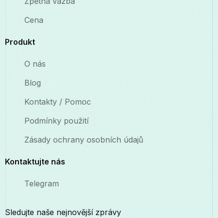
Zpětná vazba
Cena
Produkt
O nás
Blog
Kontakty / Pomoc
Podmínky použití
Zásady ochrany osobních údajů
Kontaktujte nás
Telegram
Sledujte naše nejnovější zprávy