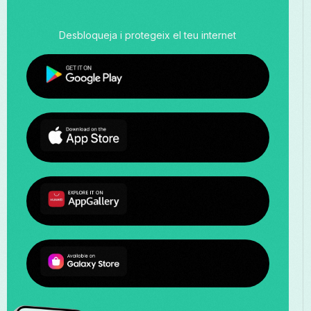
Desbloqueja i protegeix el teu internet