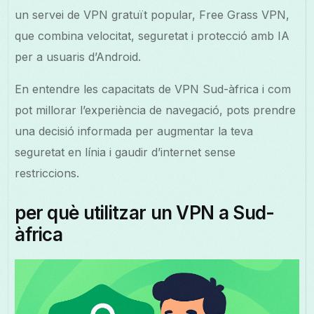
un servei de VPN gratuït popular, Free Grass VPN,
que combina velocitat, seguretat i protecció amb IA
per a usuaris d’Android.
En entendre les capacitats de VPN Sud-àfrica i com
pot millorar l’experiència de navegació, pots prendre
una decisió informada per augmentar la teva
seguretat en línia i gaudir d’internet sense
restriccions.
per què utilitzar un VPN a Sud-
àfrica