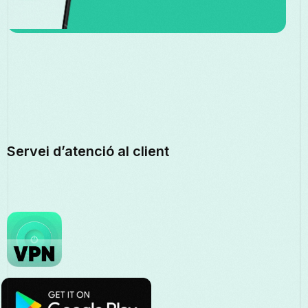
Servei d’atenció al client