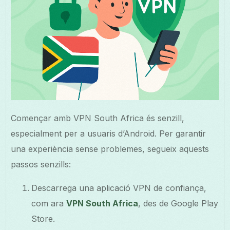
Començar amb VPN South Africa és senzill,
especialment per a usuaris d’Android. Per garantir
una experiència sense problemes, segueix aquests
passos senzills:
Descarrega una aplicació VPN de confiança,
com ara
VPN South Africa
, des de Google Play
Store.