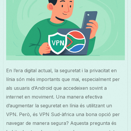
En l’era digital actual, la seguretat i la privacitat en
línia són més importants que mai, especialment per
als usuaris d’Android que accedeixen sovint a
internet en moviment. Una manera efectiva
d’augmentar la seguretat en línia és utilitzant un
VPN. Però, és VPN Sud-àfrica una bona opció per
navegar de manera segura? Aquesta pregunta és