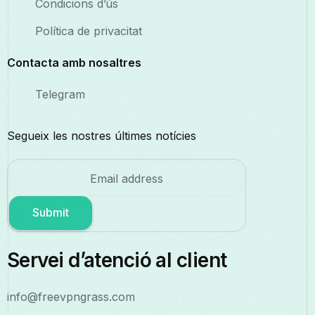
Condicions d’ús
Política de privacitat
Contacta amb nosaltres
Telegram
Segueix les nostres últimes notícies
Submit
Servei d’atenció al client
info@freevpngrass.com