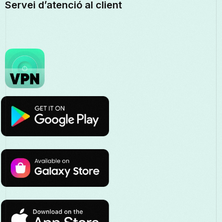
Servei d’atenció al client