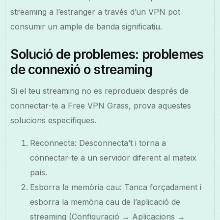
streaming a l’estranger a través d’un VPN pot
consumir un ample de banda significatiu.
Solució de problemes: problemes
de connexió o streaming
Si el teu streaming no es reprodueix després de
connectar-te a Free VPN Grass, prova aquestes
solucions específiques.
Reconnecta: Desconnecta’t i torna a
connectar-te a un servidor diferent al mateix
país.
Esborra la memòria cau: Tanca forçadament i
esborra la memòria cau de l’aplicació de
streaming (Configuració → Aplicacions →