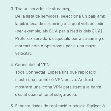
Tria un servidor de streaming
De la llista de servidors, selecciona un país amb
la biblioteca de streaming a la qual vols accedir
(per exemple, els EUA per a Netflix dels EUA).
Prefereix servidors etiquetats per a streaming o
marcats com a optimitzats per a una major
velocitat.
Connecta’t al VPN
Toca Connectar. Espera fins que l’aplicació
mostri una connexió VPN activa. Android
mostrarà una icona VPN persistent a la barra
d’estat quan el túnel estigui actiu.
Esborra dades de l’aplicació o reinicia l’aplicació