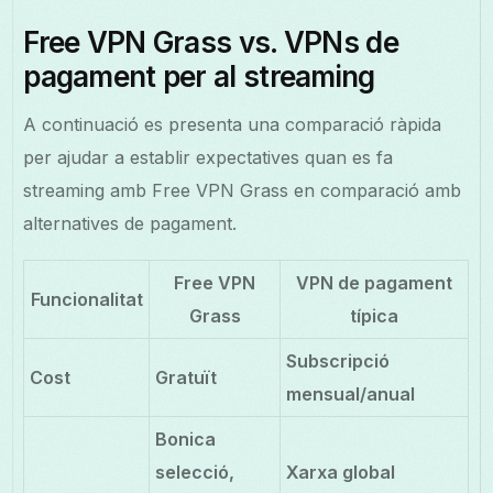
Free VPN Grass vs. VPNs de
pagament per al streaming
A continuació es presenta una comparació ràpida
per ajudar a establir expectatives quan es fa
streaming amb Free VPN Grass en comparació amb
alternatives de pagament.
Free VPN
VPN de pagament
Funcionalitat
Grass
típica
Subscripció
Cost
Gratuït
mensual/anual
Bonica
selecció,
Xarxa global