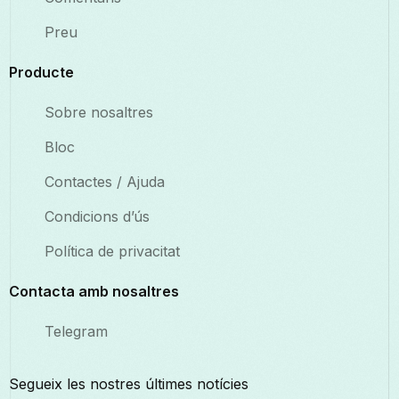
Preu
Producte
Sobre nosaltres
Bloc
Contactes / Ajuda
Condicions d’ús
Política de privacitat
Contacta amb nosaltres
Telegram
Segueix les nostres últimes notícies