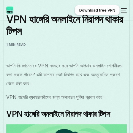
Download free VPN
VPN হাঙ্গেরি অনলাইনে নিরাপদ থাকার
টিপস
Download free VPN
1 MIN READ
আপনি কি জানেন যে VPN ব্যবহার করে আপনি আপনার অনলাইন গোপনীয়তা
রক্ষা করতে পারেন? এটি আপনার ডেটা নিরাপদ রাখে এবং অননুমোদিত প্রবেশ
থেকে রক্ষা করে।
VPN হাঙ্গেরি ব্যবহারকারীদের জন্য অসাধারণ সুবিধা প্রদান করে।
VPN হাঙ্গেরি অনলাইনে নিরাপদ থাকার টিপস
বাংলা