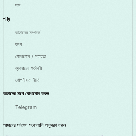
দাম
পণ্য
আমাদের সম্পর্কে
ব্লগ
যোগাযোগ / সহায়তা
ব্যবহারের শর্তাবলী
গোপনীয়তা নীতি
আমাদের সাথে যোগাযোগ করুন
Telegram
আমাদের সর্বশেষ সংবাদগুলি অনুসরণ করুন